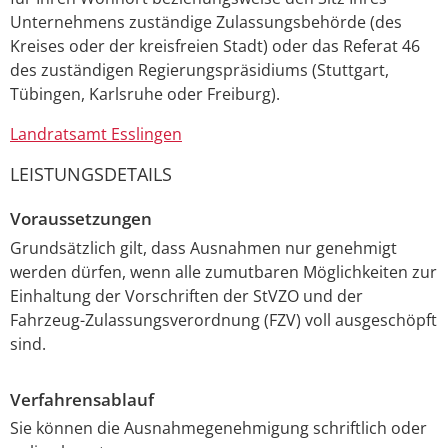
Unternehmens zuständige Zulassungsbehörde (des
Kreises oder der kreisfreien Stadt) oder das Referat 46
des zuständigen Regierungspräsidiums (Stuttgart,
Tübingen, Karlsruhe oder Freiburg).
Landratsamt Esslingen
LEISTUNGSDETAILS
Voraussetzungen
Grundsätzlich gilt, dass Ausnahmen nur genehmigt
werden dürfen, wenn alle zumutbaren Möglichkeiten zur
Einhaltung der Vorschriften der StVZO und der
Fahrzeug-Zulassungsverordnung (FZV) voll ausgeschöpft
sind.
Verfahrensablauf
Sie können die Ausnahmegenehmigung schriftlich oder