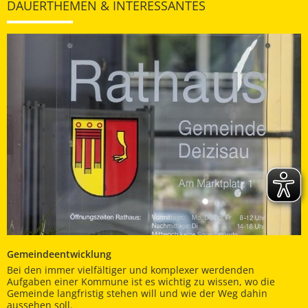
DAUERTHEMEN & INTERESSANTES
Gemeindeentwicklung
Bei den immer vielfältiger und komplexer werdenden
Aufgaben einer Kommune ist es wichtig zu wissen, wo die
Gemeinde langfristig stehen will und wie der Weg dahin
aussehen soll.