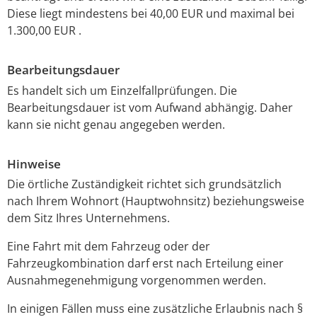
Diese liegt mindestens bei 40,00 EUR und maximal bei
1.300,00 EUR .
Bearbeitungsdauer
Es handelt sich um Einzelfallprüfungen. Die
Bearbeitungsdauer ist vom Aufwand abhängig. Daher
kann sie nicht genau angegeben werden.
Hinweise
Die örtliche Zuständigkeit richtet sich grundsätzlich
nach Ihrem Wohnort (Hauptwohnsitz) beziehungsweise
dem Sitz Ihres Unternehmens.
Eine Fahrt mit dem Fahrzeug oder der
Fahrzeugkombination darf erst nach Erteilung einer
Ausnahmegenehmigung vorgenommen werden.
In einigen Fällen muss eine zusätzliche Erlaubnis nach §