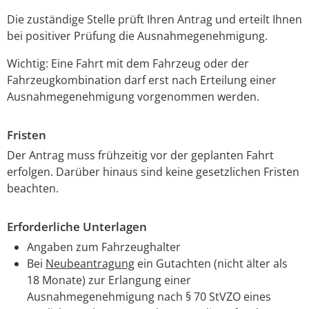
Die zuständige Stelle prüft Ihren Antrag und erteilt Ihnen
bei positiver Prüfung die Ausnahmegenehmigung.
Wichtig: Eine Fahrt mit dem Fahrzeug oder der
Fahrzeugkombination darf erst nach Erteilung einer
Ausnahmegenehmigung vorgenommen werden.
Fristen
Der Antrag muss frühzeitig vor der geplanten Fahrt
erfolgen. Darüber hinaus sind keine gesetzlichen Fristen
beachten.
Erforderliche Unterlagen
Angaben zum Fahrzeughalter
Bei
Neubeantragung
ein Gutachten (nicht älter als
18 Monate) zur Erlangung einer
Ausnahmegenehmigung nach § 70 StVZO eines