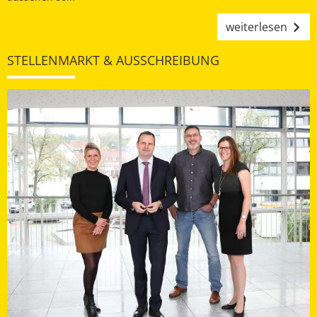
weiterlesen
STELLENMARKT & AUSSCHREIBUNG