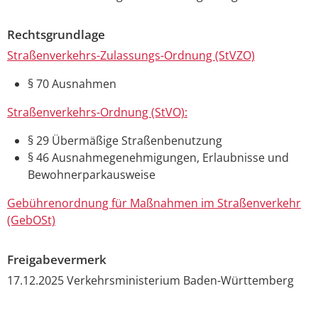
Rechtsgrundlage
Straßenverkehrs-Zulassungs-Ordnung (StVZO)
§ 70 Ausnahmen
Straßenverkehrs-Ordnung (StVO):
§ 29 Übermäßige Straßenbenutzung
§ 46 Ausnahmegenehmigungen, Erlaubnisse und
Bewohnerparkausweise
Gebührenordnung für Maßnahmen im Straßenverkehr
(GebOSt)
Freigabevermerk
17.12.2025 Verkehrsministerium Baden-Württemberg