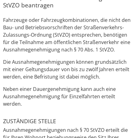
StVZO beantragen
Fahrzeuge oder Fahrzeugkombinationen, die nicht den
Bau- und Betriebsvorschriften der Straßenverkehrs-
Zulassungs-Ordnung (StVZO) entsprechen, benötigen
für die Teilnahme am öffentlichen Straßenverkehr eine
Ausnahmegenehmigung nach § 70 Abs. 1 StVZO.
Die Ausnahmegenehmigungen können grundsätzlich
mit einer Geltungsdauer von bis zu zwölf Jahren erteilt
werden, eine Befristung ist dabei möglich.
Neben einer Dauergenehmigung kann auch eine
Ausnahmegenehmigung für Einzelfahrten erteilt
werden.
ZUSTÄNDIGE STELLE
Ausnahmegenehmigungen nach § 70 StVZO erteilt die
für Ihren Wohnort beziehungsweise den Sitz Ihres