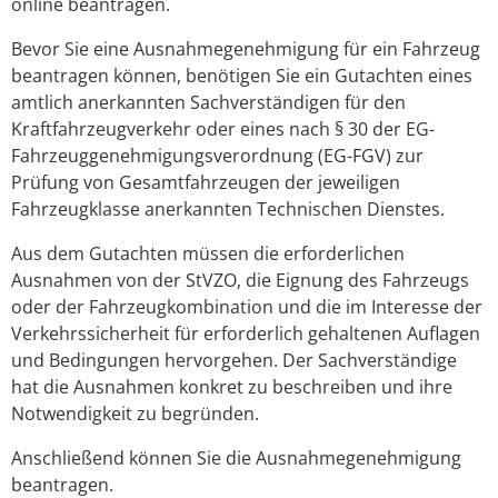
online beantragen.
Bevor Sie eine Ausnahmegenehmigung für ein Fahrzeug
beantragen können, benötigen Sie ein Gutachten eines
amtlich anerkannten Sachverständigen für den
Kraftfahrzeugverkehr oder eines nach § 30 der EG-
Fahrzeuggenehmigungsverordnung (EG-FGV) zur
Prüfung von Gesamtfahrzeugen der jeweiligen
Fahrzeugklasse anerkannten Technischen Dienstes.
Aus dem Gutachten müssen die erforderlichen
Ausnahmen von der StVZO, die Eignung des Fahrzeugs
oder der Fahrzeugkombination und die im Interesse der
Verkehrssicherheit für erforderlich gehaltenen Auflagen
und Bedingungen hervorgehen. Der Sachverständige
hat die Ausnahmen konkret zu beschreiben und ihre
Notwendigkeit zu begründen.
Anschließend können Sie die Ausnahmegenehmigung
beantragen.