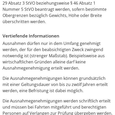
29 Absatz 3 StVO beziehungsweise § 46 Absatz 1
Nummer 5 StVO beantragt werden, sofern bestimmte
Obergrenzen bezüglich Gewichts, Höhe oder Breite
überschritten werden.
Vertiefende Informationen
Ausnahmen dürfen nur in dem Umfang genehmigt
werden, der für den beabsichtigten Zweck zwingend
notwendig ist (strenger Maßstab). Beispielsweise aus
wirtschaftlichen Gründen alleine darf keine
Ausnahmegenehmigung erteilt werden.
Die Ausnahmegenehmigungen können grundsätzlich
mit einer Geltungsdauer von bis zu zwölf Jahren erteilt
werden, eine Befristung ist dabei möglich.
Die Ausnahmegenehmigungen werden schriftlich erteilt
und müssen bei Fahrten mitgeführt und berechtigten
Personen auf Verlangen zur Prüfung übergeben werden.