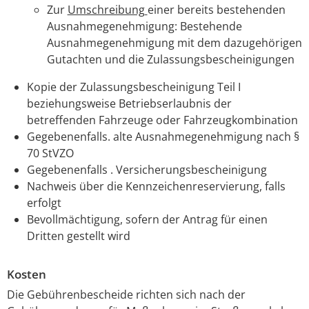
Zur
Umschreibung
einer bereits bestehenden
Ausnahmegenehmigung: Bestehende
Ausnahmegenehmigung mit dem dazugehörigen
Gutachten und die Zulassungsbescheinigungen
Kopie der Zulassungsbescheinigung Teil I
beziehungsweise Betriebserlaubnis der
betreffenden Fahrzeuge oder Fahrzeugkombination
Gegebenenfalls. alte Ausnahmegenehmigung nach §
70 StVZO
Gegebenenfalls . Versicherungsbescheinigung
Nachweis über die Kennzeichenreservierung, falls
erfolgt
Bevollmächtigung, sofern der Antrag für einen
Dritten gestellt wird
Kosten
Die Gebührenbescheide richten sich nach der