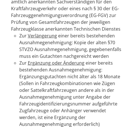
amtlich anerkannten Sachverständigen für den
Kraftfahrzeugverkehr oder eines nach § 30 der EG-
Fahrzeuggenehmigungsverordnung (EG-FGV) zur
Prüfung von Gesamtfahrzeugen der jeweiligen
Fahrzeugklasse anerkannten Technischen Dienstes
Zur
Verlängerung
einer bereits bestehenden
Ausnahmegenehmigung: Kopie der alten §70
STVZO Ausnahmegenehmigung, gegebenenfalls
muss ein Gutachten nachgereicht werden
Zur
Ergänzung oder Änderung
einer bereits
bestehenden Ausnahmegenehmigung:
Ergänzungsgutachten nicht älter als 18 Monate
(Sollen in Fahrzeugkombinationen wie Zügen
oder Sattelkraftfahrzeugen andere als in der
Ausnahmegenehmigung unter Angabe der
Fahrzeugidentifizierungsnummer aufgeführte
Zugfahrzeuge oder Anhänger verwendet
werden, ist eine Ergänzung der
Ausnahmegenehmigung erforderlich)