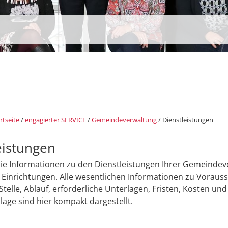
rtseite
/
engagierter SERVICE
/
Gemeindeverwaltung
/
Dienstleistungen
eistungen
Sie Informationen zu den Dienstleistungen Ihrer Gemeinde
Einrichtungen. Alle wesentlichen Informationen zu Voraus
Stelle, Ablauf, erforderliche Unterlagen, Fristen, Kosten und
age sind hier kompakt dargestellt.