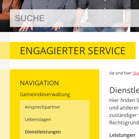
ENGAGIERTER SERVICE
Sie sind hier:
Sta
NAVIGATION
Dienstl
Gemeindeverwaltung
Hier finden 
Ansprechpartner
und anderer 
zuständiger 
Lebenslagen
Rechtsgrundl
Dienstleistungen
Leistungen