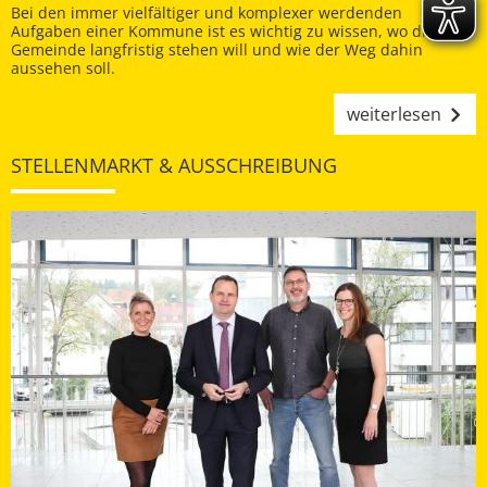
Bei den immer vielfältiger und komplexer werdenden
Aufgaben einer Kommune ist es wichtig zu wissen, wo die
Gemeinde langfristig stehen will und wie der Weg dahin
aussehen soll.
weiterlesen
STELLENMARKT & AUSSCHREIBUNG