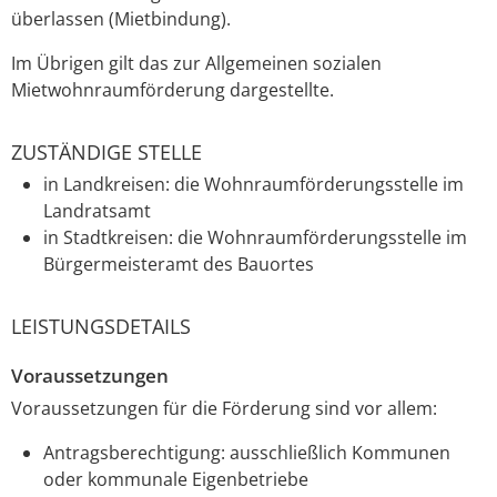
überlassen (Mietbindung).
Im Übrigen gilt das zur Allgemeinen sozialen
Mietwohnraumförderung dargestellte.
ZUSTÄNDIGE STELLE
in Landkreisen: die Wohnraumförderungsstelle im
Landratsamt
in Stadtkreisen: die Wohnraumförderungsstelle im
Bürgermeisteramt des Bauortes
LEISTUNGSDETAILS
Voraussetzungen
Voraussetzungen für die Förderung sind vor allem:
Antragsberechtigung: ausschließlich Kommunen
oder kommunale Eigenbetriebe