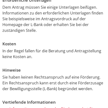
Erforderliche Unterlagen
Dem Antrag müssen Sie einige Unterlagen beifügen.
Informationen zu den erforderlichen Unterlagen finden
Sie beispielsweise im Antragsvordruck auf der
Homepage der L-Bank oder
erhalten Sie
bei der
zuständigen Stelle.
Kosten
In der Regel fallen für die Beratung und Antragstellung
keine Kosten an.
Hinweise
Sie haben keinen Rechtsanspruch auf eine Förderung.
Ein Rechtsanspruch kann erst durch eine Förderzusage
der Bewilligungsstelle (L-Bank) begründet werden.
Vertiefende Informationen