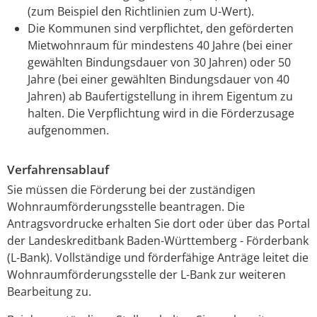
(zum Beispiel den Richtlinien zum U-Wert).
Die Kommunen sind verpflichtet, den geförderten
Mietwohnraum für mindestens 40 Jahre (bei einer
gewählten Bindungsdauer von 30 Jahren) oder 50
Jahre (bei einer gewählten Bindungsdauer von 40
Jahren) ab Baufertigstellung in ihrem Eigentum zu
halten. Die Verpflichtung wird in die Förderzusage
aufgenommen.
Verfahrensablauf
Sie müssen die Förderung bei der zuständigen
Wohnraumförderungsstelle beantragen. Die
Antragsvordrucke erhalten Sie dort oder über das Portal
der Landeskreditbank Baden-Württemberg - Förderbank
(L-Bank). Vollständige und förderfähige Anträge leitet die
Wohnraumförderungsstelle der L-Bank zur weiteren
Bearbeitung zu.