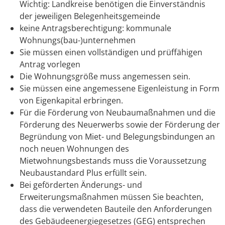
Wichtig: Landkreise benötigen die Einverständnis
der jeweiligen Belegenheitsgemeinde
keine Antragsberechtigung: kommunale
Wohnungs(bau-)unternehmen
Sie müssen einen vollständigen und prüffähigen
Antrag vorlegen
Die Wohnungsgröße muss angemessen sein.
Sie müssen eine angemessene Eigenleistung in Form
von Eigenkapital erbringen.
Für die Förderung von Neubaumaßnahmen und die
Förderung des Neuerwerbs sowie der Förderung der
Begründung von Miet- und Belegungsbindungen an
noch neuen Wohnungen des
Mietwohnungsbestands muss die Voraussetzung
Neubaustandard Plus erfüllt sein.
Bei geförderten Änderungs- und
Erweiterungsmaßnahmen müssen Sie beachten,
dass die verwendeten Bauteile den Anforderungen
des Gebäudeenergiegesetzes (GEG) entsprechen