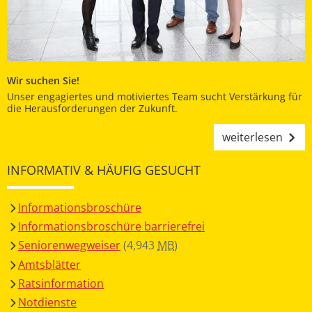
Wir suchen Sie!
Unser engagiertes und motiviertes Team sucht Verstärkung für
die Herausforderungen der Zukunft.
weiterlesen
INFORMATIV & HÄUFIG GESUCHT
Informationsbroschüre
Informationsbroschüre barrierefrei
Seniorenwegweiser
(4,943
MB
)
Amtsblätter
Ratsinformation
Notdienste