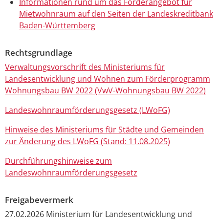
Informationen rund um das Förderangebot für
Mietwohnraum auf den Seiten der Landeskreditbank
Baden-Württemberg
Rechtsgrundlage
Verwaltungsvorschrift des Ministeriums für
Landesentwicklung und Wohnen zum Förderprogramm
Wohnungsbau BW 2022 (VwV-Wohnungsbau BW 2022)
Landeswohnraumförderungsgesetz (LWoFG)
Hinweise des Ministeriums für Städte und Gemeinden
zur Änderung des LWoFG (Stand: 11.08.2025)
Durchführungshinweise zum
Landeswohnraumförderungsgesetz
Freigabevermerk
27.02.2026
Ministerium für Landesentwicklung und