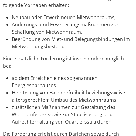
folgende Vorhaben erhalten:
Neubau oder Erwerb neuen Mietwohnraums,
Änderungs- und Erweiterungsmaßnahmen zur
Schaffung von Mietwohnraum,
Begründung von Miet- und Belegungsbindungen im
Mietwohnungsbestand.
Eine zusätzliche Förderung ist insbesondere möglich
bei:
ab dem Erreichen eines sogenannten
Energiesparhauses,
Herstellung von Barrierefreiheit beziehungsweise
altersgerechtem Umbau des Mietwohnraums,
zusätzlichen Maßnahmen zur Gestaltung des
Wohnumfeldes sowie zur Stabilisierung und
Aufrechterhaltung von Quartiersstrukturen.
Die Förderung erfolgt durch Darlehen sowie durch