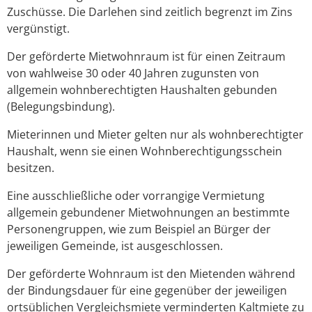
Zuschüsse. Die Darlehen sind zeitlich begrenzt im Zins
vergünstigt.
Der geförderte Mietwohnraum ist für einen Zeitraum
von wahlweise 30 oder 40 Jahren zugunsten von
allgemein wohnberechtigten Haushalten gebunden
(Belegungsbindung).
Mieterinnen und Mieter gelten nur als wohnberechtigter
Haushalt, wenn sie einen Wohnberechtigungsschein
besitzen.
Eine ausschließliche oder vorrangige Vermietung
allgemein gebundener Mietwohnungen an bestimmte
Personengruppen, wie zum Beispiel an Bürger der
jeweiligen Gemeinde, ist ausgeschlossen.
Der geförderte Wohnraum ist den Mietenden während
der Bindungsdauer für eine gegenüber der jeweiligen
ortsüblichen Vergleichsmiete verminderten Kaltmiete zu