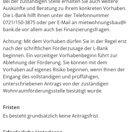
Bei der zuständigen Stelle erhalten Sie auch weitere
Auskünfte und Beratung zu Ihrem konkreten Vorhaben.
Die L-Bank hilft Ihnen unter der Telefonnummer
0721/150-3875 oder per E-Mail an mietwohnungsbau@l-
bank.de vor allem auch bei Finanzierungsfragen.
Achtung: Mit dem Vorhaben dürfen Sie in der Regel erst
nach der schriftlichen Förderzusage der L-Bank
beginnen. Ein vorzeitiger Vorhabenbeginn führt zur
Ablehnung der Förderung. Sie können mit dem
Vorhaben auf eigenes Risiko beginnen, wenn Ihnen der
Eingang des vollständigen und prüffähigen,
unterschriebenen Antrags von der zuständigen
Wohnraumförderungsstelle bestätigt wurde.
Fristen
Es besteht grundsätzlich keine Antragsfrist.