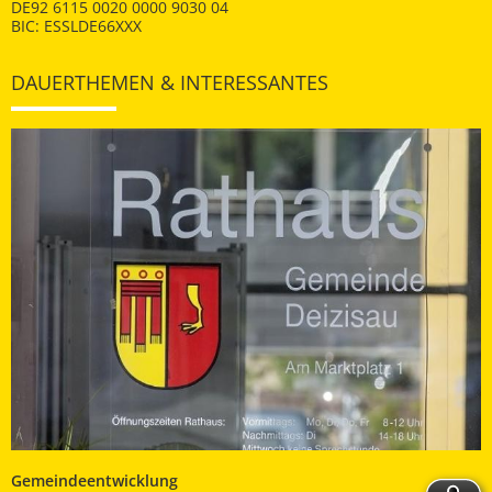
DE92 6115 0020 0000 9030 04
BIC: ESSLDE66XXX
DAUERTHEMEN & INTERESSANTES
Gemeindeentwicklung