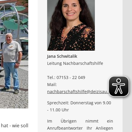
Jana Schwitalik
Leitung Nachbarschaftshilfe
Tel.: 07153 - 22 049
Mail:
nachbarschaftshilfe@deizisau.de
Sprechzeit: Donnerstag von 9.00
- 11.00 Uhr
Im Übrigen nimmt ein
t - wie soll
Anrufbeantworter Ihr Anliegen