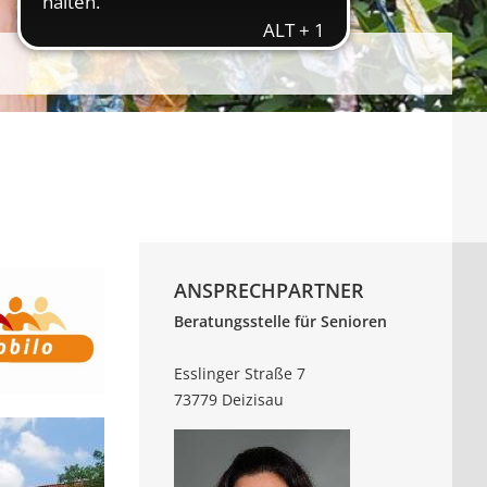
ANSPRECHPARTNER
Beratungsstelle für Senioren
Esslinger Straße 7
73779 Deizisau