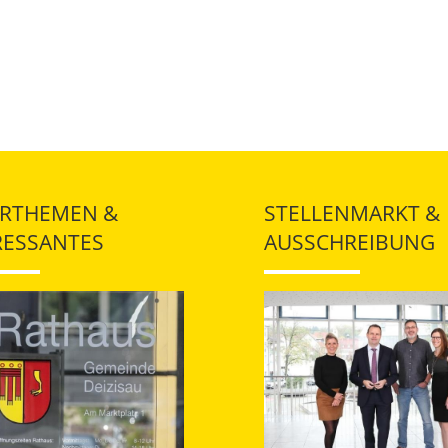
RTHEMEN &
STELLENMARKT &
RESSANTES
AUSSCHREIBUNG