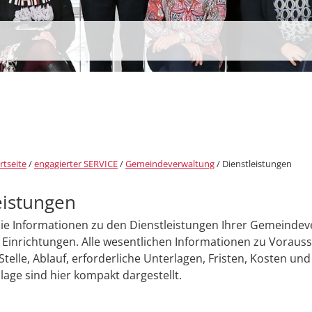
rtseite
/
engagierter SERVICE
/
Gemeindeverwaltung
/
Dienstleistungen
eistungen
Sie Informationen zu den Dienstleistungen Ihrer Gemeinde
Einrichtungen. Alle wesentlichen Informationen zu Voraus
Stelle, Ablauf, erforderliche Unterlagen, Fristen, Kosten und
age sind hier kompakt dargestellt.