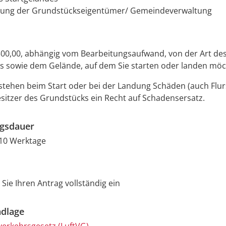
ung der Grundstückseigentümer/ Gemeindeverwaltung
500,00, abhängig vom Bearbeitungsaufwand, von der Art de
s sowie dem Gelände, auf dem Sie starten oder landen möc
tehen beim Start oder bei der Landung Schäden (auch Flur
sitzer des Grundstücks ein Recht auf Schadensersatz.
ngsdauer
10 Werktage
 Sie Ihren Antrag vollständig ein
dlage