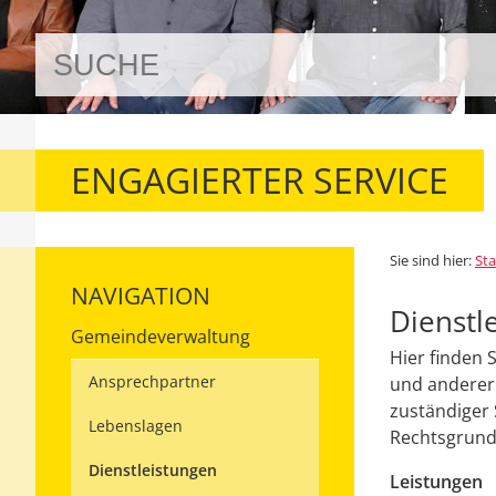
ENGAGIERTER SERVICE
Sie sind hier:
Sta
NAVIGATION
Dienstl
Gemeindeverwaltung
Hier finden 
Ansprechpartner
und anderer 
zuständiger 
Lebenslagen
Rechtsgrundl
Dienstleistungen
Leistungen