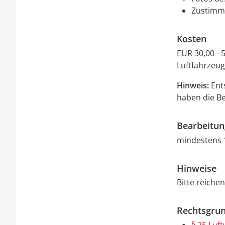
Zustimm
Kosten
EUR 30,00 - 
Luftfahrzeug
Hinweis:
Ents
haben die Be
Bearbeitu
mindestens 
Hinweise
Bitte reichen
Rechtsgrun