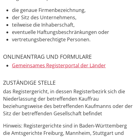
die genaue Firmenbezeichnung,
der Sitz des Unternehmens,
teilweise die Inhaberschaft,
eventuelle Haftungsbeschränkungen oder
vertretungsberechtigte Personen.
ONLINEANTRAG UND FORMULARE
Gemeinsames Registerportal der Länder
ZUSTÄNDIGE STELLE
das Registergericht, in dessen Registerbezirk sich die
Niederlassung der betreffenden Kauffrau
beziehungsweise des betreffenden Kaufmanns oder der
Sitz der betreffenden Gesellschaft befindet
Hinweis: Registergerichte sind in Baden-Württemberg
die Amtsgerichte Freiburg, Mannheim, Stuttgart und