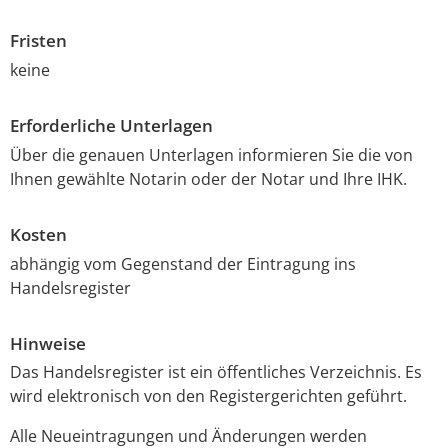
Fristen
keine
Erforderliche Unterlagen
Über die genauen Unterlagen informieren Sie die von
Ihnen gewählte Notarin oder der Notar und Ihre IHK.
Kosten
abhängig vom Gegenstand der Eintragung ins
Handelsregister
Hinweise
Das Handelsregister ist ein öffentliches Verzeichnis. Es
wird elektronisch von den Registergerichten geführt.
Alle Neueintragungen und Änderungen werden