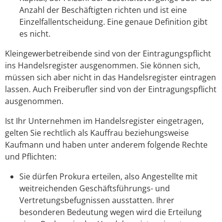
Anzahl der Beschäftigten richten und ist eine
Einzelfallentscheidung. Eine genaue Definition gibt
es nicht.
Kleingewerbetreibende sind von der Eintragungspflicht
ins Handelsregister ausgenommen. Sie können sich,
müssen sich aber nicht in das Handelsregister eintragen
lassen. Auch Freiberufler sind von der Eintragungspflicht
ausgenommen.
Ist Ihr Unternehmen im Handelsregister eingetragen,
gelten Sie rechtlich als Kauffrau beziehungsweise
Kaufmann und haben unter anderem folgende Rechte
und Pflichten:
Sie dürfen Prokura erteilen, also Angestellte mit
weitreichenden Geschäftsführungs- und
Vertretungsbefugnissen ausstatten. Ihrer
besonderen Bedeutung wegen wird die Erteilung