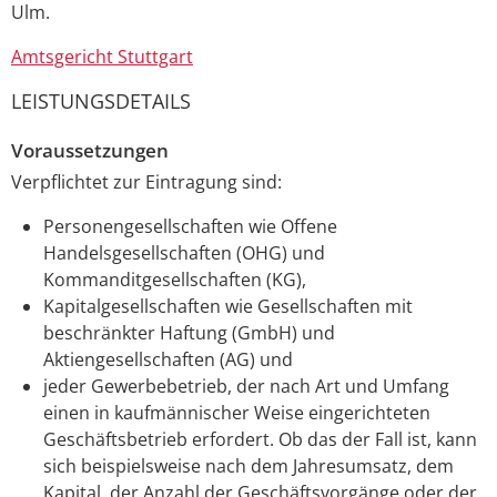
Ulm.
Amtsgericht Stuttgart
LEISTUNGSDETAILS
Voraussetzungen
Verpflichtet zur Eintragung sind:
Personengesellschaften wie Offene
Handelsgesellschaften (OHG) und
Kommanditgesellschaften (KG),
Kapitalgesellschaften wie Gesellschaften mit
beschränkter Haftung (GmbH) und
Aktiengesellschaften (AG) und
jeder Gewerbebetrieb, der nach Art und Umfang
einen in kaufmännischer Weise eingerichteten
Geschäftsbetrieb erfordert. Ob das der Fall ist, kann
sich beispielsweise nach dem Jahresumsatz, dem
Kapital, der Anzahl der Geschäftsvorgänge oder der