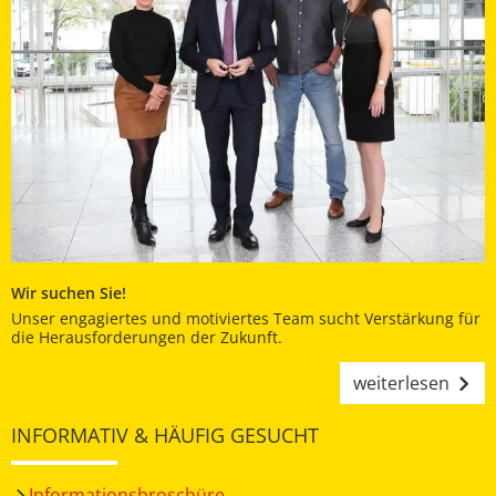
Wir suchen Sie!
Unser engagiertes und motiviertes Team sucht Verstärkung für
die Herausforderungen der Zukunft.
weiterlesen
INFORMATIV & HÄUFIG GESUCHT
Informationsbroschüre