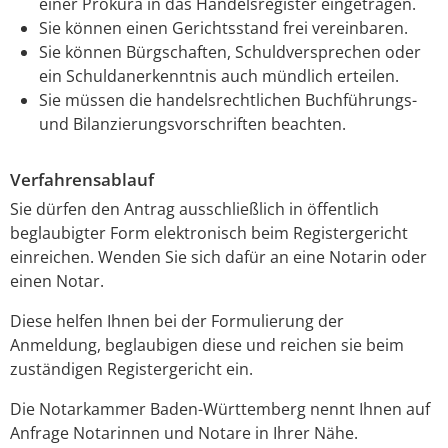
einer Prokura in das Handelsregister eingetragen.
Sie können einen Gerichtsstand frei vereinbaren.
Sie können Bürgschaften, Schuldversprechen oder
ein Schuldanerkenntnis auch mündlich erteilen.
Sie müssen die handelsrechtlichen Buchführungs-
und Bilanzierungsvorschriften beachten.
Verfahrensablauf
Sie dürfen den Antrag ausschließlich in öffentlich
beglaubigter Form elektronisch beim Registergericht
einreichen. Wenden Sie sich dafür an eine Notarin oder
einen Notar.
Diese helfen Ihnen bei der Formulierung der
Anmeldung, beglaubigen diese und reichen sie beim
zuständigen Registergericht ein.
Die Notarkammer Baden-Württemberg nennt Ihnen auf
Anfrage Notarinnen und Notare in Ihrer Nähe.