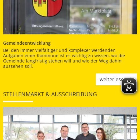
Gemeindeentwicklung
Bei den immer vielfältiger und komplexer werdenden
Aufgaben einer Kommune ist es wichtig zu wissen, wo die
Gemeinde langfristig stehen will und wie der Weg dahin
aussehen soll.
weiterlesen
STELLENMARKT & AUSSCHREIBUNG