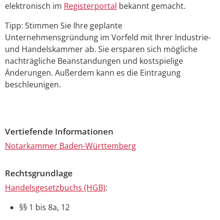
elektronisch im
Registerportal
bekannt gemacht.
Tipp: Stimmen Sie Ihre geplante
Unternehmensgründung im Vorfeld mit Ihrer Industrie-
und Handelskammer ab. Sie ersparen sich mögliche
nachträgliche Beanstandungen und kostspielige
Änderungen. Außerdem kann es die Eintragung
beschleunigen.
Vertiefende Informationen
Notarkammer Baden-Württemberg
Rechtsgrundlage
Handelsgesetzbuchs (HGB)
:
§§ 1 bis 8a, 12