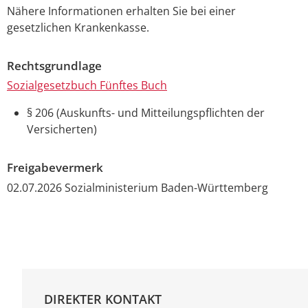
Nähere Informationen erhalten Sie bei einer
gesetzlichen Krankenkasse.
Rechtsgrundlage
Sozialgesetzbuch Fünftes Buch
§ 206 (Auskunfts- und Mitteilungspflichten der
Versicherten)
Freigabevermerk
02.07.2026 Sozialministerium Baden-Württemberg
DIREKTER KONTAKT