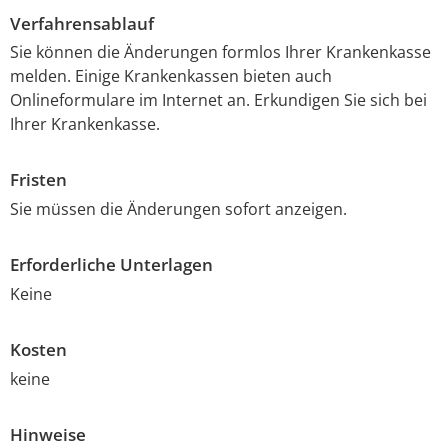
Verfahrensablauf
Sie können die Änderungen formlos Ihrer Krankenkasse
melden. Einige Krankenkassen bieten auch
Onlineformulare im Internet an. Erkundigen Sie sich bei
Ihrer Krankenkasse.
Fristen
Sie müssen die Änderungen sofort anzeigen.
Erforderliche Unterlagen
Keine
Kosten
keine
Hinweise