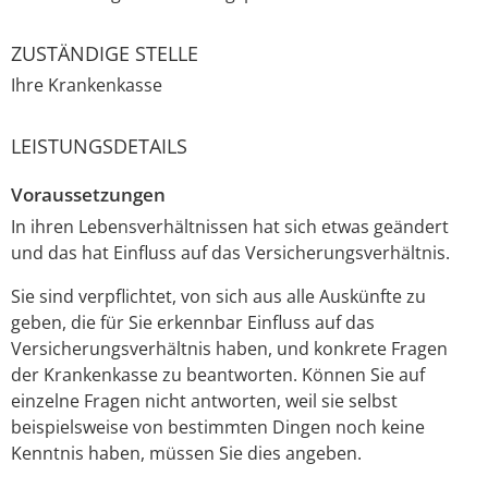
ZUSTÄNDIGE STELLE
Ihre Krankenkasse
LEISTUNGSDETAILS
Voraussetzungen
In ihren Lebensverhältnissen hat sich etwas geändert
und das hat Einfluss auf das Versicherungsverhältnis.
Sie sind verpflichtet, von sich aus alle Auskünfte zu
geben, die für Sie erkennbar Einfluss auf das
Versicherungsverhältnis haben, und konkrete Fragen
der Krankenkasse zu beantworten. Können Sie auf
einzelne Fragen nicht antworten, weil sie selbst
beispielsweise von bestimmten Dingen noch keine
Kenntnis haben, müssen Sie dies angeben.