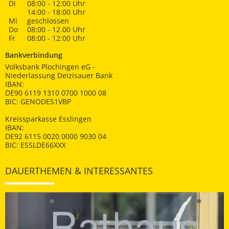
Di
08:00 - 12:00 Uhr
14:00 - 18:00 Uhr
Mi
geschlossen
Do
08:00 - 12.00 Uhr
Fr
08:00 - 12:00 Uhr
Bankverbindung
Volksbank Plochingen eG -
Niederlassung Deizisauer Bank
IBAN:
DE90 6119 1310 0700 1000 08
BIC: GENODES1VBP
Kreissparkasse Esslingen
IBAN:
DE92 6115 0020 0000 9030 04
BIC: ESSLDE66XXX
DAUERTHEMEN & INTERESSANTES