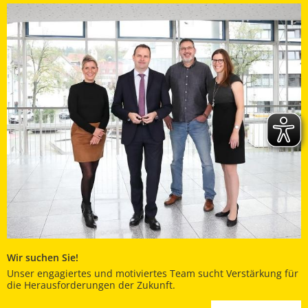
Wir suchen Sie!
Unser engagiertes und motiviertes Team sucht Verstärkung für
die Herausforderungen der Zukunft.