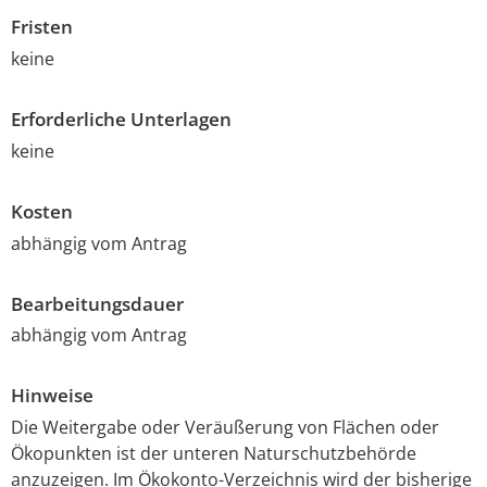
Fristen
keine
Erforderliche Unterlagen
keine
Kosten
abhängig vom Antrag
Bearbeitungsdauer
abhängig vom Antrag
Hinweise
Die Weitergabe oder Veräußerung von Flächen oder
Ökopunkten ist der unteren Naturschutzbehörde
anzuzeigen. Im Ökokonto-Verzeichnis wird der bisherige