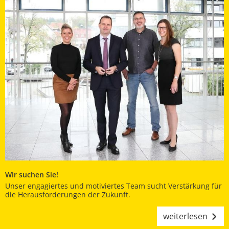
Wir suchen Sie!
Unser engagiertes und motiviertes Team sucht Verstärkung für
die Herausforderungen der Zukunft.
weiterlesen