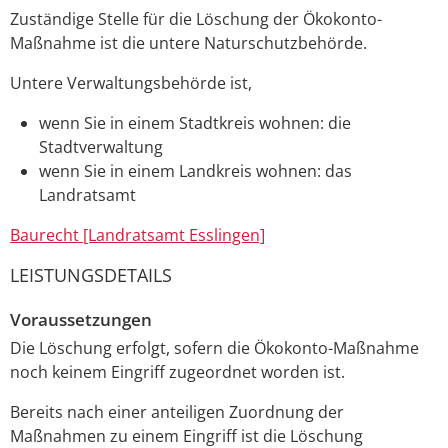
Zuständige Stelle für die Löschung der Ökokonto-
Maßnahme ist die untere Naturschutzbehörde.
Untere Verwaltungsbehörde ist,
wenn Sie in einem Stadtkreis wohnen: die
Stadtverwaltung
wenn Sie in einem Landkreis wohnen: das
Landratsamt
Baurecht [Landratsamt Esslingen]
LEISTUNGSDETAILS
Voraussetzungen
Die Löschung erfolgt, sofern die Ökokonto-Maßnahme
noch keinem Eingriff zugeordnet worden ist.
Bereits nach einer anteiligen Zuordnung der
Maßnahmen zu einem Eingriff ist die Löschung