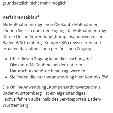
grundsätzlich nicht mehr möglich.
Verfahrensablauf
Als Maßnahmenträger von Ökokonto-Maßnahmen
können Sie sich über den Zugang für Maßnahmenträger
für die Online-Anwendung „Kompensationsverzeichnis
Baden-Württemberg“ KompVz BW) registrieren und
erhalten daraufhin einen persönlichen Zugang.
Über diesen Zugang kann die Löschung der
Ökokonto-Maßnahme bei der unteren
Naturschutzbehörde beantragt werden.
Sie finden die Internetanwendung hier: KompVz BW
Die Online-Anwendung „Kompensationsverzeichnis
Baden-Württemberg“ ist ein eigenständiges
Fachverfahren außerhalb des Serviceportals Baden-
Württemberg.