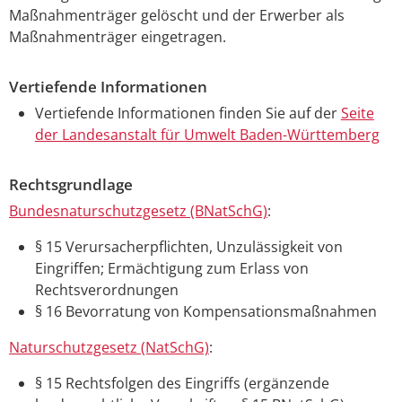
Maßnahmenträger gelöscht und der Erwerber als
Maßnahmenträger eingetragen.
Vertiefende Informationen
Vertiefende Informationen finden Sie auf der
Seite
der Landesanstalt für Umwelt Baden-Württemberg
Rechtsgrundlage
Bundesnaturschutzgesetz (BNatSchG)
:
§ 15 Verursacherpflichten, Unzulässigkeit von
Eingriffen; Ermächtigung zum Erlass von
Rechtsverordnungen
§ 16 Bevorratung von Kompensationsmaßnahmen
Naturschutzgesetz (NatSchG)
:
§ 15 Rechtsfolgen des Eingriffs (ergänzende