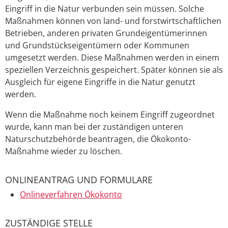
Eingriff in die Natur verbunden sein müssen. Solche
Maßnahmen können von land- und forstwirtschaftlichen
Betrieben, anderen privaten Grundeigentümerinnen
und Grundstückseigentümern oder Kommunen
umgesetzt werden. Diese Maßnahmen werden in einem
speziellen Verzeichnis gespeichert. Später können sie als
Ausgleich für eigene Eingriffe in die Natur genutzt
werden.
Wenn die Maßnahme noch keinem Eingriff zugeordnet
wurde, kann man bei der zuständigen unteren
Naturschutzbehörde beantragen, die Ökokonto-
Maßnahme wieder zu löschen.
ONLINEANTRAG UND FORMULARE
Onlineverfahren Ökokonto
ZUSTÄNDIGE STELLE