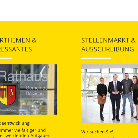
RTHEMEN &
STELLENMARKT &
RESSANTES
AUSSCHREIBUNG
eentwicklung
immer vielfältiger und
Wir suchen Sie!
er werdenden Aufgaben