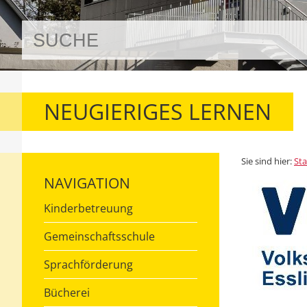
NEUGIERIGES LERNEN
Sie sind hier:
Sta
NAVIGATION
Kinderbetreuung
Gemeinschaftsschule
Sprachförderung
Bücherei