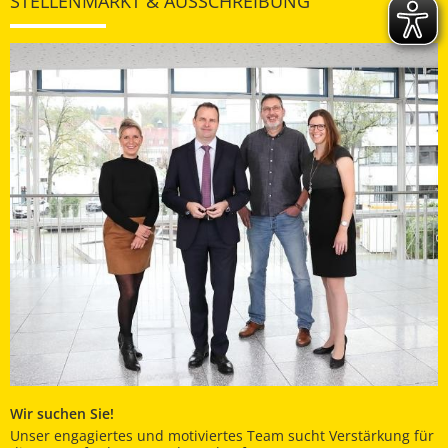
STELLENMARKT & AUSSCHREIBUNG
Wir suchen Sie!
Unser engagiertes und motiviertes Team sucht Verstärkung für