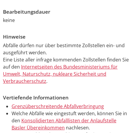
Bearbeitungsdauer
keine
Hinweise
Abfälle dürfen nur über bestimmte Zollstellen ein- und
ausgeführt werden.
Eine Liste aller infrage kommenden Zollstellen finden Sie
auf den
Internetseiten des Bundesministeriums für
Umwelt, Naturschutz, nukleare Sicherheit und
Verbraucherschutz
.
Vertiefende Informationen
Grenzüberschreitende Abfallverbringung
Welche Abfälle wie eingestuft werden, können Sie in
den
Konsolidierten Abfalllisten der Anlaufstelle
Basler Übereinkommen
nachlesen.