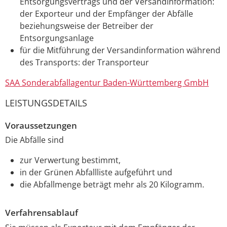
Entsorgungsvertrags und der Versandinformation:
der Exporteur und der Empfänger der Abfälle
beziehungsweise der Betreiber der
Entsorgungsanlage
für die Mitführung der Versandinformation während
des Transports: der Transporteur
SAA Sonderabfallagentur Baden-Württemberg GmbH
LEISTUNGSDETAILS
Voraussetzungen
Die Abfälle sind
zur Verwertung bestimmt,
in der Grünen Abfallliste aufgeführt und
die Abfallmenge beträgt mehr als 20 Kilogramm.
Verfahrensablauf