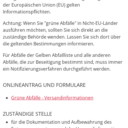
der Europäischen Union (EU) gelten
Informationspflichten.
Achtung: Wenn Sie "grüne Abfälle" in Nicht-EU-Länder
ausführen möchten, sollten Sie sich direkt an die
zuständige Behörde wenden. Lassen Sie sich dort über
die gelte
n
den Bestimmungen informieren.
Für Abfälle der Gelben Abfallliste und alle anderen
Abfälle, die zur Beseitigung bestimmt sind, muss immer
ein Notifizierungsverfahren durchgeführt werden.
ONLINEANTRAG UND FORMULARE
Grüne Abfälle - Versandinformationen
ZUSTÄNDIGE STELLE
für die Dokumentation und Aufbewahrung des