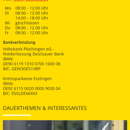
Mo
08:00 - 12:00 Uhr
Di
08:00 - 12:00 Uhr
14:00 - 18:00 Uhr
Mi
geschlossen
Do
08:00 - 12.00 Uhr
Fr
08:00 - 12:00 Uhr
Bankverbindung
Volksbank Plochingen eG -
Niederlassung Deizisauer Bank
IBAN:
DE90 6119 1310 0700 1000 08
BIC: GENODES1VBP
Kreissparkasse Esslingen
IBAN:
DE92 6115 0020 0000 9030 04
BIC: ESSLDE66XXX
DAUERTHEMEN & INTERESSANTES