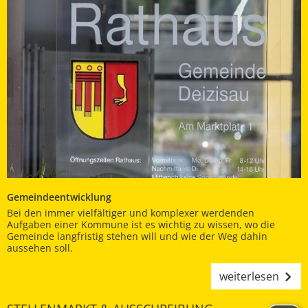
Gemeindeentwicklung
Bei den immer vielfältiger und komplexer werdenden
Aufgaben einer Kommune ist es wichtig zu wissen, wo die
Gemeinde langfristig stehen will und wie der Weg dahin
aussehen soll.
weiterlesen