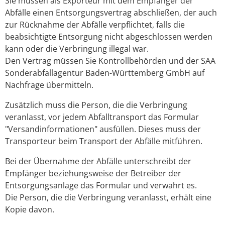
Sie müssen als Exporteur mit dem Empfänger der
Abfälle einen Entsorgungsvertrag abschließen, der auch
zur Rücknahme der Abfälle verpflichtet, falls die
beabsichtigte Entsorgung nicht abgeschlossen werden
kann oder die Verbringung illegal war.
Den Vertrag müssen Sie Kontrollbehörden und der SAA
Sonderabfallagentur Baden-Württemberg GmbH auf
Nachfrage übermitteln.
Zusätzlich muss die Person, die die Verbringung
veranlasst, vor jedem Abfalltransport das Formular
"Versandinformationen" ausfüllen. Dieses muss der
Transporteur beim Transport der Abfälle mitführen.
Bei der Übernahme der Abfälle unterschreibt der
Empfänger beziehungsweise der Betreiber der
Entsorgungsanlage das Formular und verwahrt es.
Die Person, die die Verbringung veranlasst, erhält eine
Kopie davon.