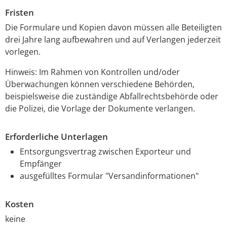
Fristen
Die Formulare und Kopien davon müssen alle Beteiligten
drei Jahre lang aufbewahren und auf Verlangen jederzeit
vorlegen.
Hinweis: Im Rahmen von Kontrollen und/oder
Überwachungen können verschiedene Behörden,
beispielsweise die zuständige Abfallrechtsbehörde oder
die Polizei, die Vorlage der Dokumente verlangen.
Erforderliche Unterlagen
Entsorgungsvertrag zwischen Exporteur und
Empfänger
ausgefülltes Formular "Versandinformationen"
Kosten
keine