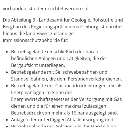
vorhanden ist oder errichtet werden soll.
Die Abteilung 9 - Landesamt für Geologie, Rohstoffe und
Bergbau des Regierungspräsidiums Freiburg ist darüber
hinaus die landesweit zuständige
Immissionsschutzbehörde für:
Betriebsgelände einschließlich der darauf
befindlichen Anlagen und Tätigkeiten, die der
Bergaufsicht unterliegen,
Betriebsgelände mit Seilschwebebahnen und
Standseilbahnen, die dem Personenverkehr dienen,
Betriebsgelände mit Gashochdruckleitungen, die als
Energieanlagen im Sinne des
Energiewirtschaftsgesetzes der Versorgung mit Gas
dienen und die für einen maximal zulässigen
Betriebsdruck von mehr als 16 bar ausgelegt sind,
Anlagen der untertägigen Abfallentsorgung und
Betriebsgelände mit Anlagen, die der Herstellung,