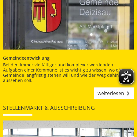
Gemeindeentwicklung
Bei den immer vielfältiger und komplexer werdenden
Aufgaben einer Kommune ist es wichtig zu wissen, wo die
Gemeinde langfristig stehen will und wie der Weg dahin
aussehen soll.
weiterlesen
STELLENMARKT & AUSSCHREIBUNG