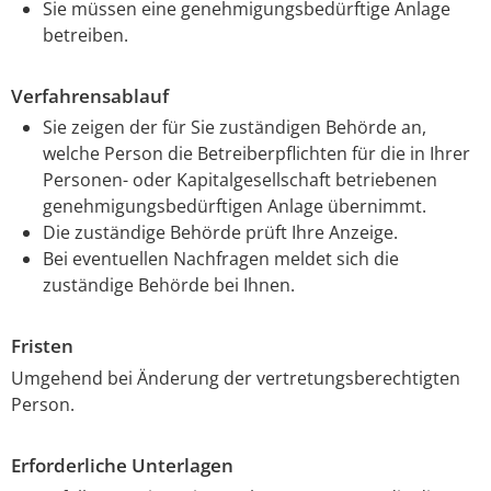
Sie müssen eine genehmigungsbedürftige Anlage
betreiben.
Verfahrensablauf
Sie zeigen der für Sie zuständigen Behörde an,
welche Person die Betreiberpflichten für die in Ihrer
Personen- oder Kapitalgesellschaft betriebenen
genehmigungsbedürftigen Anlage übernimmt.
Die zuständige Behörde prüft Ihre Anzeige.
Bei eventuellen Nachfragen meldet sich die
zuständige Behörde bei Ihnen.
Fristen
Umgehend bei Änderung der vertretungsberechtigten
Person.
Erforderliche Unterlagen