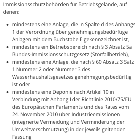
Immissionsschutzbehörden für Betriebsgelände, auf
denen:
mindestens eine Anlage, die in Spalte d des Anhangs
1 der Verordnung über genehmigungsbedürftige
Anlagen mit dem Buchstabe E gekennzeichnet ist,
mindestens ein Betriebsbereich nach § 3 Absatz 5a
Bundes-Immissionsschutzgesetz (Störfallbetrieb),
mindestens eine Anlage, die nach § 60 Absatz 3 Satz
1 Nummer 2 oder Nummer 3 des
Wasserhaushaltsgesetzes genehmigungsbedürftig
ist oder
mindestens eine Deponie nach Artikel 10 in
Verbindung mit Anhang I der Richtlinie 2010/75/EU
des Europäischen Parlaments und des Rates vom
24. November 2010 über Industrieemissionen
(integrierte Vermeidung und Verminderung der
Umweltverschmutzung) in der jeweils geltenden
Fassung