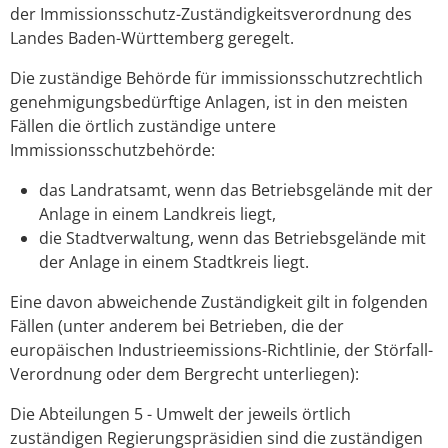
der Immissionsschutz-Zuständigkeitsverordnung des
Landes Baden-Württemberg geregelt.
Die zuständige Behörde für immissionsschutzrechtlich
genehmigungsbedürftige Anlagen, ist in den meisten
Fällen die örtlich zuständige untere
Immissionsschutzbehörde:
das Landratsamt, wenn das Betriebsgelände mit der
Anlage in einem Landkreis liegt,
die Stadtverwaltung, wenn das Betriebsgelände mit
der Anlage in einem Stadtkreis liegt.
Eine davon abweichende Zuständigkeit gilt in folgenden
Fällen (unter anderem bei Betrieben, die der
europäischen Industrieemissions-Richtlinie, der Störfall-
Verordnung oder dem Bergrecht unterliegen):
Die Abteilungen 5 - Umwelt der jeweils örtlich
zuständigen Regierungspräsidien sind die zuständigen