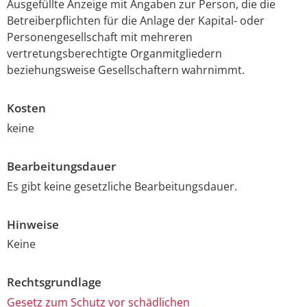
Ausgefüllte Anzeige mit Angaben zur Person, die die
Betreiberpflichten für die Anlage der Kapital- oder
Personengesellschaft mit mehreren
vertretungsberechtigte Organmitgliedern
beziehungsweise Gesellschaftern wahrnimmt.
Kosten
keine
Bearbeitungsdauer
Es gibt keine gesetzliche Bearbeitungsdauer.
Hinweise
Keine
Rechtsgrundlage
Gesetz zum Schutz vor schädlichen