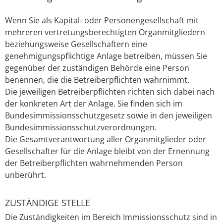
Wenn Sie als Kapital- oder Personengesellschaft mit
mehreren vertretungsberechtigten Organmitgliedern
beziehungsweise Gesellschaftern eine
genehmigungspflichtige Anlage betreiben, müssen Sie
gegenüber der zuständigen Behörde eine Person
benennen, die die Betreiberpflichten wahrnimmt.
Die jeweiligen Betreiberpflichten richten sich dabei nach
der konkreten Art der Anlage. Sie finden sich im
Bundesimmissionsschutzgesetz sowie in den jeweiligen
Bundesimmissionsschutzverordnungen.
Die Gesamtverantwortung aller Organmitglieder oder
Gesellschafter für die Anlage bleibt von der Ernennung
der Betreiberpflichten wahrnehmenden Person
unberührt.
ZUSTÄNDIGE STELLE
Die Zuständigkeiten im Bereich Immissionsschutz sind in