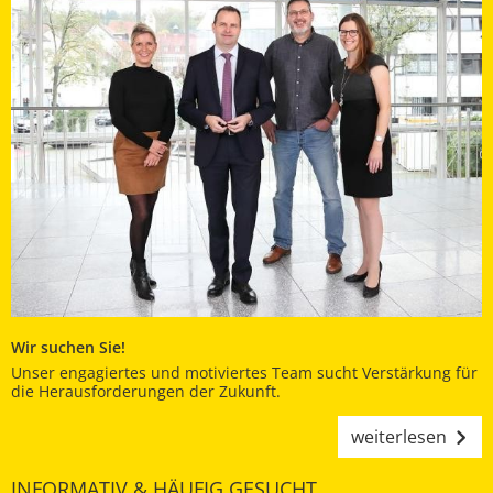
Wir suchen Sie!
Unser engagiertes und motiviertes Team sucht Verstärkung für
die Herausforderungen der Zukunft.
weiterlesen
INFORMATIV & HÄUFIG GESUCHT