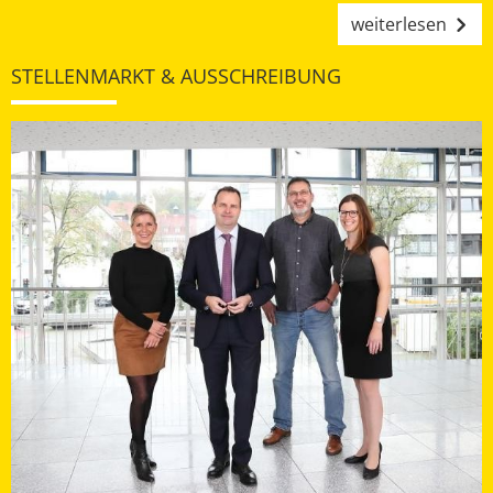
weiterlesen
STELLENMARKT & AUSSCHREIBUNG