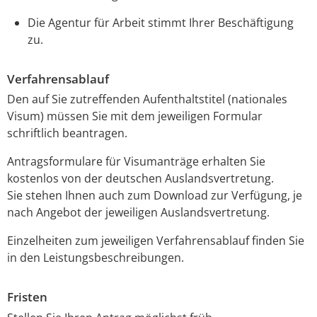
Die Agentur für Arbeit stimmt Ihrer Beschäftigung
zu.
Verfahrensablauf
Den auf Sie zutreffenden Aufenthaltstitel (nationales
Visum) müssen Sie mit dem jeweiligen Formular
schriftlich beantragen.
Antragsformulare für Visumanträge erhalten Sie
kostenlos von der deutschen Auslandsvertretung.
Sie stehen Ihnen auch zum Download zur Verfügung, je
nach Angebot der jeweiligen Auslandsvertretung.
Einzelheiten zum jeweiligen Verfahrensablauf finden Sie
in den Leistungsbeschreibungen.
Fristen