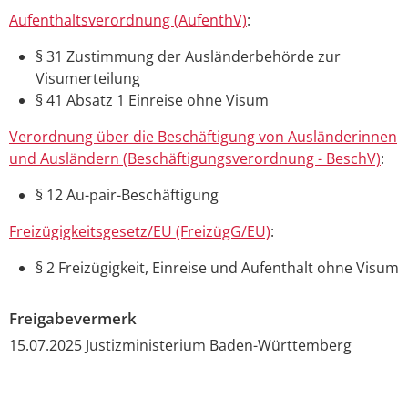
Aufenthaltsverordnung (AufenthV)
:
§ 31 Zustimmung der Ausländerbehörde zur
Visumerteilung
§ 41 Absatz 1 Einreise ohne Visum
Verordnung über die Beschäftigung von Ausländerinnen
und Ausländern (Beschäftigungsverordnung - BeschV)
:
§ 12 Au-pair-Beschäftigung
Freizügigkeitsgesetz/EU (FreizügG/EU)
:
§ 2 Freizügigkeit, Einreise und Aufenthalt ohne Visum
Freigabevermerk
15.07.2025 Justizministerium Baden-Württemberg