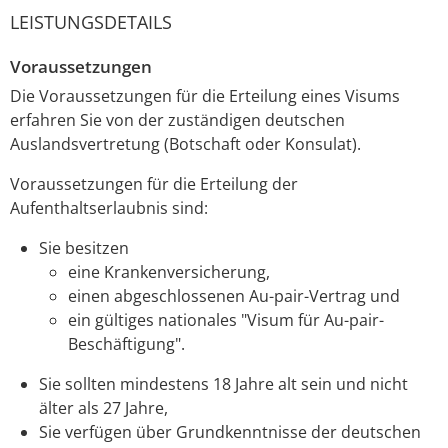
LEISTUNGSDETAILS
Voraussetzungen
Die Voraussetzungen für die Erteilung eines Visums
erfahren Sie von der zuständigen deutschen
Auslandsvertretung (Botschaft oder Konsulat).
Voraussetzungen für die Erteilung der
Aufenthaltserlaubnis sind:
Sie besitzen
eine Krankenversicherung,
einen abgeschlossenen Au-pair-Vertrag und
ein gültiges nationales "Visum für Au-pair-
Beschäftigung".
Sie sollten mindestens 18 Jahre alt sein und nicht
älter als 27 Jahre,
Sie verfügen über Grundkenntnisse der deutschen