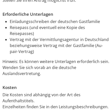
Stellen Sie Ihren Antrag möglichst früh.
Erforderliche Unterlagen
Einladungsschreiben der deutschen Gastfamilie
Reisepass (und eventuell eine Kopie des
Reisepasses)
Vertrag mit der Vermittlungsagentur in Deutschland
beziehungsweise Vertrag mit der Gastfamilie (Au-
pair-Vertrag)
Hinweis: Es können weitere Unterlagen erforderlich sein.
Wenden Sie sich vorab an die deutsche
Auslandsvertretung.
Kosten
Die Kosten sind abhängig von der Art des
Aufenthaltstitels.
Einzelheiten finden Sie in den Leistungsbeschreibungen.