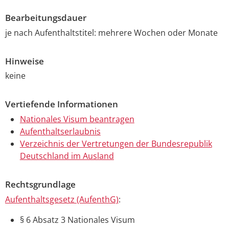
Bearbeitungsdauer
je nach Aufenthaltstitel: mehrere Wochen oder Monate
Hinweise
keine
Vertiefende Informationen
Nationales Visum beantragen
Aufenthaltserlaubnis
Verzeichnis der Vertretungen der Bundesrepublik
Deutschland im Ausland
Rechtsgrundlage
Aufenthaltsgesetz (AufenthG)
:
§ 6 Absatz 3 Nationales Visum