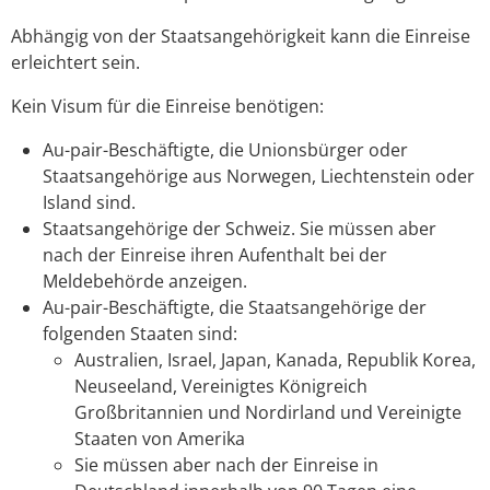
Abhängig von der Staatsangehörigkeit kann die Einreise
erleichtert sein.
Kein Visum für die Einreise benötigen:
Au-pair-Beschäftigte, die Unionsbürger oder
Staatsangehörige aus Norwegen, Liechtenstein oder
Island sind.
Staatsangehörige der Schweiz.
Sie müssen aber
nach der Einreise ihren Aufenthalt bei der
Meldebehörde anzeigen.
Au-pair-Beschäftigte, die Staatsangehörige der
folgenden Staaten sind:
Australien, Israel, Japan, Kanada, Republik Korea,
Neuseeland, Vereinigtes Königreich
Großbritannien und Nordirland und Vereinigte
Staaten von Amerika
Sie müssen aber nach der Einreise in