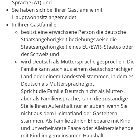
Sprache (A1) und
Sie haben sich bei Ihrer Gastfamilie mit
Hauptwohnsitz angemeldet.
In Ihrer Gastfamilie
besitzt eine erwachsene Person die deutsche
Staatsangehörigkeit beziehungsweise die
Staatsangehörigkeit eines EU/EWR- Staates oder
der Schweiz und
wird Deutsch als Muttersprache gesprochen. Die
Familie kann auch aus einem deutschsprachigen
Land oder einem Landesteil stammen, in dem es
Deutsch als Muttersprache gibt.
Spricht die Familie Deutsch nicht als Mutter-,
aber als Familiensprache, kann die zuständige
Stelle Ihren Aufenthalt nur erlauben, wenn Sie
nicht aus dem Heimatland der Gasteltern
stammen. Als Familie zählen Ehepaare mit Kind
und unverheiratete Paare oder Alleinerziehende
mit Kind im gemeinsamen Haushalt.