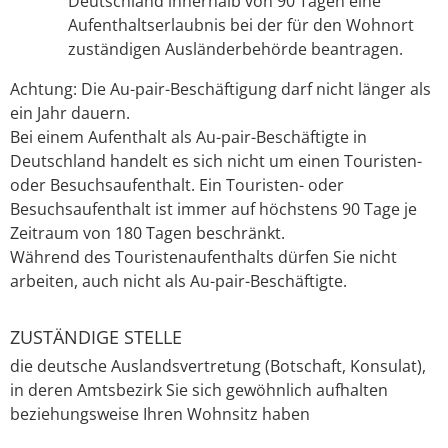
Deutschland innerhalb von 90 Tagen eine
Aufenthaltserlaubnis bei der für den Wohnort
zuständigen Ausländerbehörde beantragen.
Achtung: Die Au-pair-Beschäftigung darf nicht länger als
ein Jahr dauern.
Bei einem Aufenthalt als Au-pair-Beschäftigte in
Deutschland handelt es sich nicht um einen Touristen-
oder Besuchsaufenthalt. Ein Touristen- oder
Besuchsaufenthalt ist immer auf höchstens 90 Tage je
Zeitraum vo
n
180 Tagen beschränkt.
Während des Touristenaufenthalts dürfen Sie nicht
arbeiten, auch nicht als Au-pair-Beschäftigte.
ZUSTÄNDIGE STELLE
die deutsche Auslandsvertretung (Botschaft, Konsulat),
in deren Amtsbezirk Sie sich gewöhnlich aufhalten
beziehungsweise Ihren Wohnsitz haben