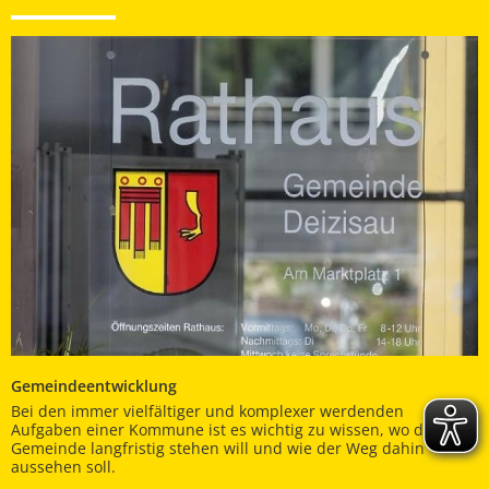
Gemeindeentwicklung
Bei den immer vielfältiger und komplexer werdenden
Aufgaben einer Kommune ist es wichtig zu wissen, wo die
Gemeinde langfristig stehen will und wie der Weg dahin
aussehen soll.