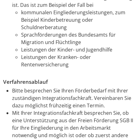
ist. Das ist zum Beispiel der Fall bei
kommunalen Eingliederungsleistungen, zum
Beispiel Kinderbetreuung oder
Schuldnerberatung
Sprachförderungen des Bundesamts für
Migration und Flüchtlinge
Leistungen der Kinder- und Jugendhilfe
Leistungen der Kranken- oder
Rentenversicherung
Verfahrensablauf
Bitte besprechen Sie Ihren Förderbedarf mit Ihrer
zuständigen Integrationsfachkraft. Vereinbaren Sie
dazu möglichst frühzeitig einen Termin.
Mit Ihrer Integrationsfachkraft besprechen Sie, ob
eine Unterstützung aus der Freien Förderung SGB II
für Ihre Eingliederung in den Arbeitsmarkt
notwendig und möglich ist oder ob zuerst andere