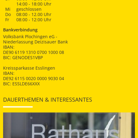
14:00 - 18:00 Uhr
Mi
geschlossen
Do
08:00 - 12.00 Uhr
Fr
08:00 - 12:00 Uhr
Bankverbindung
Volksbank Plochingen eG -
Niederlassung Deizisauer Bank
IBAN:
DE90 6119 1310 0700 1000 08
BIC: GENODES1VBP
Kreissparkasse Esslingen
IBAN:
DE92 6115 0020 0000 9030 04
BIC: ESSLDE66XXX
DAUERTHEMEN & INTERESSANTES