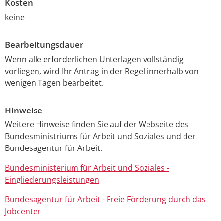
Kosten
keine
Bearbeitungsdauer
Wenn alle erforderlichen Unterlagen vollständig
vorliegen, wird Ihr Antrag in der Regel innerhalb von
wenigen Tagen bearbeitet.
Hinweise
Weitere Hinweise finden Sie auf der Webseite des
Bundesministriums für Arbeit und Soziales und der
Bundesagentur für Arbeit.
Bundesministerium für Arbeit und Soziales -
Eingliederungsleistungen
Bundesagentur für Arbeit - Freie Förderung durch das
Jobcenter