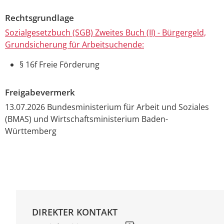
Rechtsgrundlage
Sozialgesetzbuch (SGB) Zweites Buch (II) - Bürgergeld,
Grundsicherung für Arbeitsuchende:
§ 16f Freie Förderung
Freigabevermerk
13.07.2026 Bundesministerium für Arbeit und Soziales
(BMAS) und Wirtschaftsministerium Baden-
Württemberg
DIREKTER KONTAKT