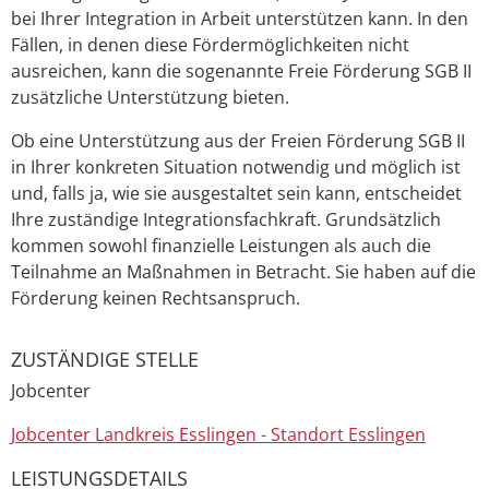
bei Ihrer Integration in Arbeit unterstützen kann. In den
Fällen, in denen diese Fördermöglichkeiten nicht
ausreichen, kann die sogenannte Freie Förderung SGB II
zusätzliche Unterstützung bieten.
Ob eine Unterstützung aus der Freien Förderung SGB II
in Ihrer konkreten Situation notwendig und möglich ist
und, falls ja, wie sie ausgestaltet sein kann, entscheidet
Ihre zuständige Integrationsfachkraft. Grundsätzlich
kommen sowohl finanzielle Leistungen als auch die
Teilnahme an Maßnahmen in Betracht. Sie haben auf die
Förderung keinen Rechtsanspruch.
ZUSTÄNDIGE STELLE
Jobcenter
Jobcenter Landkreis Esslingen - Standort Esslingen
LEISTUNGSDETAILS