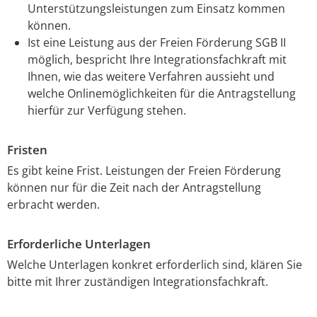
Unterstützungsleistungen zum Einsatz kommen
können.
Ist eine Leistung aus der Freien Förderung SGB II
möglich, bespricht Ihre Integrationsfachkraft mit
Ihnen, wie das weitere Verfahren aussieht und
welche Onlinemöglichkeiten für die Antragstellung
hierfür zur Verfügung stehen.
Fristen
Es gibt keine Frist. Leistungen der Freien Förderung
können nur für die Zeit nach der Antragstellung
erbracht werden.
Erforderliche Unterlagen
Welche Unterlagen konkret erforderlich sind, klären Sie
bitte mit Ihrer zuständigen Integrationsfachkraft.