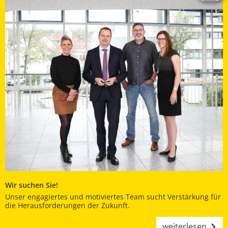
Wir suchen Sie!
Unser engagiertes und motiviertes Team sucht Verstärkung für
die Herausforderungen der Zukunft.
weiterlesen