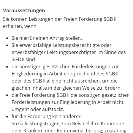
Voraussetzungen
Sie können Leistungen der Freien Förderung SGB II
erhalten, wenn
Sie hierfür einen Antrag stellen.
Sie erwerbsfähige Leistungsberechtigte oder
erwerbsfähiger Leistungsberechtigter im Sinne des
SGB II sind.
die sonstigen gesetzlichen Förderleistungen zur
Eingliederung in Arbeit entsprechend des SGB III
oder des SGB II alleine nicht ausreichen, um die
gleichen Inhalte in der gleichen Weise zu fördern.
die Freie Förderung SGB II die sonstigen gesetzlichen
Förderleistungen zur Eingliederung in Arbeit nicht
umgeht oder aufstockt.
für die Förderung kein anderer
Sozialleistungsträger, zum Beispiel Ihre Kommune
oder Kranken- oder Rentenversicherung, zuständig