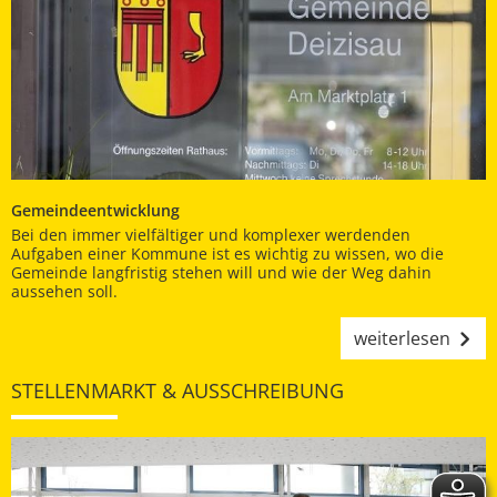
Gemeindeentwicklung
Bei den immer vielfältiger und komplexer werdenden
Aufgaben einer Kommune ist es wichtig zu wissen, wo die
Gemeinde langfristig stehen will und wie der Weg dahin
aussehen soll.
weiterlesen
STELLENMARKT & AUSSCHREIBUNG