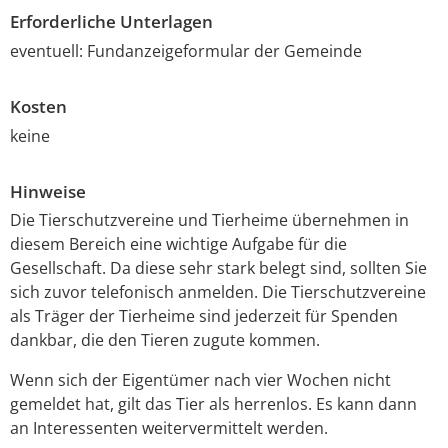
Erforderliche Unterlagen
eventuell: Fundanzeigeformular der Gemeinde
Kosten
keine
Hinweise
Die Tierschutzvereine und Tierheime übernehmen in
diesem Bereich eine wichtige Aufgabe für die
Gesellschaft. Da diese sehr stark belegt sind, sollten Sie
sich zuvor telefonisch anmelden. Die Tierschutzvereine
als Träger der Tierheime sind jederzeit für Spenden
dankbar, die den Tieren zugute kommen.
Wenn sich der Eigentümer nach vier Wochen nicht
gemeldet hat, gilt das Tier als herrenlos. Es kann dann
an Interessenten weitervermittelt werden.