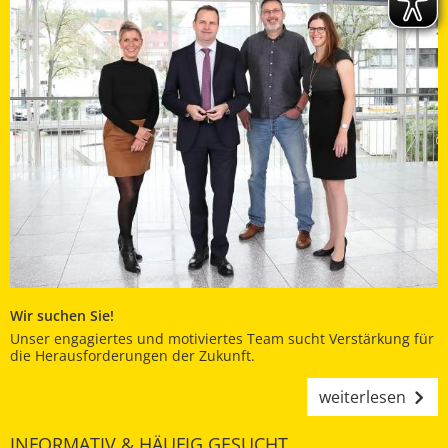
Wir suchen Sie!
Unser engagiertes und motiviertes Team sucht Verstärkung für
die Herausforderungen der Zukunft.
weiterlesen
INFORMATIV & HÄUFIG GESUCHT