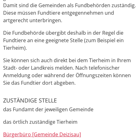
Damit sind die Gemeinden als Fundbehörden zuständig.
Diese müssen Fundtiere entgegennehmen und
artgerecht unterbringen.
Die Fundbehörde übergibt deshalb in der Regel die
Fundtiere an eine geeignete Stelle
(zum Beispiel ein
Tierheim)
.
Sie können sich auch direkt bei dem Tierheim in Ihrem
Stadt- oder Landkreis melden. Nach telefonischer
Anmeldung oder während der Öffnungszeiten können
Sie das Fundtier dort abgeben.
ZUSTÄNDIGE STELLE
das Fundamt der jeweiligen Gemeinde
das örtlich zuständige Tierheim
Bürgerbüro [Gemeinde Deizisau]