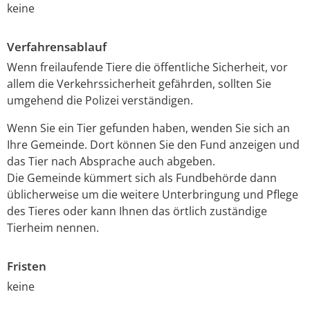
keine
Verfahrensablauf
Wenn freilaufende Tiere die öffentliche Sicherheit, vor
allem die Verkehrssicherheit gefährden, sollten Sie
umgehend die Polizei verständigen.
Wenn Sie ein Tier gefunden haben, wenden Sie sich an
Ihre Gemeinde. Dort können Sie den Fund anzeigen und
das Tier nach Absprache auch abgeben.
Die Gemeinde kümmert sich als Fundbehörde dann
üblicherweise um die weitere Unterbringung und Pflege
des Tieres oder kann Ihnen das örtlich zuständige
Tierheim nennen.
Fristen
keine