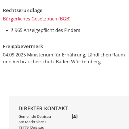
Rechtsgrundlage
Bürgerliches Gesetzbuch (BGB)
§ 965 Anzeigepflicht des Finders
Freigabevermerk
04.09.2025 Ministerium für Ernährung, Ländlichen Raum
und Verbraucherschutz Baden-Württemberg
DIREKTER KONTAKT
Gemeinde Deizisau
Am Marktplatz 1
73779
Deizisau