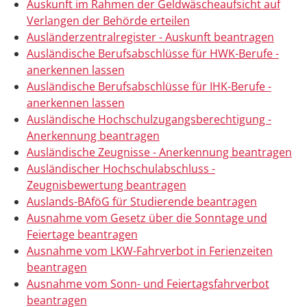
Auskunft im Rahmen der Geldwäscheaufsicht auf
Verlangen der Behörde erteilen
Ausländerzentralregister - Auskunft beantragen
Ausländische Berufsabschlüsse für HWK-Berufe -
anerkennen lassen
Ausländische Berufsabschlüsse für IHK-Berufe -
anerkennen lassen
Ausländische Hochschulzugangsberechtigung -
Anerkennung beantragen
Ausländische Zeugnisse - Anerkennung beantragen
Ausländischer Hochschulabschluss -
Zeugnisbewertung beantragen
Auslands-BAföG für Studierende beantragen
Ausnahme vom Gesetz über die Sonntage und
Feiertage beantragen
Ausnahme vom LKW-Fahrverbot in Ferienzeiten
beantragen
Ausnahme vom Sonn- und Feiertagsfahrverbot
beantragen