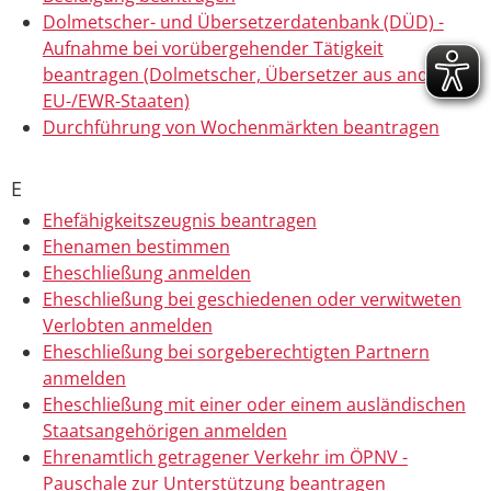
Dolmetscher- und Übersetzerdatenbank (DÜD) -
Aufnahme bei vorübergehender Tätigkeit
beantragen (Dolmetscher, Übersetzer aus anderen
EU-/EWR-Staaten)
Durchführung von Wochenmärkten beantragen
E
Ehefähigkeitszeugnis beantragen
Ehenamen bestimmen
Eheschließung anmelden
Eheschließung bei geschiedenen oder verwitweten
Verlobten anmelden
Eheschließung bei sorgeberechtigten Partnern
anmelden
Eheschließung mit einer oder einem ausländischen
Staatsangehörigen anmelden
Ehrenamtlich getragener Verkehr im ÖPNV -
Pauschale zur Unterstützung beantragen