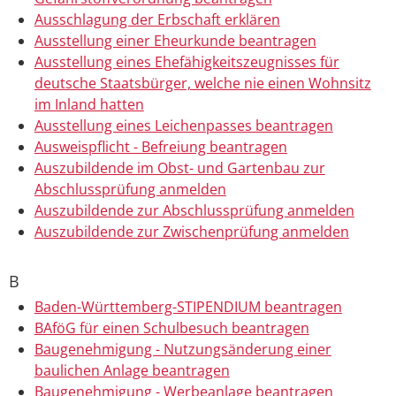
Ausschlagung der Erbschaft erklären
Ausstellung einer Eheurkunde beantragen
Ausstellung eines Ehefähigkeitszeugnisses für
deutsche Staatsbürger, welche nie einen Wohnsitz
im Inland hatten
Ausstellung eines Leichenpasses beantragen
Ausweispflicht - Befreiung beantragen
Auszubildende im Obst- und Gartenbau zur
Abschlussprüfung anmelden
Auszubildende zur Abschlussprüfung anmelden
Auszubildende zur Zwischenprüfung anmelden
B
Baden-Württemberg-STIPENDIUM beantragen
BAföG für einen Schulbesuch beantragen
Baugenehmigung - Nutzungsänderung einer
baulichen Anlage beantragen
Baugenehmigung - Werbeanlage beantragen