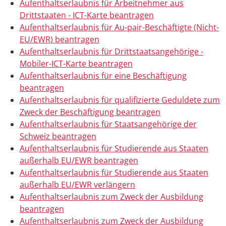
Aufenthaltserlaubnis für Arbeitnehmer aus
Drittstaaten - ICT-Karte beantragen
Aufenthaltserlaubnis für Au-pair-Beschäftigte (Nicht-
EU/EWR) beantragen
Aufenthaltserlaubnis für Drittstaatsangehörige -
Mobiler-ICT-Karte beantragen
Aufenthaltserlaubnis für eine Beschäftigung
beantragen
Aufenthaltserlaubnis für qualifizierte Geduldete zum
Zweck der Beschäftigung beantragen
Aufenthaltserlaubnis für Staatsangehörige der
Schweiz beantragen
Aufenthaltserlaubnis für Studierende aus Staaten
außerhalb EU/EWR beantragen
Aufenthaltserlaubnis für Studierende aus Staaten
außerhalb EU/EWR verlängern
Aufenthaltserlaubnis zum Zweck der Ausbildung
beantragen
Aufenthaltserlaubnis zum Zweck der Ausbildung