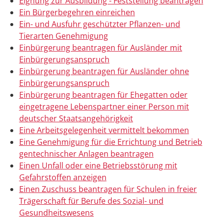
Eignung zur Ausbildung - Feststellung beantragen
Ein Bürgerbegehren einreichen
Ein- und Ausfuhr geschützter Pflanzen- und
Tierarten Genehmigung
Einbürgerung beantragen für Ausländer mit
Einbürgerungsanspruch
Einbürgerung beantragen für Ausländer ohne
Einbürgerungsanspruch
Einbürgerung beantragen für Ehegatten oder
eingetragene Lebenspartner einer Person mit
deutscher Staatsangehörigkeit
Eine Arbeitsgelegenheit vermittelt bekommen
Eine Genehmigung für die Errichtung und Betrieb
gentechnischer Anlagen beantragen
Einen Unfall oder eine Betriebsstörung mit
Gefahrstoffen anzeigen
Einen Zuschuss beantragen für Schulen in freier
Trägerschaft für Berufe des Sozial- und
Gesundheitswesens