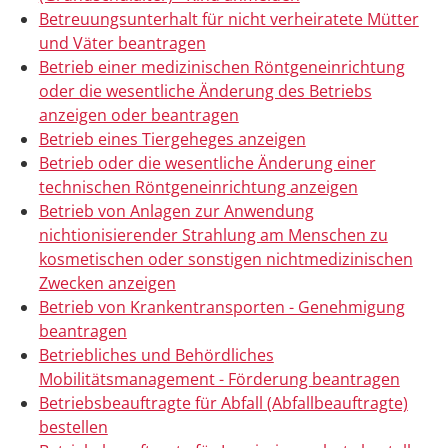
Betreuungsunterhalt für nicht verheiratete Mütter
und Väter beantragen
Betrieb einer medizinischen Röntgeneinrichtung
oder die wesentliche Änderung des Betriebs
anzeigen oder beantragen
Betrieb eines Tiergeheges anzeigen
Betrieb oder die wesentliche Änderung einer
technischen Röntgeneinrichtung anzeigen
Betrieb von Anlagen zur Anwendung
nichtionisierender Strahlung am Menschen zu
kosmetischen oder sonstigen nichtmedizinischen
Zwecken anzeigen
Betrieb von Krankentransporten - Genehmigung
beantragen
Betriebliches und Behördliches
Mobilitätsmanagement - Förderung beantragen
Betriebsbeauftragte für Abfall (Abfallbeauftragte)
bestellen