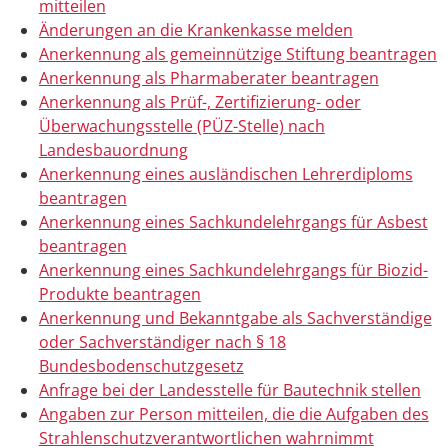
mitteilen
Änderungen an die Krankenkasse melden
Anerkennung als gemeinnützige Stiftung beantragen
Anerkennung als Pharmaberater beantragen
Anerkennung als Prüf-, Zertifizierung- oder
Überwachungsstelle (PÜZ-Stelle) nach
Landesbauordnung
Anerkennung eines ausländischen Lehrerdiploms
beantragen
Anerkennung eines Sachkundelehrgangs für Asbest
beantragen
Anerkennung eines Sachkundelehrgangs für Biozid-
Produkte beantragen
Anerkennung und Bekanntgabe als Sachverständige
oder Sachverständiger nach § 18
Bundesbodenschutzgesetz
Anfrage bei der Landesstelle für Bautechnik stellen
Angaben zur Person mitteilen, die die Aufgaben des
Strahlenschutzverantwortlichen wahrnimmt