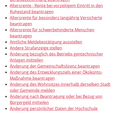
Altersrente - Rente bei vorzeitigem Eintritt in den
Ruhestand beantragen
Altersrente für besonders langjährig Versicherte
beantragen
Altersrente für schwerbehinderte Menschen
beantragen
Amtliche Meldebestätigung ausstellen
Andere Strafanzeige stellen
Änderung bezüglich des Betriebs gentechnischer
Anlagen mitteilen
Änderung der Gemeinschaftslizenz beantragen
Änderung des Entwicklungsziels einer Ökokonto-
Maßnahme beantragen
Änderung des Wohnsitzes innerhalb derselben Stadt
oder Gemeinde melden
Änderung nach Beantragung oder bei Bezug von
Bürgergeld mitteilen
Änderung persönlicher Daten der Hochschule