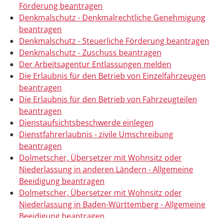
Förderung beantragen
Denkmalschutz - Denkmalrechtliche Genehmigung
beantragen
Denkmalschutz - Steuerliche Förderung beantragen
Denkmalschutz - Zuschuss beantragen
Der Arbeitsagentur Entlassungen melden
Die Erlaubnis für den Betrieb von Einzelfahrzeugen
beantragen
Die Erlaubnis für den Betrieb von Fahrzeugteilen
beantragen
Dienstaufsichtsbeschwerde einlegen
Dienstfahrerlaubnis - zivile Umschreibung
beantragen
Dolmetscher, Übersetzer mit Wohnsitz oder
Niederlassung in anderen Ländern - Allgemeine
Beeidigung beantragen
Dolmetscher, Übersetzer mit Wohnsitz oder
Niederlassung in Baden-Württemberg - Allgemeine
Beeidigung beantragen