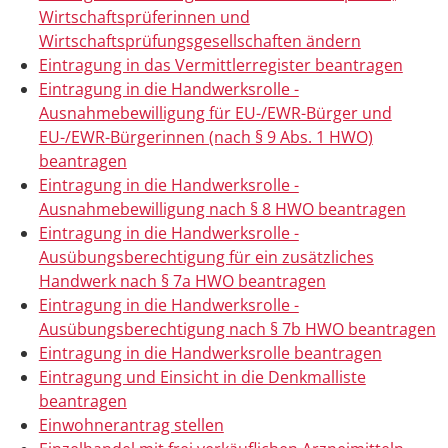
Wirtschaftsprüferinnen und
Wirtschaftsprüfungsgesellschaften ändern
Eintragung in das Vermittlerregister beantragen
Eintragung in die Handwerksrolle -
Ausnahmebewilligung für EU-/EWR-Bürger und
EU-/EWR-Bürgerinnen (nach § 9 Abs. 1 HWO)
beantragen
Eintragung in die Handwerksrolle -
Ausnahmebewilligung nach § 8 HWO beantragen
Eintragung in die Handwerksrolle -
Ausübungsberechtigung für ein zusätzliches
Handwerk nach § 7a HWO beantragen
Eintragung in die Handwerksrolle -
Ausübungsberechtigung nach § 7b HWO beantragen
Eintragung in die Handwerksrolle beantragen
Eintragung und Einsicht in die Denkmalliste
beantragen
Einwohnerantrag stellen