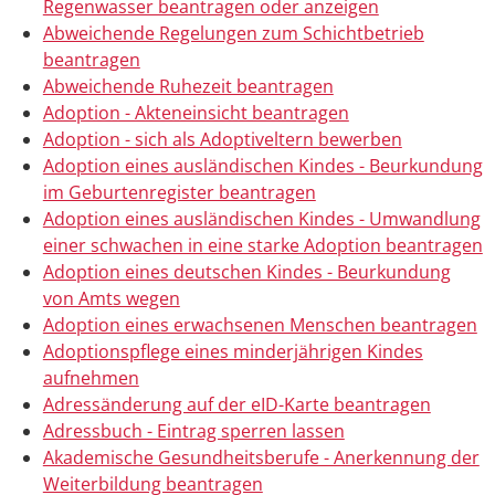
Regenwasser beantragen oder anzeigen
Abweichende Regelungen zum Schichtbetrieb
beantragen
Abweichende Ruhezeit beantragen
Adoption - Akteneinsicht beantragen
Adoption - sich als Adoptiveltern bewerben
Adoption eines ausländischen Kindes - Beurkundung
im Geburtenregister beantragen
Adoption eines ausländischen Kindes - Umwandlung
einer schwachen in eine starke Adoption beantragen
Adoption eines deutschen Kindes - Beurkundung
von Amts wegen
Adoption eines erwachsenen Menschen beantragen
Adoptionspflege eines minderjährigen Kindes
aufnehmen
Adressänderung auf der eID-Karte beantragen
Adressbuch - Eintrag sperren lassen
Akademische Gesundheitsberufe - Anerkennung der
Weiterbildung beantragen