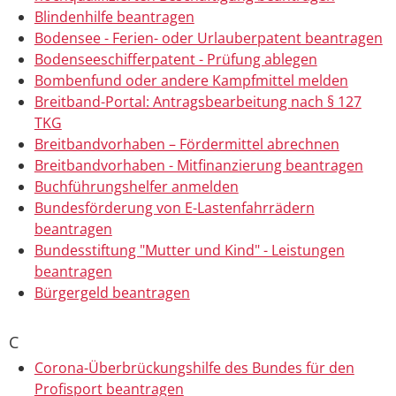
Blindenhilfe beantragen
Bodensee - Ferien- oder Urlauberpatent beantragen
Bodenseeschifferpatent - Prüfung ablegen
Bombenfund oder andere Kampfmittel melden
Breitband-Portal: Antragsbearbeitung nach § 127
TKG
Breitbandvorhaben – Fördermittel abrechnen
Breitbandvorhaben - Mitfinanzierung beantragen
Buchführungshelfer anmelden
Bundesförderung von E-Lastenfahrrädern
beantragen
Bundesstiftung "Mutter und Kind" - Leistungen
beantragen
Bürgergeld beantragen
C
Corona-Überbrückungshilfe des Bundes für den
Profisport beantragen