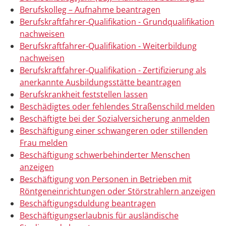
Berufskolleg – Aufnahme beantragen
Berufskraftfahrer-Qualifikation - Grundqualifikation
nachweisen
Berufskraftfahrer-Qualifikation - Weiterbildung
nachweisen
Berufskraftfahrer-Qualifikation - Zertifizierung als
anerkannte Ausbildungsstätte beantragen
Berufskrankheit feststellen lassen
Beschädigtes oder fehlendes Straßenschild melden
Beschäftigte bei der Sozialversicherung anmelden
Beschäftigung einer schwangeren oder stillenden
Frau melden
Beschäftigung schwerbehinderter Menschen
anzeigen
Beschäftigung von Personen in Betrieben mit
Röntgeneinrichtungen oder Störstrahlern anzeigen
Beschäftigungsduldung beantragen
Beschäftigungserlaubnis für ausländische