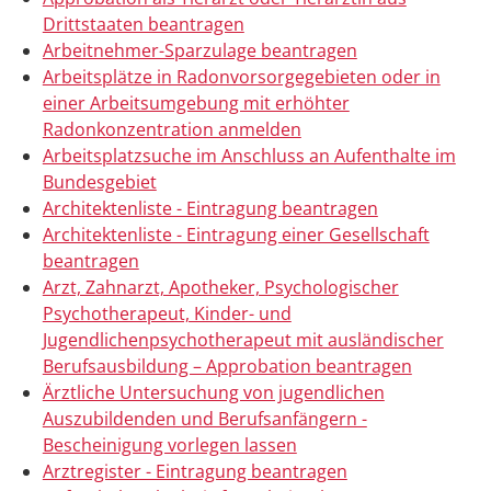
Drittstaaten beantragen
Arbeitnehmer-Sparzulage beantragen
Arbeitsplätze in Radonvorsorgegebieten oder in
einer Arbeitsumgebung mit erhöhter
Radonkonzentration anmelden
Arbeitsplatzsuche im Anschluss an Aufenthalte im
Bundesgebiet
Architektenliste - Eintragung beantragen
Architektenliste - Eintragung einer Gesellschaft
beantragen
Arzt, Zahnarzt, Apotheker, Psychologischer
Psychotherapeut, Kinder- und
Jugendlichenpsychotherapeut mit ausländischer
Berufsausbildung – Approbation beantragen
Ärztliche Untersuchung von jugendlichen
Auszubildenden und Berufsanfängern -
Bescheinigung vorlegen lassen
Arztregister - Eintragung beantragen