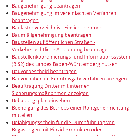
Baugenehmigung beantragen
Baugenehmigung im vereinfachten Verfahren
beantragen
Baulastenverzeichnis - Einsicht nehmen
Baumfällgenehmigung beantragen
Baustellen auf öffentlichen Straßen -
Verkehrsrechtliche Anordnung beantragen
Baustellenkoordinierungs- und Informationssystem
(BIS2) des Landes Baden-Württemberg nutzen
Bauvorbescheid beantragen
Bauvorhaben im Kenntnisgabeverfahren anzeigen
Beauftragung Dritter mit internen
Sicherungsmaßnahmen anzeigen
Bebauungsplan einsehen
Beendigung des Betriebs einer Röntgeneinrichtung
mitteilen
Befähigungsschein für die Durchführung von
Begasungen mit Biozid-Produkten oder