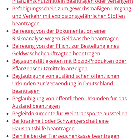
Pflanzenschutzmitteln beantragen oder verlängern
Befähigungsschein zum gewerbsmäßigen Umgang
und Verkehr mit explosionsgefährlichen Stoffen
beantragen
Befreiung von der Dokumentation einer
Risikoanalyse wegen Geldwäsche beantragen
Befreiung von der Pflicht zur Bestellung eines
Geldwäschebeauftragten beantragen
Begasungstätigkeiten mit Biozid-Produkten oder
Pflanzenschutzmitteln anzeigen
Beglaubigung von ausländischen öffentlichen
Urkunden zur Verwendung in Deutschland
beantragen
Beglaubigung von öffentlichen Urkunden für das
Ausland beantragen
Begleitdokumente für Weintransporte ausstellen
Bei Krankheit oder Schwangerschaft eine
Haushaltshilfe beantragen
Beihilfe bei der Tierseuchenkasse beantragen