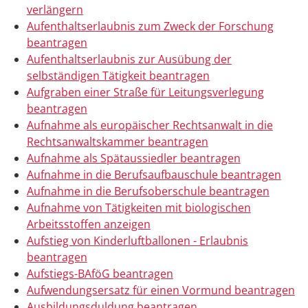
verlängern
Aufenthaltserlaubnis zum Zweck der Forschung
beantragen
Aufenthaltserlaubnis zur Ausübung der
selbständigen Tätigkeit beantragen
Aufgraben einer Straße für Leitungsverlegung
beantragen
Aufnahme als europäischer Rechtsanwalt in die
Rechtsanwaltskammer beantragen
Aufnahme als Spätaussiedler beantragen
Aufnahme in die Berufsaufbauschule beantragen
Aufnahme in die Berufsoberschule beantragen
Aufnahme von Tätigkeiten mit biologischen
Arbeitsstoffen anzeigen
Aufstieg von Kinderluftballonen - Erlaubnis
beantragen
Aufstiegs-BAföG beantragen
Aufwendungsersatz für einen Vormund beantragen
Ausbildungsduldung beantragen