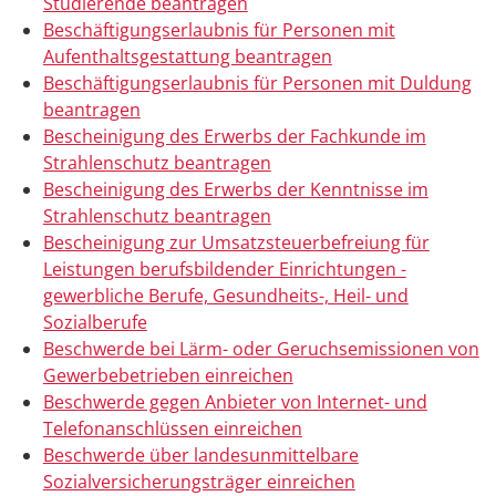
Studierende beantragen
Beschäftigungserlaubnis für Personen mit
Aufenthaltsgestattung beantragen
Beschäftigungserlaubnis für Personen mit Duldung
beantragen
Bescheinigung des Erwerbs der Fachkunde im
Strahlenschutz beantragen
Bescheinigung des Erwerbs der Kenntnisse im
Strahlenschutz beantragen
Bescheinigung zur Umsatzsteuerbefreiung für
Leistungen berufsbildender Einrichtungen -
gewerbliche Berufe, Gesundheits-, Heil- und
Sozialberufe
Beschwerde bei Lärm- oder Geruchsemissionen von
Gewerbebetrieben einreichen
Beschwerde gegen Anbieter von Internet- und
Telefonanschlüssen einreichen
Beschwerde über landesunmittelbare
Sozialversicherungsträger einreichen