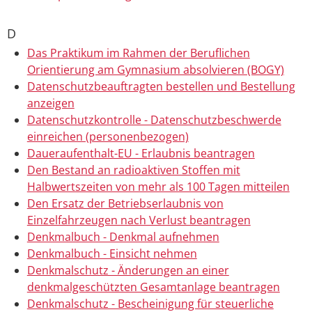
D
Das Praktikum im Rahmen der Beruflichen
Orientierung am Gymnasium absolvieren (BOGY)
Datenschutzbeauftragten bestellen und Bestellung
anzeigen
Datenschutzkontrolle - Datenschutzbeschwerde
einreichen (personenbezogen)
Daueraufenthalt-EU - Erlaubnis beantragen
Den Bestand an radioaktiven Stoffen mit
Halbwertszeiten von mehr als 100 Tagen mitteilen
Den Ersatz der Betriebserlaubnis von
Einzelfahrzeugen nach Verlust beantragen
Denkmalbuch - Denkmal aufnehmen
Denkmalbuch - Einsicht nehmen
Denkmalschutz - Änderungen an einer
denkmalgeschützten Gesamtanlage beantragen
Denkmalschutz - Bescheinigung für steuerliche