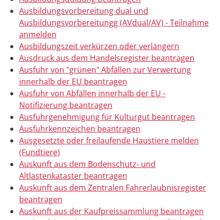
Ausbildungsvorbereitung dual und
Ausbildungsvorbereitungg (AVdual/AV) - Teilnahme
anmelden
Ausbildungszeit verkürzen oder verlängern
Ausdruck aus dem Handelsregister beantragen
Ausfuhr von "grünen" Abfällen zur Verwertung
innerhalb der EU beantragen
Ausfuhr von Abfällen innerhalb der EU -
Notifizierung beantragen
Ausfuhrgenehmigung für Kulturgut beantragen
Ausfuhrkennzeichen beantragen
Ausgesetzte oder freilaufende Haustiere melden
(Fundtiere)
Auskunft aus dem Bodenschutz- und
Altlastenkataster beantragen
Auskunft aus dem Zentralen Fahrerlaubnisregister
beantragen
Auskunft aus der Kaufpreissammlung beantragen