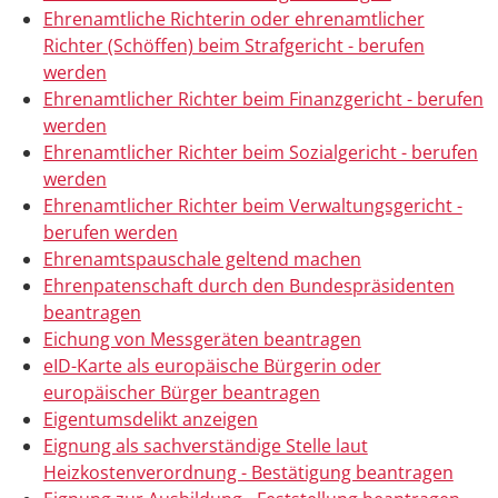
Ehrenamtliche Richterin oder ehrenamtlicher
Richter (Schöffen) beim Strafgericht - berufen
werden
Ehrenamtlicher Richter beim Finanzgericht - berufen
werden
Ehrenamtlicher Richter beim Sozialgericht - berufen
werden
Ehrenamtlicher Richter beim Verwaltungsgericht -
berufen werden
Ehrenamtspauschale geltend machen
Ehrenpatenschaft durch den Bundespräsidenten
beantragen
Eichung von Messgeräten beantragen
eID-Karte als europäische Bürgerin oder
europäischer Bürger beantragen
Eigentumsdelikt anzeigen
Eignung als sachverständige Stelle laut
Heizkostenverordnung - Bestätigung beantragen