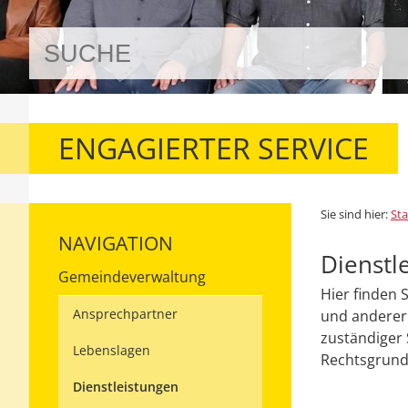
ENGAGIERTER SERVICE
Sie sind hier:
Sta
NAVIGATION
Dienstl
Gemeindeverwaltung
Hier finden 
Ansprechpartner
und anderer 
zuständiger 
Lebenslagen
Rechtsgrundl
Dienstleistungen