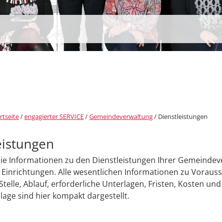
rtseite
/
engagierter SERVICE
/
Gemeindeverwaltung
/
Dienstleistungen
eistungen
Sie Informationen zu den Dienstleistungen Ihrer Gemeinde
Einrichtungen. Alle wesentlichen Informationen zu Voraus
Stelle, Ablauf, erforderliche Unterlagen, Fristen, Kosten und
age sind hier kompakt dargestellt.