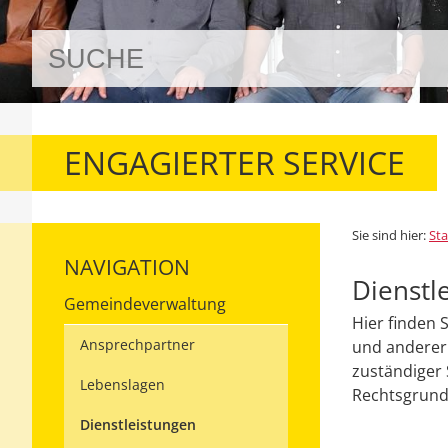
ENGAGIERTER SERVICE
Sie sind hier:
Sta
NAVIGATION
Dienstl
Gemeindeverwaltung
Hier finden 
Ansprechpartner
und anderer 
zuständiger 
Lebenslagen
Rechtsgrundl
Dienstleistungen