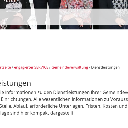
rtseite
/
engagierter SERVICE
/
Gemeindeverwaltung
/
Dienstleistungen
eistungen
Sie Informationen zu den Dienstleistungen Ihrer Gemeinde
Einrichtungen. Alle wesentlichen Informationen zu Voraus
Stelle, Ablauf, erforderliche Unterlagen, Fristen, Kosten und
age sind hier kompakt dargestellt.