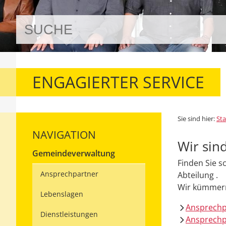
ENGAGIERTER SERVICE
Sie sind hier:
Sta
NAVIGATION
Wir sind
Gemeindeverwaltung
Finden Sie s
Ansprechpartner
Abteilung .
Wir kümmern
Lebenslagen
Ansprech
Dienstleistungen
Ansprechp