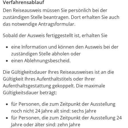
Verfahrensablauf
Den Reiseausweis müssen Sie persönlich bei der
zuständigen Stelle beantragen. Dort erhalten Sie auch
das notwendige Antragsformular.
Sobald der Ausweis fertiggestellt ist, erhalten Sie
eine Information und können den Ausweis bei der
zuständigen Stelle abholen oder
einen Ablehnungsbescheid.
Die Gültigkeitsdauer Ihres Reiseausweises ist an die
Gültigkeit Ihres Aufenthaltstitels oder Ihrer
Aufenthaltsgestattung gekoppelt. Die maximale
Gültigkeitsdauer beträgt:
für Personen, die zum Zeitpunkt der Ausstellung
noch nicht 24 Jahre alt sind: sechs Jahre
für Personen, die zum Zeitpunkt der Ausstellung 24
Jahre oder älter sind: zehn Jahre