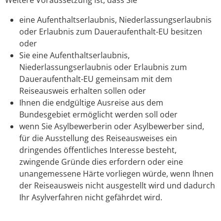
eine Aufenthaltserlaubnis, Niederlassungserlaubnis
oder Erlaubnis zum Daueraufenthalt-EU besitzen
oder
Sie eine Aufenthaltserlaubnis,
Niederlassungserlaubnis oder Erlaubnis zum
Daueraufenthalt-EU gemeinsam mit dem
Reiseausweis erhalten sollen oder
Ihnen die endgültige Ausreise aus dem
Bundesgebiet ermöglicht werden soll oder
wenn Sie Asylbewerberin oder Asylbewerber sind,
für die Ausstellung des Reiseausweises ein
dringendes öffentliches Interesse besteht,
zwingende Gründe dies erfordern oder eine
unangemessene Härte vorliegen würde, wenn Ihnen
der Reiseausweis nicht ausgestellt wird und dadurch
Ihr Asylverfahren nicht gefährdet wird.