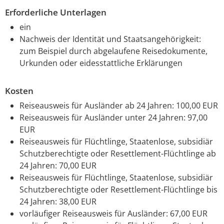
Erforderliche Unterlagen
ein
Nachweis der Identität und Staatsangehörigkeit:
zum Beispiel durch abgelaufene Reisedokumente,
Urkunden oder eidesstattliche Erklärungen
Kosten
Reiseausweis für Ausländer ab 24 Jahren: 100,00 EUR
Reiseausweis für Ausländer unter 24 Jahren: 97,00
EUR
Reiseausweis für Flüchtlinge, Staatenlose, subsidiär
Schutzberechtigte oder Resettlement-Flüchtlinge ab
24 Jahren: 70,00 EUR
Reiseausweis für Flüchtlinge, Staatenlose, subsidiär
Schutzberechtigte oder Resettlement-Flüchtlinge bis
24 Jahren: 38,00 EUR
vorläufiger Reiseausweis für Ausländer: 67,00 EUR