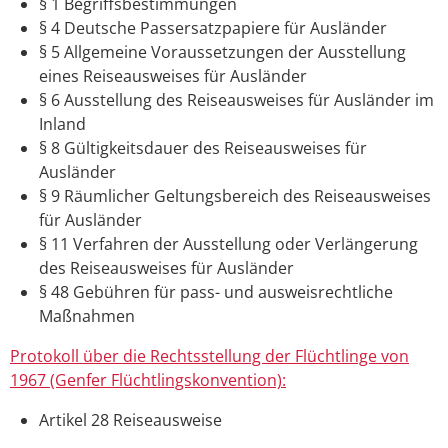
§ 1 Begriffsbestimmungen
§ 4 Deutsche Passersatzpapiere für Ausländer
§ 5 Allgemeine Voraussetzungen der Ausstellung
eines Reiseausweises für Ausländer
§ 6 Ausstellung des Reiseausweises für Ausländer im
Inland
§ 8 Gültigkeitsdauer des Reiseausweises für
Ausländer
§ 9 Räumlicher Geltungsbereich des Reiseausweises
für Ausländer
§ 11 Verfahren der Ausstellung oder Verlängerung
des Reiseausweises für Ausländer
§ 48 Gebühren für pass- und ausweisrechtliche
Maßnahmen
Protokoll über die Rechtsstellung der Flüchtlinge von
1967 (Genfer Flüchtlingskonvention):
Artikel 28 Reiseausweise