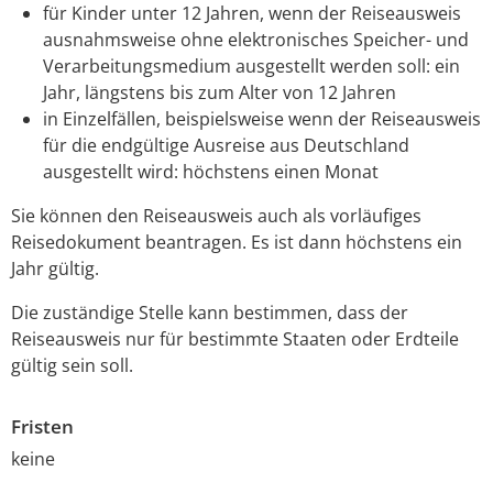
für Kinder unter 12 Jahren
, wenn der Reiseausweis
ausnahmsweise
ohne elektronisches Speicher- und
Verarbeitungsmedium
ausgestellt werden soll
: ein
Jahr, längstens bis zum Alter von 12 Jahren
in Einzelfällen, beispielsweise wenn der Reiseausweis
für die endgültige Ausreise aus Deutschland
ausgestellt wird: höchstens einen Monat
Sie können den Reiseausweis auch als vorläufiges
Reisedokument beantragen. Es ist dann höchstens ein
Jahr gültig.
Die zuständige Stelle kann bestimmen, dass der
Reiseausweis nur für bestimmte Staaten oder Erdteile
gültig sein soll.
Fristen
keine