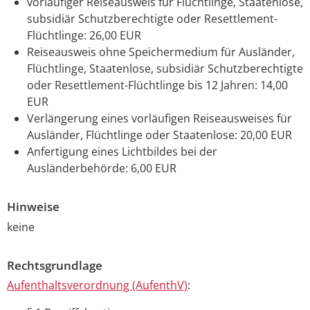
vorläufiger Reiseausweis für Flüchtlinge, Staatenlose,
subsidiär Schutzberechtigte oder Resettlement-
Flüchtlinge: 26,00 EUR
Reiseausweis ohne Speichermedium für Ausländer,
Flüchtlinge, Staatenlose, subsidiär Schutzberechtigte
oder Resettlement-Flüchtlinge bis 12 Jahren: 14,00
EUR
Verlängerung eines vorläufigen Reiseausweises für
Ausländer, Flüchtlinge oder Staatenlose: 20,00 EUR
Anfertigung eines Lichtbildes bei der
Ausländerbehörde: 6,00 EUR
Hinweise
keine
Rechtsgrundlage
Aufenthaltsverordnung (AufenthV)
: