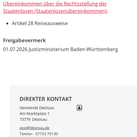
Übereinkommen über die Rechtsstellung der
Staatenlosen (Staatenlosenübereinkommen):
Artikel 28 Reiseausweise
Freigabevermerk
01.07.2026 Justizministerium Baden-Württemberg
DIREKTER KONTAKT
Gemeinde Deizisau
Am Marktplatz 1
73779
Deizisau
post@deizisau.de
Telefon
07153 70130