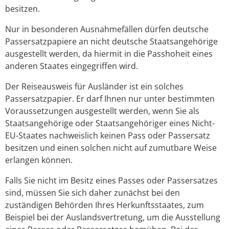
besitzen.
Nur in besonderen Ausnahmefällen dürfen deutsche
Passersatzpapiere an nicht deutsche Staatsangehörige
ausgestellt werden, da hiermit in die Passhoheit eines
anderen Staates eingegriffen wird.
Der Reiseausweis für Ausländer ist ein solches
Passersatzpapier. Er darf Ihnen nur unter bestimmten
Voraussetzungen ausgestellt werden, wenn Sie als
Staatsangehörige oder Staatsangehöriger eines Nicht-
EU-Staates nachweislich keinen Pass oder Passersatz
besitzen und einen solchen nicht auf zumutbare Weise
erlangen können.
Falls Sie nicht im Besitz eines Passes oder Passersatzes
sind, müssen Sie sich daher zunächst bei den
zuständigen Behörden Ihres Herkunftsstaates, zum
Beispiel bei der Auslandsvertretung, um die Ausstellung