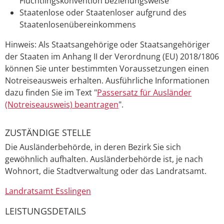
Flüchtlingskonvention beziehungsweise
Staatenlose
oder Staatenloser
aufgrund des
Staatenlosenübereinkommens
Hinweis:
Als Staatsangehörige oder Staatsangehöriger
der Staaten im Anhang II der Verordnung (EU) 2018/1806
können Sie unter bestimmten Voraussetzungen einen
Notreiseausweis erhalten. Ausführliche Informationen
dazu finden Sie im Text "
Passersatz für Ausländer
(Notreiseausweis) beantragen
".
ZUSTÄNDIGE STELLE
Die Ausländerbehörde, in deren Bezirk Sie sich
gewöhnlich aufhalten. Ausländerbehörde ist, je nach
Wohnort, die Stadtverwaltung oder das Landratsamt.
Landratsamt Esslingen
LEISTUNGSDETAILS