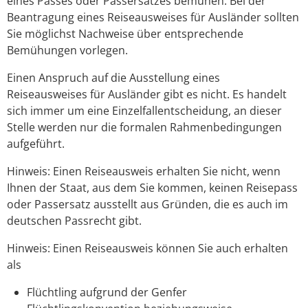
eines Passes oder Passersatzes bemühen. Bei der
Beantragung eines Reiseausweises für Ausländer sollten
Sie möglichst Nachweise über entsprechende
Bemühungen vorlegen.
Einen Anspruch auf die Ausstellung eines
Reiseausweises für Ausländer gibt es nicht. Es handelt
sich immer um eine Einzelfallentscheidung, an dieser
Stelle werden nur die formalen Rahmenbedingungen
aufgeführt.
Hinweis: Einen Reiseausweis erhalten Sie nicht, wenn
Ihnen der Staat, aus dem Sie kommen, keinen Reisepass
oder Passersatz ausstellt aus Gründen, die es auch im
deutschen Passrecht gibt.
Hinweis:
Einen Reiseausweis können Sie auch erhalten
als
Flüchtling
aufgrund der Genfer