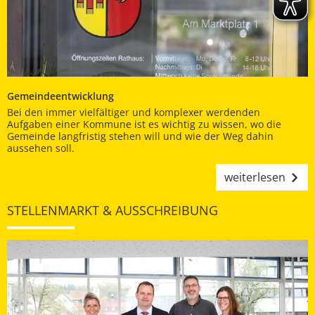
Gemeindeentwicklung
Bei den immer vielfältiger und komplexer werdenden
Aufgaben einer Kommune ist es wichtig zu wissen, wo die
Gemeinde langfristig stehen will und wie der Weg dahin
aussehen soll.
weiterlesen
STELLENMARKT & AUSSCHREIBUNG