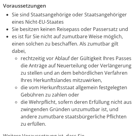
Voraussetzungen
Sie sind Staatsangehörige oder Staatsangehöriger
eines Nicht-EU-Staates
Sie besitzen keinen Reisepass oder Passersatz und
es ist für Sie nicht auf zumutbare Weise möglich,
einen solchen zu beschaffen. Als zumutbar gilt
dabei,
rechtzeitig vor Ablauf der Gültigkeit Ihres Passes
die Anträge auf Neuerteilung oder Verlängerung
zu stellen und an dem behördlichen Verfahren
Ihres Herkunftslandes mitzuwirken,
die vom Herkunftsstaat allgemein festgelegten
Gebühren zu zahlen oder
die Wehrpflicht, sofern deren Erfüllung nicht aus
zwingenden Gründen unzumutbar ist, und
andere zumutbare staatsbürgerliche Pflichten
zu erfüllen.
Weitere Voraussetzung ist, dass Sie