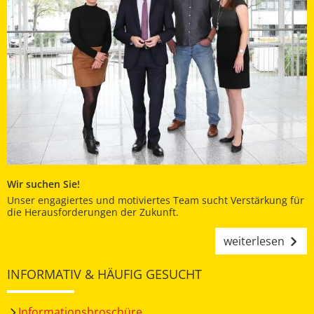
Wir suchen Sie!
Unser engagiertes und motiviertes Team sucht Verstärkung für
die Herausforderungen der Zukunft.
weiterlesen
INFORMATIV & HÄUFIG GESUCHT
Informationsbroschüre