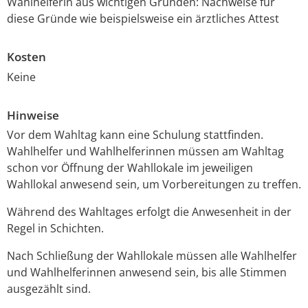
Wahlhelferin aus wichtigen Gründen: Nachweise für
diese Gründe wie beispielsweise ein ärztliches Attest
Kosten
Keine
Hinweise
Vor dem Wahltag kann eine Schulung stattfinden.
Wahlhelfer und Wahlhelferinnen müssen am Wahltag
schon vor Öffnung der Wahllokale im jeweiligen
Wahllokal anwesend sein, um Vorbereitungen zu treffen.
Während des Wahltages erfolgt die Anwesenheit in der
Regel in Schichten.
Nach Schließung der Wahllokale müssen alle Wahlhelfer
und Wahlhelferinnen anwesend sein, bis alle Stimmen
ausgezählt sind.