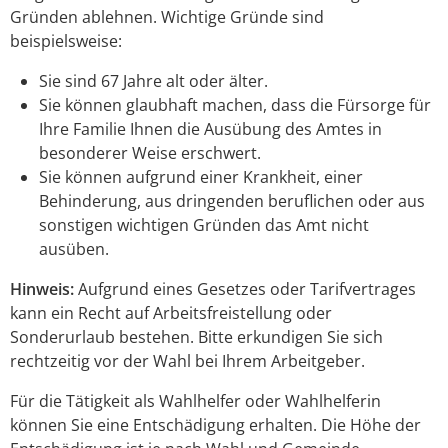
Gründen ablehnen.
Wichtige Gründe sind
beispielsweise:
Sie sind 67 Jahre alt oder älter.
Sie können glaubhaft machen, dass die Fürsorge für
Ihre Familie Ihnen die Ausübung des Amtes in
besonderer Weise erschwert.
Sie können aufgrund einer Krankheit, einer
Behinderung, aus dringenden beruflichen oder aus
sonstigen wichtigen Gründen das Amt nicht
ausüben.
Hinweis:
Aufgrund eines Gesetzes oder Tarifvertrages
kann ein Recht auf Arbeitsfreistellung oder
Sonderurlaub bestehen. Bitte erkundigen Sie sich
rechtzeitig vor der Wahl bei Ihrem Arbeitgeber.
Für die Tätigkeit als Wahlhelfer oder Wahlhelferin
können Sie eine Entschädigung erhalten.
Die Höhe der