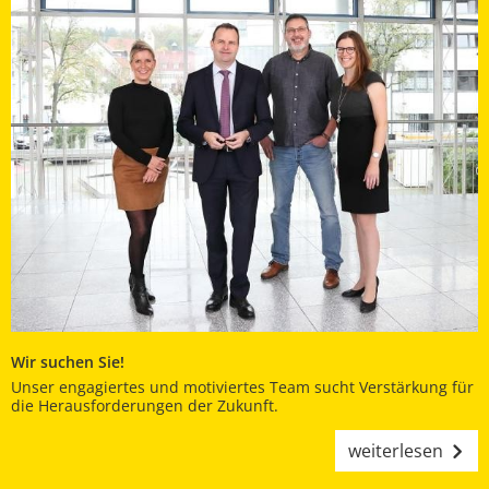
Wir suchen Sie!
Unser engagiertes und motiviertes Team sucht Verstärkung für
die Herausforderungen der Zukunft.
weiterlesen