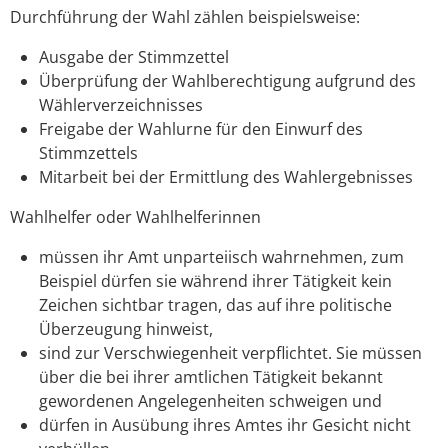
Durchführung der Wahl zählen beispielsweise:
Ausgabe der Stimmzettel
Überprüfung der Wahlberechtigung aufgrund des
Wählerverzeichnisses
Freigabe der Wahlurne für den Einwurf des
Stimmzettels
Mitarbeit bei der Ermittlung des Wahlergebnisses
Wahlhelfer oder Wahlhelferinnen
müssen ihr Amt unparteiisch wahrnehmen,
zum
Beispiel dürfen sie während ihrer Tätigkeit kein
Zeichen sichtbar tragen, das auf ihre politische
Überzeugung hinweist,
sind zur Verschwiegenheit verpflichtet. Sie müssen
über die bei ihrer amtlichen Tätigkeit bekannt
gewordenen Angelegenheiten schweigen und
dürfen in Ausübung ihres Amtes ihr Gesicht nicht