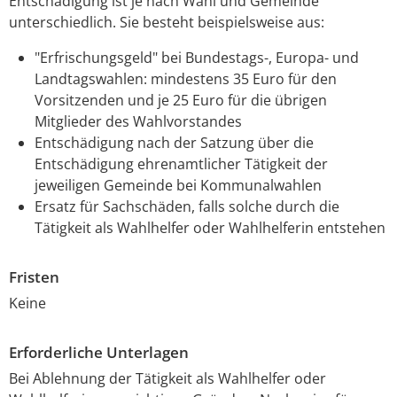
Entschädigung ist je nach Wahl und Gemeinde
unterschiedlich. Sie besteht beispielsweise aus:
"Erfrischungsgeld" bei Bundestags-, Europa- und
Landtagswahlen: mindestens 35 Euro für den
Vorsitzenden und je 25 Euro für die übrigen
Mitglieder des Wahlvorstandes
Entschädigung nach der Satzung über die
Entschädigung ehrenamtlicher Tätigkeit der
jeweiligen Gemeinde bei Kommunalwahlen
Ersatz für Sachschäden, falls solche durch die
Tätigkeit als Wahlhelfer oder Wahlhelferin entstehen
Fristen
Keine
Erforderliche Unterlagen
Bei Ablehnung der Tätigkeit als Wahlhelfer oder