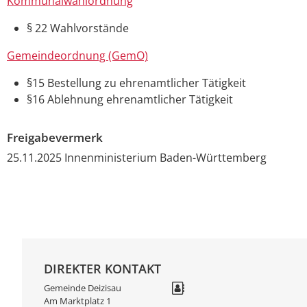
Kommunalwahlordnung
§ 22 Wahlvorstände
Gemeindeordnung (GemO)
§15 Bestellung zu ehrenamtlicher Tätigkeit
§16 Ablehnung ehrenamtlicher Tätigkeit
Freigabevermerk
25.11.2025 Innenministerium Baden-Württemberg
DIREKTER KONTAKT
Gemeinde Deizisau
Am Marktplatz 1