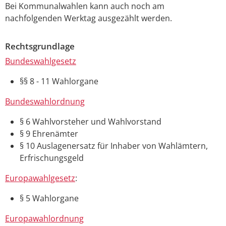
Bei Kommunalwahlen kann auch noch am
nachfolgenden Werktag ausgezählt werden.
Rechtsgrundlage
Bundeswahlgesetz
§§ 8 - 11 Wahlorgane
Bundeswahlordnung
§ 6 Wahlvorsteher und Wahlvorstand
§ 9 Ehrenämter
§ 10 Auslagenersatz für Inhaber von Wahlämtern,
Erfrischungsgeld
Europawahlgesetz
:
§ 5 Wahlorgane
Europawahlordnung