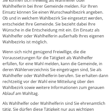
Sie können sich freiwillig als Wahlhelfer oder
Wahlhelferin bei Ihrer Gemeinde melden. Für Ihren
Einsatz können Sie einen Wunschwahlbezirk angeben.
Ob und in welchem Wahlbezirk Sie eingesetzt werden,
entscheidet Ihre Gemeinde. Sie bezieht dabei Ihre
Wünsche in die Entscheidung mit ein. Ein Einsatz als
Wahlhelfer oder Wahlhelferin außerhalb Ihres eigenen
Wahlbezirks ist möglich.
Wenn sich nicht genügend Freiwillige, die die
Voraussetzungen für die Tätigkeit als Wahlhelfer
erfüllen, für eine Wahl melden, kann die Gemeinde, in
deren Wählerverzeichnis Sie eingetragen sind, Sie als
Wahlhelfer oder Wahlhelferin berufen. Sie erhalten dann
rechtzeitig vor der Wahl eine Mitteilung über den
Wahlbezirk sowie weitere Informationen zum genauen
Ablauf am Wahltag.
Als Wahlhelfer oder Wahlhelferin sind Sie ehrenamtlich
tätig. Sie dürfen diese Tätigkeit nur aus wichtigen