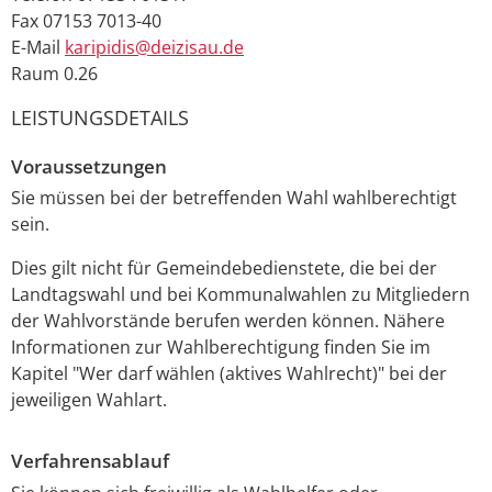
Fax
07153 7013-40
E-Mail
karipidis@deizisau.de
Raum
0.26
LEISTUNGSDETAILS
Voraussetzungen
Sie müssen bei der betreffenden Wahl wahlberechtigt
sein.
Dies gilt nicht für Gemeindebedienstete, die bei der
Landtagswahl und bei Kommunalwahlen zu Mitgliedern
der Wahlvorstände berufen werden können.
Nähere
Informationen zur Wahlberechtigung finden Sie im
Kapitel "Wer darf wählen (aktives Wahlrecht)" bei der
jeweiligen Wahlart.
Verfahrensablauf