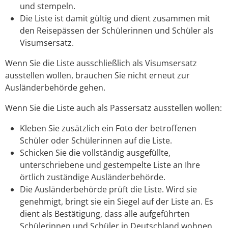
und stempeln.
Die Liste ist damit gültig und dient zusammen mit
den Reisepässen der Schülerinnen und Schüler als
Visumsersatz.
Wenn Sie die Liste ausschließlich als Visumsersatz
ausstellen wollen, brauchen Sie nicht erneut zur
Ausländerbehörde gehen.
Wenn Sie die Liste auch als Passersatz ausstellen wollen:
Kleben Sie zusätzlich ein Foto der betroffenen
Schüler oder Schülerinnen auf die Liste.
Schicken Sie die vollständig ausgefüllte,
unterschriebene und gestempelte Liste an Ihre
örtlich zuständige Ausländerbehörde.
Die Ausländerbehörde prüft die Liste. Wird sie
genehmigt, bringt sie ein Siegel auf der Liste an. Es
dient als Bestätigung, dass alle aufgeführten
Schülerinnen und Schüler in Deutschland wohnen