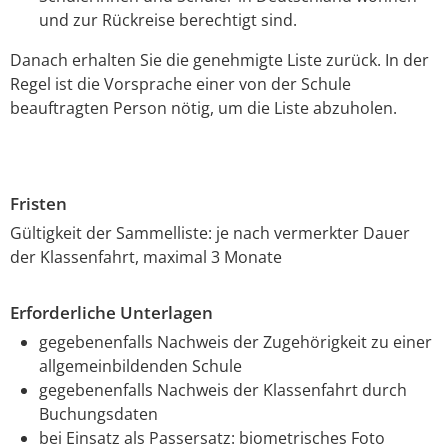
und zur Rückreise berechtigt sind.
Danach erhalten Sie die genehmigte Liste zurück. In der
Regel ist die Vorsprache einer von der Schule
beauftragten Person nötig, um die Liste abzuholen.
Fristen
Gültigkeit der Sammelliste: je nach vermerkter Dauer
der Klassenfahrt, maximal 3 Monate
Erforderliche Unterlagen
gegebenenfalls Nachweis der Zugehörigkeit zu einer
allgemeinbildenden Schule
gegebenenfalls Nachweis der Klassenfahrt durch
Buchungsdaten
bei Einsatz als Passersatz: biometrisches Foto