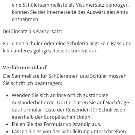
eine Schülersammelliste als Visumersatz benötigen,
können Sie der Internetseite des Auswärtigen Amts
entnehmen.
Bei Einsatz als Passersatz:
Für einen Schüler oder eine Schülerin liegt kein Pass und
kein anderes gültiges Reisedokument vor.
Verfahrensablauf
Die Sammelliste für Schülerinnen und Schüler müssen
Sie schriftlich beantragen:
Wenden Sie sich an Ihre örtlich zuständige
Ausländerbehörde. Dort erhalten Sie auf Nachfrage
das Formular "Liste der Reisenden für Schulreisen
innerhalb der Europäischen Union".
Füllen Sie das Formular vollständig aus.
Lassen Sie es von der Schulleitung unterschreiben