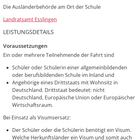
Die Ausländerbehörde am Ort der Schule
Landratsamt Esslingen
LEISTUNGSDETAILS
Voraussetzungen
Ein oder mehrere Teilnehmende der Fahrt sind
Schüler oder Schülerin einer allgemeinbildenden
oder berufsbildenden Schule im Inland und
Angehörige eines Drittstaats mit Wohnsitz in
Deutschland. Drittstaat bedeutet: nicht
Deutschland, Europäische Union oder Europäischer
Wirtschaftsraum.
Bei Einsatz als Visumsersatz:
Der Schüler oder die Schülerin benötigt ein Visum.
Welche Herkunftsländer ein Visum und somit auch