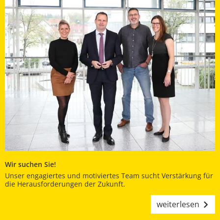
Wir suchen Sie!
Unser engagiertes und motiviertes Team sucht Verstärkung für
die Herausforderungen der Zukunft.
weiterlesen