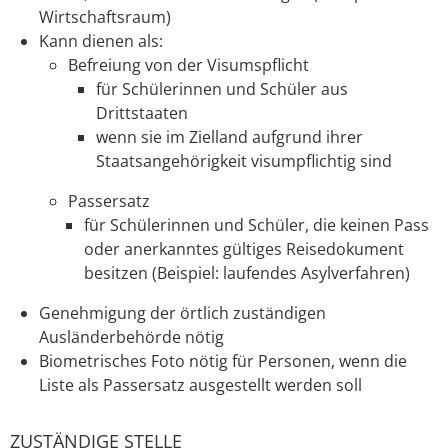
Wirtschaftsraum)
Kann dienen als:
Befreiung von der Visumspflicht
für Schülerinnen und Schüler aus
Drittstaaten
wenn sie im Zielland aufgrund ihrer
Staatsangehörigkeit visumpflichtig sind
Passersatz
für Schülerinnen und Schüler, die keinen Pass
oder anerkanntes gültiges Reisedokument
besitzen (Beispiel: laufendes Asylverfahren)
Genehmigung der örtlich zuständigen
Ausländerbehörde nötig
Biometrisches Foto nötig für Personen, wenn die
Liste als Passersatz ausgestellt werden soll
ZUSTÄNDIGE STELLE