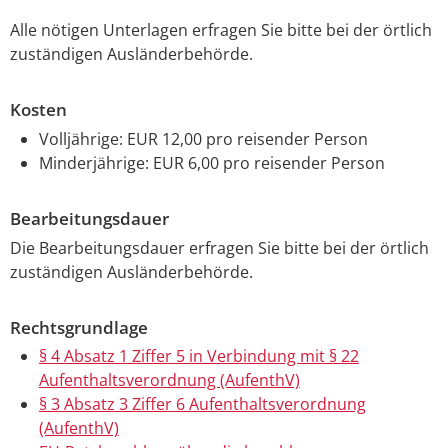
Alle nötigen Unterlagen erfragen Sie bitte bei der örtlich
zuständigen Ausländerbehörde.
Kosten
Volljährige: EUR 12,00 pro reisender Person
Minderjährige: EUR 6,00 pro reisender Person
Bearbeitungsdauer
Die Bearbeitungsdauer erfragen Sie bitte bei der örtlich
zuständigen Ausländerbehörde.
Rechtsgrundlage
§ 4 Absatz 1 Ziffer 5 in Verbindung mit § 22
Aufenthaltsverordnung (AufenthV)
§ 3 Absatz 3 Ziffer 6 Aufenthaltsverordnung
(AufenthV)