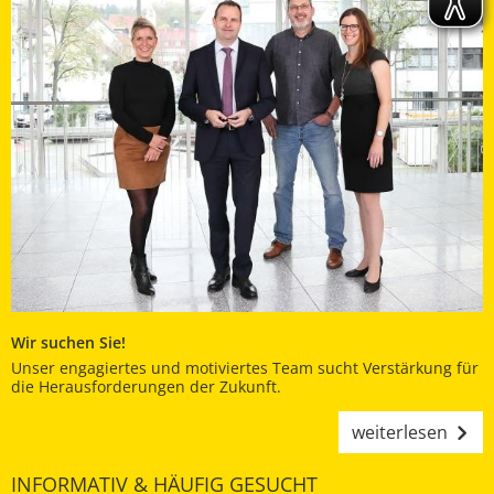
Wir suchen Sie!
Unser engagiertes und motiviertes Team sucht Verstärkung für
die Herausforderungen der Zukunft.
weiterlesen
INFORMATIV & HÄUFIG GESUCHT