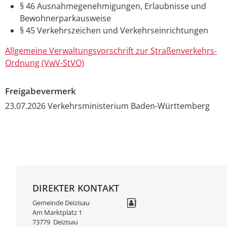
§ 46 Ausnahmegenehmigungen, Erlaubnisse und
Bewohnerparkausweise
§ 45 Verkehrszeichen und Verkehrseinrichtungen
Allgemeine Verwaltungsvorschrift zur Straßenverkehrs-
Ordnung (VwV-StVO)
Freigabevermerk
23.07.2026 Verkehrsministerium Baden-Württemberg
DIREKTER KONTAKT
Gemeinde Deizisau
Am Marktplatz 1
73779
Deizisau