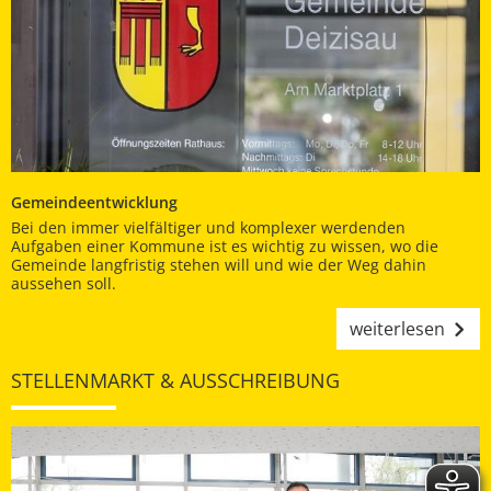
Gemeindeentwicklung
Bei den immer vielfältiger und komplexer werdenden
Aufgaben einer Kommune ist es wichtig zu wissen, wo die
Gemeinde langfristig stehen will und wie der Weg dahin
aussehen soll.
weiterlesen
STELLENMARKT & AUSSCHREIBUNG