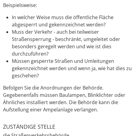
Beispielsweise:
In welcher Weise muss die öffentliche Fläche
abgesperrt und gekennzeichnet werden?
Muss der Verkehr - auch bei teilweiser
Straßensperrung - beschränkt, umgeleitet oder
besonders geregelt werden und wie ist dies
durchzuführen?
Müssen gesperrte Straßen und Umleitungen
gekennzeichnet werden und wenn ja, wie hat dies zu
geschehen?
Befolgen Sie die Anordnungen der Behörde.
Gegebenenfalls müssen Baulampen, Blinklichter oder
Ähnliches installiert werden. Die Behörde kann die
Aufstellung einer Ampelanlage verlangen.
ZUSTÄNDIGE STELLE
die Straßenverkehrsbehörde