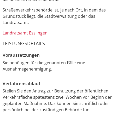
Straßenverkehrsbehörde ist, je nach Ort, in dem das
Grundstück liegt, die Stadtverwaltung oder das
Landratsamt.
Landratsamt Esslingen
LEISTUNGSDETAILS
Voraussetzungen
Sie benötigen für die genannten Fälle eine
Ausnahmegenehmigung.
Verfahrensablauf
Stellen Sie den Antrag zur Benutzung der öffentlichen
Verkehrsfläche spätestens zwei Wochen vor Beginn der
geplanten Maßnahme. Das können Sie schriftlich oder
persönlich bei der zuständigen Behörde tun.