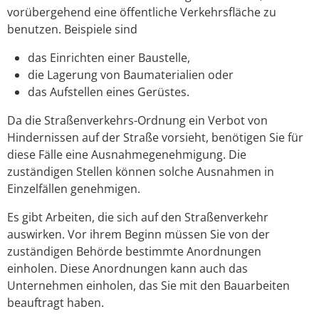
vorübergehend eine öffentliche Verkehrsfläche zu
benutzen. Beispiele sind
das Einrichten einer Baustelle,
die Lagerung von Baumaterialien oder
das Aufstellen eines Gerüstes.
Da die Straßenverkehrs-Ordnung ein Verbot von
Hindernissen auf der Straße vorsieht, benötigen Sie für
diese Fälle eine Ausnahmegenehmigung. Die
zuständigen Stellen können solche Ausnahmen in
Einzelfällen genehmigen.
Es gibt Arbeiten, die sich auf den Straßenverkehr
auswirken. Vor ihrem Beginn müssen Sie von der
zuständigen Behörde bestimmte Anordnungen
einholen. Diese Anordnungen kann auch das
Unternehmen einholen, das Sie mit den Bauarbeiten
beauftragt haben.