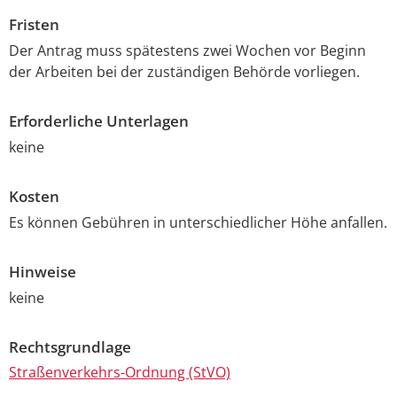
Fristen
Der Antrag muss spätestens zwei Wochen vor Beginn
der Arbeiten bei der zuständigen Behörde vorliegen.
Erforderliche Unterlagen
keine
Kosten
Es können Gebühren in unterschiedlicher Höhe anfallen.
Hinweise
keine
Rechtsgrundlage
Straßenverkehrs-Ordnung (StVO)