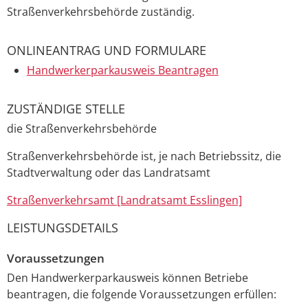
Straßenverkehrsbehörde zuständig.
ONLINEANTRAG UND FORMULARE
Handwerkerparkausweis Beantragen
ZUSTÄNDIGE STELLE
die Straßenverkehrsbehörde
Straßenverkehrsbehörde ist, je nach Betriebssitz, die
Stadtverwaltung oder das Landratsamt
Straßenverkehrsamt [Landratsamt Esslingen]
LEISTUNGSDETAILS
Voraussetzungen
Den Handwerkerparkausweis können Betriebe
beantragen, die folgende Voraussetzungen erfüllen: