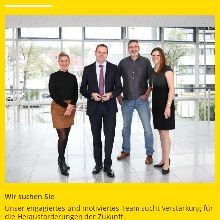
Wir suchen Sie!
Unser engagiertes und motiviertes Team sucht Verstärkung für
die Herausforderungen der Zukunft.