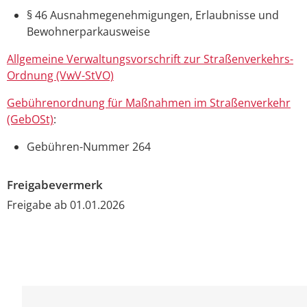
§ 46 Ausnahmegenehmigungen, Erlaubnisse und
Bewohnerparkausweise
Allgemeine Verwaltungsvorschrift zur Straßenverkehrs-
Ordnung (VwV-StVO)
Gebührenordnung für Maßnahmen im Straßenverkehr
(GebOSt)
:
Gebühren-Nummer 264
Freigabevermerk
Freigabe ab 01.01.2026