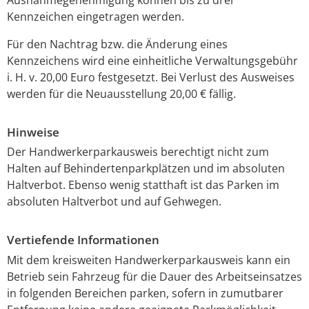
Kennzeichen eingetragen werden.
Für den Nachtrag bzw. die Änderung eines
Kennzeichens wird eine einheitliche Verwaltungsgebühr
i. H. v. 20,00 Euro festgesetzt. Bei Verlust des Ausweises
werden für die Neuausstellung 20,00 € fällig.
Hinweise
Der Handwerkerparkausweis berechtigt nicht zum
Halten auf Behindertenparkplätzen und im absoluten
Haltverbot. Ebenso wenig statthaft ist das Parken im
absoluten Haltverbot und auf Gehwegen.
Vertiefende Informationen
Mit dem kreisweiten Handwerkerparkausweis kann ein
Betrieb sein Fahrzeug für die Dauer des Arbeitseinsatzes
in folgenden Bereichen parken, sofern in zumutbarer