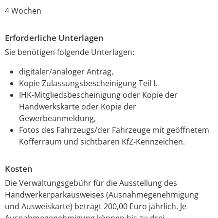
4 Wochen
Erforderliche Unterlagen
Sie benötigen folgende Unterlagen:
digitaler/analoger Antrag,
Kopie Zulassungsbescheinigung Teil I,
IHK-Mitgliedsbescheinigung oder Kopie der
Handwerkskarte oder Kopie der
Gewerbeanmeldung,
Fotos des Fahrzeugs/der Fahrzeuge mit geöffnetem
Kofferraum und sichtbaren KfZ-Kennzeichen.
Kosten
Die Verwaltungsgebühr für die Ausstellung des
Handwerkerparkausweises (Ausnahmegenehmigung
und Ausweiskarte) beträgt 200,00 Euro jährlich. Je
Ausnahmegenehmigung können bis zu drei