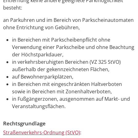
Entfernung keine andere geeignete Parkmöglichkeit
besteht:
an Parkuhren und im Bereich von Parkscheinautomaten
ohne Entrichtung von Gebühren,
in Bereichen mit Parkscheibenpflicht ohne
Verwendung einer Parkscheibe und ohne Beachtung
der Höchstparkdauer,
in verkehrsberuhigten Bereichen (VZ 325 StVO)
außerhalb der gekennzeichneten Flächen,
auf Bewohnerparkplätzen,
in Bereichen mit eingeschränkten Haltverboten
sowie in Bereichen mit Zonenhaltverboten,
in Fußgängerzonen, ausgenommen auf Markt- und
Veranstaltungsflächen.
Rechtsgrundlage
Straßenverkehrs-Ordnung (StVO)
: