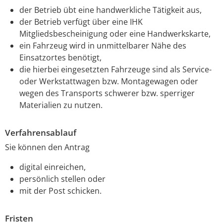
der Betrieb übt eine handwerkliche Tätigkeit aus,
der Betrieb verfügt über eine IHK
Mitgliedsbescheinigung oder eine Handwerkskarte,
ein Fahrzeug wird in unmittelbarer Nähe des
Einsatzortes benötigt,
die hierbei eingesetzten Fahrzeuge sind als Service-
oder Werkstattwagen bzw. Montagewagen oder
wegen des Transports schwerer bzw. sperriger
Materialien zu nutzen.
Verfahrensablauf
Sie können den Antrag
digital einreichen,
persönlich stellen oder
mit der Post schicken.
Fristen