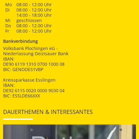
Mo
08:00 - 12:00 Uhr
Di
08:00 - 12:00 Uhr
14:00 - 18:00 Uhr
Mi
geschlossen
Do
08:00 - 12.00 Uhr
Fr
08:00 - 12:00 Uhr
Bankverbindung
Volksbank Plochingen eG -
Niederlassung Deizisauer Bank
IBAN:
DE90 6119 1310 0700 1000 08
BIC: GENODES1VBP
Kreissparkasse Esslingen
IBAN:
DE92 6115 0020 0000 9030 04
BIC: ESSLDE66XXX
DAUERTHEMEN & INTERESSANTES