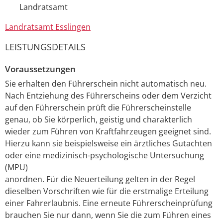
Landratsamt
Landratsamt Esslingen
LEISTUNGSDETAILS
Voraussetzungen
Sie erhalten den Führerschein nicht automatisch neu.
Nach Entziehung des Führerscheins oder dem Verzicht
auf den Führerschein prüft die Führerscheinstelle
genau, ob Sie körperlich, geistig und charakterlich
wieder zum Führen von Kraftfahrzeugen geeignet sind.
Hierzu kann sie beispielsweise ein ärztliches Gutachten
oder eine medizinisch-psychologische Untersuchung
(MPU)
anordnen. Für die Neuerteilung gelten in der Regel
dieselben Vorschriften wie für die erstmalige Erteilung
einer Fahrerlaubnis.
Eine erneute Führerscheinprüfung
brauchen Sie nur dann, wenn Sie die zum Führen eines