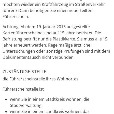
möchten wieder ein Kraftfahrzeug im Straßenverkehr
führen? Dann benötigen Sie einen neuerteilten
Führerschein.
Achtung:
Ab dem 19. Januar 2013 ausgestellte
Kartenführersche
i
ne sind auf 15 Jahre befristet. Die
Befristung betrifft nur die Pla
s
tikkarte. Sie muss alle 15
Jahre erneuert werden. Regelmäßige ärztliche
Untersuchungen oder sonstige Prüfungen sind mit dem
Dokumententausch nicht verbunden.
ZUSTÄNDIGE STELLE
die Führerscheinstelle Ihres Wohnortes
Führerscheinstelle ist
wenn Sie in einem Stadtkreis wohnen: die
Stadtverwaltung
wenn Sie in einem Landkreis wohnen: das