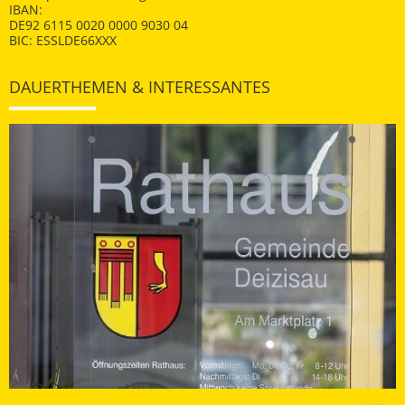
IBAN:
DE92 6115 0020 0000 9030 04
BIC: ESSLDE66XXX
DAUERTHEMEN & INTERESSANTES