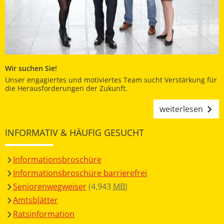
Wir suchen Sie!
Unser engagiertes und motiviertes Team sucht Verstärkung für
die Herausforderungen der Zukunft.
weiterlesen
INFORMATIV & HÄUFIG GESUCHT
Informationsbroschüre
Informationsbroschüre barrierefrei
Seniorenwegweiser
(4,943
MB
)
Amtsblätter
Ratsinformation