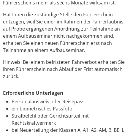
Führerscheins mehr als sechs Monate wirksam ist.
Hat Ihnen die zuständige Stelle den Führerschein
entzogen, weil Sie einer im Rahmen der Fahrerlaubnis
auf Probe ergangenen Anordnung zur Teilnahme an
einem Aufbauseminar nicht nachgekommen sind,
erhalten Sie einen neuen Führerschein erst nach
Teilnahme an einem Aufbauseminar.
Hinweis: Bei einem befristeten Fahrverbot erhalten Sie
Ihren Führerschein nach Ablauf der Frist automatisch
zurück.
Erforderliche Unterlagen
Personalausweis oder Reisepass
ein biometrisches Passfoto
Strafbefehl oder Gerichtsurteil mit
Rechtskraftvermerk
bei Neuerteilung der Klassen A, A1, A2, AM, B, BE, L