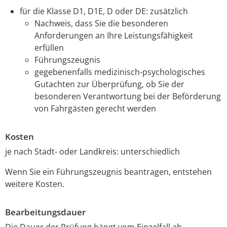
für die Klasse D1, D1E, D oder DE: zusätzlich
Nachweis, dass Sie die besonderen
Anforderungen an Ihre Leistungsfähigkeit
erfüllen
Führungszeugnis
gegebenenfalls medizinisch-psychologisches
Gutachten zur Überprüfung, ob Sie der
besonderen Verantwortung bei der Beförderung
von Fahrgästen gerecht werden
Kosten
je nach Stadt- oder Landkreis: unterschiedlich
Wenn Sie ein Führungszeugnis beantragen, entstehen
weitere Kosten.
Bearbeitungsdauer
Die Dauer der Prüfung hängt vom Einzelfall ab.