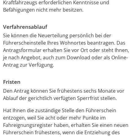
Kraftfahrzeugs erforderl
i
chen Kenntnisse und
Befähigungen nicht mehr besitzen.
Verfahrensablauf
Sie können die Neuerteilung persönlich bei der
Führerscheinstelle Ihres Wohnortes beantragen. Das
Antragsformular erhalten Sie vor Ort oder steht Ihnen,
je nach Angebot, auch zum Download oder als Online-
Antrag zur Verfügung.
Fristen
Den Antrag können Sie frühestens sechs Monate vor
Ablauf der gerichtlich verfügten Sperrfrist stellen.
Hat Ihnen die zuständige Stelle den Führerschein
entzogen, weil Sie acht oder mehr Punkte im
Fahreignungsregister haben, erhalten Sie einen neuen
Führerschein frühestens, wenn die Entziehung des