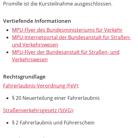
Promille ist die Kursteilnahme ausgeschlossen.
Vertiefende Informationen
MPU-Flyer des Bundesministeriums für Verkehr
MPU-Internetportal der Bundesanstalt für Straßen-
und Verkehrswesen
MPU-Flyer der Bundesanstalt für Straßen- und
Verkehrswesen
Rechtsgrundlage
Fahrerlaubnis-Verordnung (FeV)
:
§ 20 Neuerteilung einer Fahrerlaubnis
Straßenverkehrsgesetz (StVG)
:
§ 2 Fahrerlaubnis und Führerschein