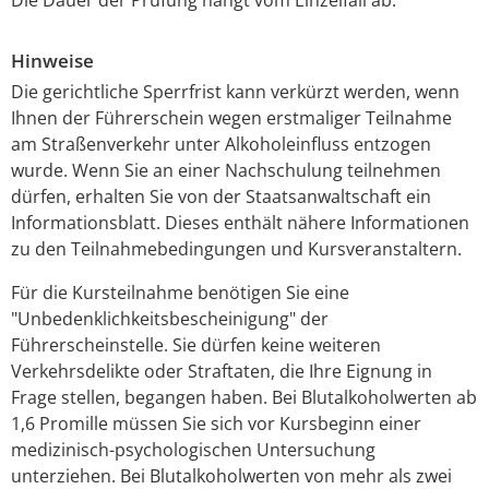
Hinweise
Die gerichtliche Sperrfrist kann verkürzt werden, wenn
Ihnen der Führerschein wegen erstmaliger Teilnahme
am Straßenverkehr unter Alkoholeinfluss entzogen
wurde. Wenn Sie an einer Nachschulung teilnehmen
dürfen, erhalten Sie von der Staatsanwaltschaft ein
Informationsblatt. Dieses enthält nähere Informationen
zu den Teilnahmebedingungen und Kursveranstaltern.
Für die Kursteilnahme benötigen Sie eine
"Unbedenklichkeitsbescheinigung" der
Führerscheinstelle. Sie dürfen keine weiteren
Verkehrsdelikte oder Straftaten, die Ihre Eignung in
Frage stellen, begangen haben. Bei Blutalkoholwerten ab
1,6 Promille müssen Sie sich vor Kursbeginn einer
medizinisch-psychologischen Untersuchung
unterziehen. Bei Blutalkoholwerten von mehr als zwei