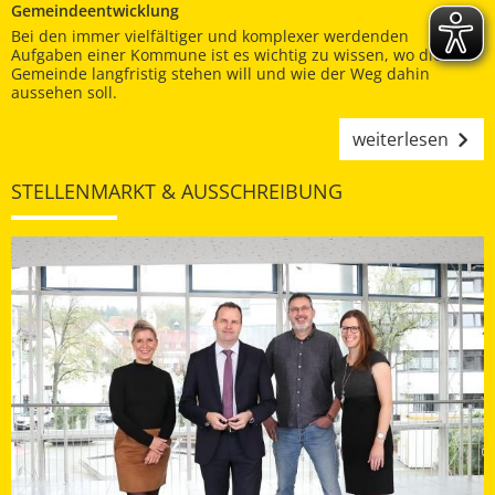
Gemeindeentwicklung
Bei den immer vielfältiger und komplexer werdenden
Aufgaben einer Kommune ist es wichtig zu wissen, wo die
Gemeinde langfristig stehen will und wie der Weg dahin
aussehen soll.
weiterlesen
STELLENMARKT & AUSSCHREIBUNG