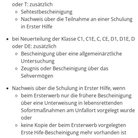
oder T: zusätzlich
Sehtestbescheinigung
Nachweis über die Teilnahme an einer Schulung
in Erster Hilfe
bei Neuerteilung der Klasse C1, C1E, C, CE, D1, D1E, D
oder DE: zusätzlich
Bescheinigung über eine allgemeinärztliche
Untersuchung
Zeugnis oder Bescheinigung über das
Sehvermögen
Nachweis über die Schulung in Erster Hilfe, wenn
beim Ersterwerb nur die frühere Bescheinigung
über eine Unterweisung in lebensrettenden
Sofortmaßnahmen am Unfallort vorgelegt wurde
oder
keine Kopie der beim Ersterwerb vorgelegten
Erste Hife-Bescheinigung mehr vorhanden ist