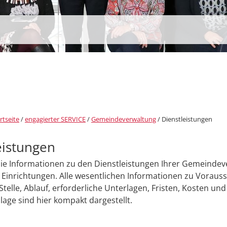
rtseite
/
engagierter SERVICE
/
Gemeindeverwaltung
/
Dienstleistungen
eistungen
Sie Informationen zu den Dienstleistungen Ihrer Gemeinde
Einrichtungen. Alle wesentlichen Informationen zu Voraus
Stelle, Ablauf, erforderliche Unterlagen, Fristen, Kosten und
age sind hier kompakt dargestellt.