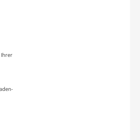
 Ihrer
aden-