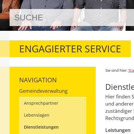
ENGAGIERTER SERVICE
Sie sind hier:
Sta
NAVIGATION
Dienstl
Gemeindeverwaltung
Hier finden 
Ansprechpartner
und anderer 
zuständiger 
Lebenslagen
Rechtsgrundl
Dienstleistungen
Leistungen