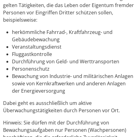
gelten Tätigkeiten, die das Leben oder Eigentum fremder
Personen vor Eingriffen Dritter schützen sollen,
beispielsweise:
herkömmliche Fahrrad-, Kraftfahrzeug- und
Gebäudebewachung
Veranstaltungsdienst
Fluggastkontrolle
Durchführung von Geld- und Werttransporten
Personenschutz
Bewachung von Industrie- und militärischen Anlagen
sowie von Kernkraftwerken und anderen Anlagen
der Energieversorgung
Dabei geht es ausschließlich um aktive
Überwachungstätigkeiten durch Personen vor Ort.
Hinweis: Sie dürfen mit der Durchführung von
Bewachungsaufgaben nur Personen (Wachpersonen)