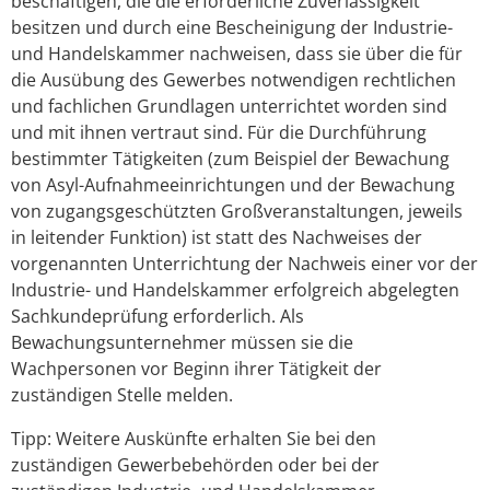
beschäftigen, die die erforderliche Zuverlässigkeit
besitzen und durch eine Bescheinigung der Industrie-
und Handelskammer nachweisen, dass sie über die für
die Ausübung des Gewerbes notwendigen rechtlichen
und fachlichen Grundlagen unterrichtet worden sind
und mit ihnen vertraut sind. Für die Durchführung
bestimmter Tätigkeiten (zum Beispiel der Bewachung
von Asyl-Aufnahmeeinrichtungen und der Bewachung
von zugangsgeschützten Großveranstaltungen, jeweils
in leitender Funktion) ist statt des Nachweises der
vorgenannten Unterrichtung der Nachweis einer vor der
Industrie- und Handelskammer erfolgreich abgelegten
Sachkundeprüfung erforderlich.
Als
Bewachungsunternehmer müssen sie die
Wachpersonen vor Beginn ihrer Tätigkeit der
zuständigen Stelle melden.
Tipp:
Weitere Auskünfte erhalten Sie bei den
zuständigen Gewerbebehörden oder bei der