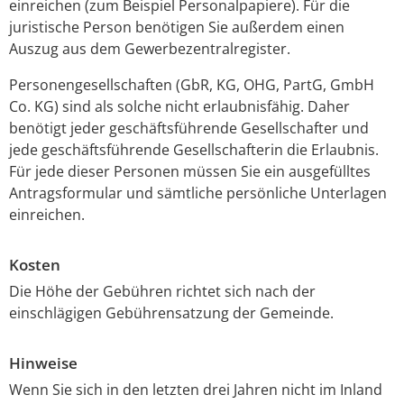
einreichen (zum Beispiel Personalpapiere). Für die
juristische Person benötigen Sie außerdem einen
Auszug aus dem Gewerbezentralregister.
Personengesellschaften (GbR, KG, OHG, PartG, GmbH
Co. KG) sind als solche nicht erlaubnisfähig. Daher
benötigt jeder geschäftsführende Gesellschafter und
jede geschäftsführende Gesellschafterin die Erlaubnis.
Für jede dieser Personen müssen Sie ein ausgefülltes
Antragsformular und sämtliche persönliche Unterlagen
einreichen.
Kosten
Die Höhe der Gebühren richtet sich nach der
einschlägigen Gebührensatzung der Gemeinde.
Hinweise
Wenn Sie sich in den letzten drei Jahren nicht im Inland