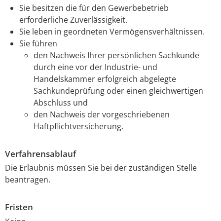
Sie besitzen die für den Gewerbebetrieb
erforderliche Zuverlässigkeit.
Sie leben in geordneten Vermögensverhältnissen.
Sie führen
den Nachweis Ihrer persönlichen Sachkunde
durch eine vor der Industrie- und
Handelskammer erfolgreich abgelegte
Sachkundeprüfung oder einen gleichwertigen
Abschluss und
den Nachweis der vorgeschriebenen
Haftpflichtversicherung.
Verfahrensablauf
Die Erlaubnis müssen Sie bei der zuständigen Stelle
beantragen.
Fristen