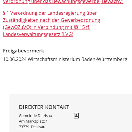
Verordnung über das Bewachungsgewerbe (BewachV)
§ 1 Verordnung der Landesregierung über
Zuständigkeiten nach der Gewerbeordnung
(GewOZuVO) in Verbindung mit §§ 15 ff.
Landesverwaltungsgesetz (LVG)
Freigabevermerk
10.06.2024 Wirtschaftsministerium Baden-Württemberg
DIREKTER KONTAKT
Gemeinde Deizisau
Am Marktplatz 1
73779
Deizisau