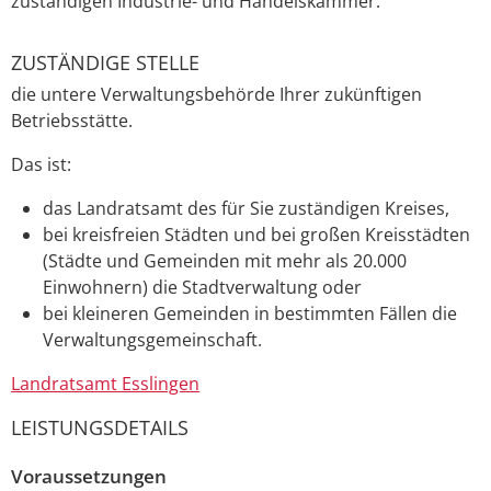
zuständigen Industrie- und Handelskammer.
ZUSTÄNDIGE STELLE
die untere Verwaltungsbehörde Ihrer zukünftigen
Betriebsstätte.
Das ist:
das Landratsamt des für Sie zuständigen Kreises,
bei kreisfreien Städten und bei großen Kreisstädten
(Städte und Gemeinden mit mehr als 20.000
Einwohnern) die Stadtverwaltung oder
bei kleineren Gemeinden in bestimmten Fällen die
Verwaltungsgemeinschaft.
Landratsamt Esslingen
LEISTUNGSDETAILS
Voraussetzungen