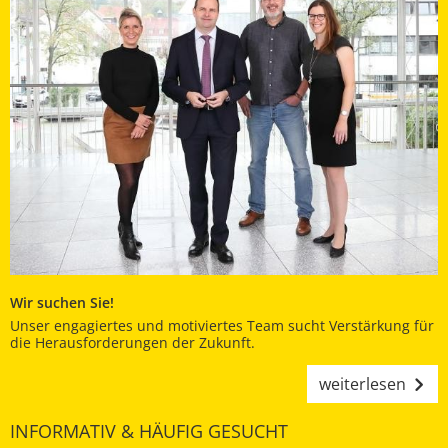
Wir suchen Sie!
Unser engagiertes und motiviertes Team sucht Verstärkung für
die Herausforderungen der Zukunft.
weiterlesen
INFORMATIV & HÄUFIG GESUCHT