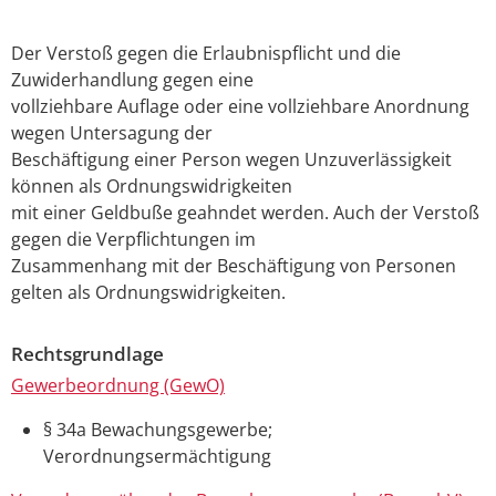
Der Verstoß gegen die Erlaubnispflicht und die
Zuwiderhandlung gegen eine
vollziehbare Auflage oder eine vollziehbare Anordnung
wegen Untersagung der
Beschäftigung einer Person wegen Unzuverlässigkeit
können als Ordnungswidrigkeiten
mit einer Geldbuße geahndet werden. Auch der Verstoß
gegen die Verpflichtungen im
Zusammenhang mit der Beschäftigung von Personen
gelten als Ordnungswidrigkeiten.
Rechtsgrundlage
Gewerbeordnung (GewO)
§ 34a Bewachungsgewerbe;
Verordnungsermächtigung