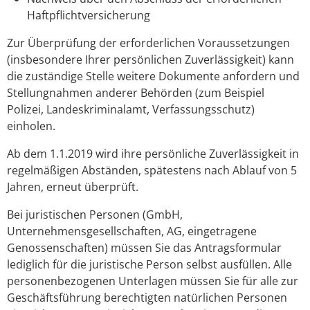
Haftpflichtversicherung
Zur Überprüfung der erforderlichen Voraussetzungen
(insbesondere Ihrer persönlichen Zuverlässigkeit) kann
die zuständige Stelle weitere Dokumente anfordern und
Stellungnahmen anderer Behörden (zum Beispiel
Polizei, Landeskriminalamt, Verfassungsschutz)
einholen.
Ab dem 1.1.2019 wird ihre persönliche Zuverlässigkeit in
regelmäßigen Abständen, spätestens nach Ablauf von 5
Jahren, erneut überprüft.
Bei juristischen Personen (GmbH,
Unternehmensgesellschaften, AG, eingetragene
Genossenschaften) müssen Sie das Antragsformular
lediglich für die juristische Person selbst ausfüllen. Alle
personenbezogenen Unterlagen müssen Sie für alle zur
Geschäftsführung berechtigten natürlichen Personen