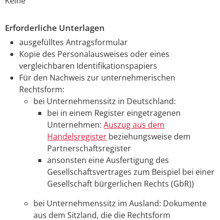
Keine
Erforderliche Unterlagen
ausgefülltes Antragsformular
Kopie des Personalausweises oder eines
vergleichbaren Identifikationspapiers
Für den Nachweis zur unternehmerischen
Rechtsform:
bei Unternehmenssitz in Deutschland:
bei in einem Register eingetragenen
Unternehmen:
Auszug aus dem
Handelsregister
beziehungsweise dem
Partnerschaftsregister
ansonsten eine Ausfertigung des
Gesellschaftsvertrages zum Beispiel bei einer
Gesellschaft bürgerlichen Rechts (GbR))
bei Unternehmenssitz im Ausland: Dokumente
aus dem Sitzland, die die Rechtsform