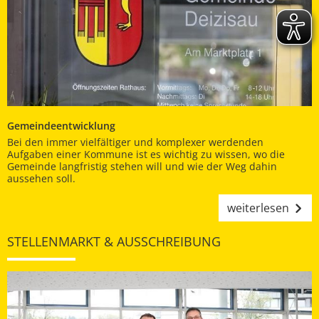
Gemeindeentwicklung
Bei den immer vielfältiger und komplexer werdenden
Aufgaben einer Kommune ist es wichtig zu wissen, wo die
Gemeinde langfristig stehen will und wie der Weg dahin
aussehen soll.
weiterlesen
STELLENMARKT & AUSSCHREIBUNG