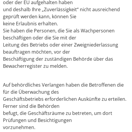
oder der EU aufgehalten haben
und deshalb Ihre „Zuverlässigkeit“ nicht ausreichend
geprüft werden kann, können Sie
keine Erlaubnis erhalten.
Sie haben die Personen, die Sie als Wachpersonen
beschäftigen oder die Sie mit der
Leitung des Betriebs oder einer Zweigniederlassung
beauftragen möchten, vor der
Beschäftigung der zuständigen Behörde über das
Bewacherregister zu melden.
Auf behördliches Verlangen haben die Betroffenen die
für die Überwachung des
Geschäftsbetriebs erforderlichen Auskünfte zu erteilen.
Ferner sind die Behörden
befugt, die Geschäftsräume zu betreten, um dort
Prüfungen und Besichtigungen
vorzunehmen.