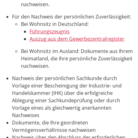
nachweisen.
Für den Nachweis der persönlichen Zuverlässigkeit:
Bei Wohnsitz in Deutschland:
Führungszeugnis
Auszug aus dem Gewerbezentralregister
Bei Wohnsitz im Ausland: Dokumente aus Ihrem
Heimatland, die Ihre persönliche Zuverlässigkeit
nachweisen.
Nachweis der persönlichen Sachkunde durch
Vorlage einer Bescheinigung der Industrie- und
Handelskammer (IHK) über die erfolgreiche
Ablegung einer Sachkundeprüfung oder durch
Vorlage eines als gleichwertig anerkannten
Nachweises
Dokumente, die Ihre geordneten
Vermögensverhältnisse nachweisen
Nachweis über den Abschluss der erforderlichen