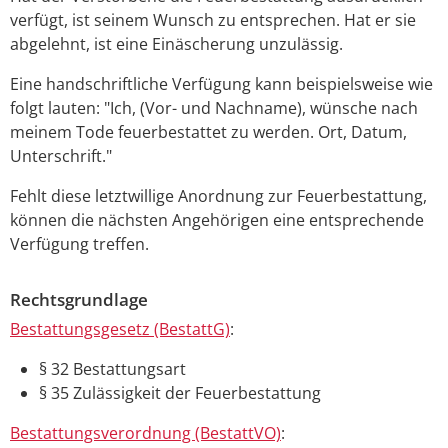
verfügt, ist seinem Wunsch zu entsprechen. Hat er sie
abgelehnt, ist eine Einäscherung unzulässig.
Eine handschriftliche Verfügung kann beispielsweise wie
folgt lauten: "Ich, (Vor- und Nachname), wünsche nach
meinem Tode feuerbestattet zu werden. Ort, Datum,
Unterschrift."
Fehlt diese letztwillige Anordnung zur Feuerbestattung,
können die nächsten Angehörigen eine entsprechende
Verfügung treffen.
Rechtsgrundlage
Bestattungsgesetz (BestattG)
:
§ 32 Bestattungsart
§ 35 Zulässigkeit der Feuerbestattung
Bestattungsverordnung (BestattVO)
: