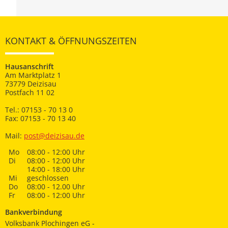
KONTAKT & ÖFFNUNGSZEITEN
Hausanschrift
Am Marktplatz 1
73779 Deizisau
Postfach 11 02
Tel.: 07153 - 70 13 0
Fax: 07153 - 70 13 40
Mail:
post@deizisau.de
Mo
08:00 - 12:00 Uhr
Di
08:00 - 12:00 Uhr
14:00 - 18:00 Uhr
Mi
geschlossen
Do
08:00 - 12.00 Uhr
Fr
08:00 - 12:00 Uhr
Bankverbindung
Volksbank Plochingen eG -