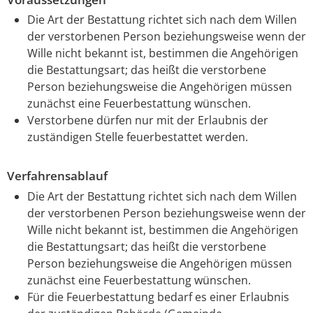
Die Art der Bestattung richtet sich nach dem Willen
der verstorbenen Person beziehungsweise wenn der
Wille nicht bekannt ist, bestimmen die Angehörigen
die Bestattungsart; das heißt die verstorbene
Person beziehungsweise die Angehörigen müssen
zunächst eine Feuerbestattung wünschen.
Verstorbene dürfen nur mit der Erlaubnis der
zuständigen Stelle feuerbestattet werden.
Verfahrensablauf
Die Art der Bestattung richtet sich nach dem Willen
der verstorbenen Person beziehungsweise wenn der
Wille nicht bekannt ist, bestimmen die Angehörigen
die Bestattungsart; das heißt die verstorbene
Person beziehungsweise die Angehörigen müssen
zunächst eine Feuerbestattung wünschen.
Für die Feuerbestattung bedarf es einer Erlaubnis