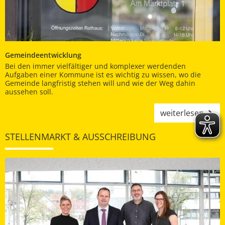
Gemeindeentwicklung
Bei den immer vielfältiger und komplexer werdenden
Aufgaben einer Kommune ist es wichtig zu wissen, wo die
Gemeinde langfristig stehen will und wie der Weg dahin
aussehen soll.
weiterlesen
STELLENMARKT & AUSSCHREIBUNG