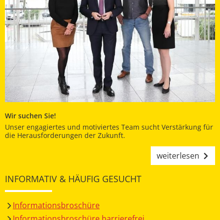
Wir suchen Sie!
Unser engagiertes und motiviertes Team sucht Verstärkung für
die Herausforderungen der Zukunft.
weiterlesen
INFORMATIV & HÄUFIG GESUCHT
Informationsbroschüre
Informationsbroschüre barrierefrei