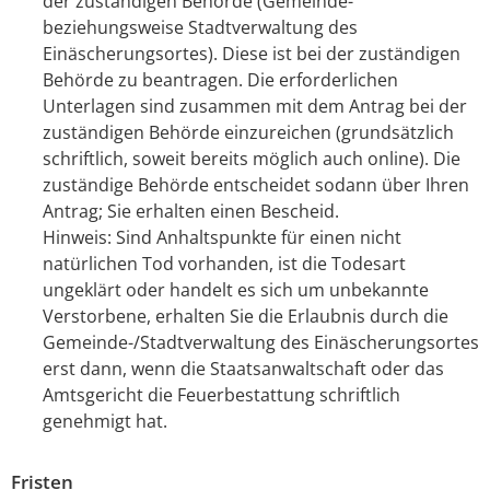
der zuständigen Behörde (Gemeinde-
beziehungsweise Stadtverwaltung des
Einäscherungsortes). Diese ist bei der zuständigen
Behörde zu beantragen. Die erforderlichen
Unterlagen sind zusammen mit dem Antrag bei der
zuständigen Behörde einzureichen (grundsätzlich
schriftlich, soweit bereits möglich auch online). Die
zuständige Behörde entscheidet sodann über Ihren
Antrag; Sie erhalten einen Bescheid.
Hinweis: Sind Anhaltspunkte für einen nicht
natürlichen Tod vorhanden, ist die Todesart
ungeklärt oder handelt es sich um unbekannte
Verstorbene, erhalten Sie die Erlaubnis durch die
Gemeinde-/Stadtverwaltung des Einäscherungsortes
erst dann, wenn die Staatsanwaltschaft oder das
Amtsgericht die Feuerbestattung schriftlich
genehmigt hat.
Fristen