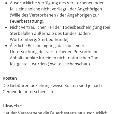
Ausdrückliche Verfügung des Verstorbenen oder -
falls eine solche nicht vorliegt - der Angehörigen
(Wille des Verstorbenen / der Angehörigen zur
Feuerbestattung).
Nicht vertraulicher Teil der Todesbescheinigung (bei
Sterbefällen außerhalb des Landes Baden-
Württemberg: Sterbeurkunde).
Ärztliche Bescheinigung, dass bei einer
Untersuchung der verstorbenen Person keine
Anhaltspunkte für einen nicht natürlichen Tod
festgestellt wurden (zweite Leichenschau).
Kosten
Die Gebühren beziehungsweise Kosten sind je nach
Gemeinde unterschiedlich.
Hinweise
Hat der Verstorbene die Feuerbestattung ausdrücklich