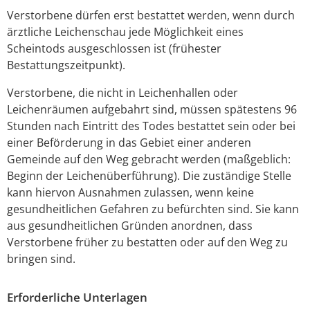
Verstorbene dürfen erst bestattet werden, wenn durch
ärztliche Leichenschau jede Möglichkeit eines
Scheintods ausgeschlossen ist (frühester
Bestattungszeitpunkt).
Verstorbene, die nicht in Leichenhallen oder
Leichenräumen aufgebahrt sind, müssen spätestens 96
Stunden nach Eintritt des Todes bestattet sein oder bei
einer Beförderung in das Gebiet einer anderen
Gemeinde auf den Weg gebracht werden (maßgeblich:
Beginn der Leichenüberführung). Die zuständige Stelle
kann hiervon Ausnahmen zulassen, wenn keine
gesundheitlichen Gefahren zu befürchten sind. Sie kann
aus gesundheitlichen Gründen anordnen, dass
Verstorbene früher zu bestatten oder auf den Weg zu
bringen sind.
Erforderliche Unterlagen