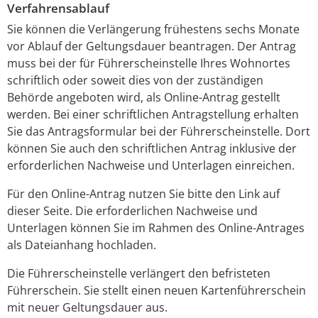
Verfahrensablauf
Sie können die Verlängerung frühestens sechs Monate
vor Ablauf der Geltungsdauer beantragen. Der Antrag
muss bei der für Führerscheinstelle Ihres Wohnortes
schriftlich oder soweit dies von der zuständigen
Behörde angeboten wird, als Online-Antrag gestellt
werden. Bei einer schriftlichen Antragstellung erhalten
Sie das Antragsformular bei der Führerscheinstelle. Dort
können Sie auch den schriftlichen Antrag inklusive der
erforderlichen Nachweise und Unterlagen einreichen.
Für den Online-Antrag nutzen Sie bitte den Link auf
dieser Seite. Die erforderlichen Nachweise und
Unterlagen können Sie im Rahmen des Online-Antrages
als Dateianhang hochladen.
Die Führerscheinstelle verlängert den befristeten
Führerschein. Sie stellt einen neuen Kartenführerschein
mit neuer Geltungsdauer aus.