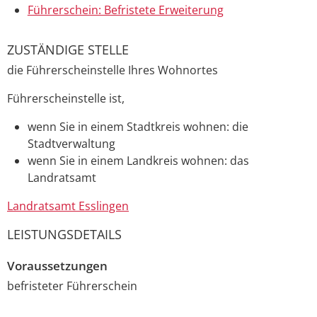
Führerschein: Befristete Erweiterung
ZUSTÄNDIGE STELLE
die Führerscheinstelle Ihres Wohnortes
Führerscheinstelle ist,
wenn Sie in einem Stadtkreis wohnen: die
Stadtverwaltung
wenn Sie in einem Landkreis wohnen: das
Landratsamt
Landratsamt Esslingen
LEISTUNGSDETAILS
Voraussetzungen
befristeter Führerschein