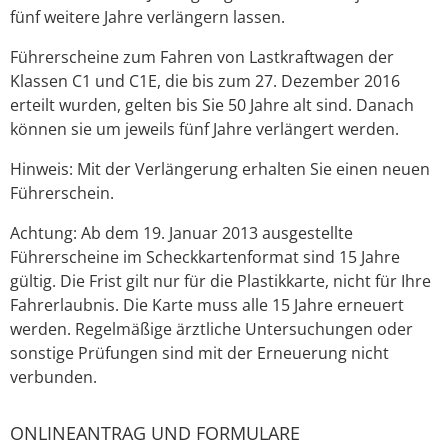
fünf weitere Jahre verlängern lassen.
Führerscheine zum Fahren von Lastkraftwagen der
Klassen C1 und C1E, die bis zum 27. Dezember 2016
erteilt wurden, gelten bis Sie 50 Jahre alt sind. Danach
können sie um jeweils fünf Jahre verlängert werden.
Hinweis:
Mit der Verlängerung erhalten Sie einen neuen
Führe
r
schein.
Achtung: Ab dem 19. Januar 2013 ausgestellte
Führerscheine im Scheckkartenformat sind 15 Jahre
gültig. Die Frist gilt nur für die Plastikkarte, nicht für Ihre
Fahrerlaubnis. Die Karte muss alle 15 Jahre erneuert
werden. Regelmäßige ärztliche Untersuchungen oder
sonstige Prüfungen sind mit der Erneuerung nicht
verbunden.
ONLINEANTRAG UND FORMULARE