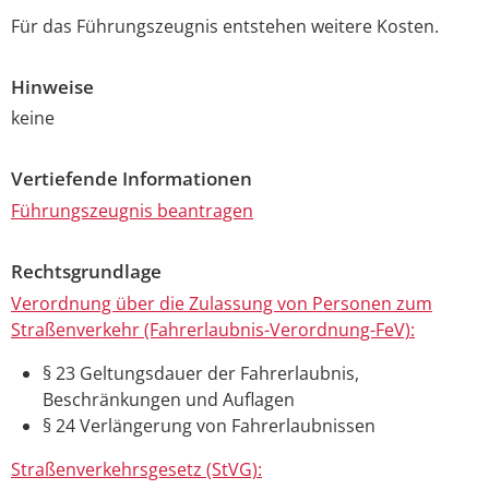
Für das Führungszeugnis entstehen weitere Kosten.
Hinweise
keine
Vertiefende Informationen
Führungszeugnis beantragen
Rechtsgrundlage
Verordnung über die Zulassung von Personen zum
Straßenverkehr (Fahrerlaubnis-Verordnung-FeV):
§ 23 Geltungsdauer der Fahrerlaubnis,
Beschränkungen und Auflagen
§ 24 Verlängerung von Fahrerlaubnissen
Straßenverkehrsgesetz (StVG):