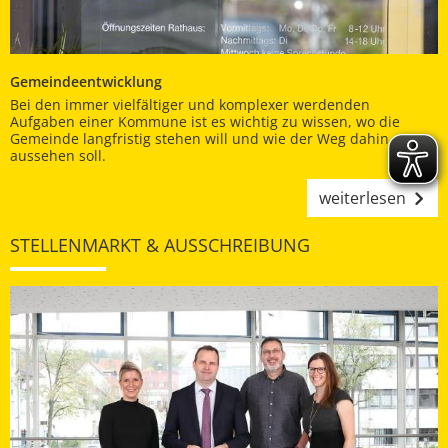
Gemeindeentwicklung
Bei den immer vielfältiger und komplexer werdenden
Aufgaben einer Kommune ist es wichtig zu wissen, wo die
Gemeinde langfristig stehen will und wie der Weg dahin
aussehen soll.
weiterlesen
STELLENMARKT & AUSSCHREIBUNG