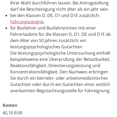
Ihrer Wahl durchführen lassen. Bei Antragstellung
darf die Bescheinigung nicht älter als ein Jahr sein.
bei den Klassen D, DE, D1 und D1E zusätzlich:
Führungszeugnis
für Busfahrer und Busfahrerinnen mit einer
Fahrerlaubnis für die Klassen D, D1, DE und D1E ab
dem Alter von 50 Jahren zusätzlich: ein
leistungspsychologisches Gutachten
Die leistungspsychologische Untersuchung enthält
beispielsweise eine Überprüfung der Belastbarkeit,
Reaktionsfähigkeit, Orientierungsleistung und
Konzentrationsfähigkeit. Den Nachweis erbringen
Sie durch ein betriebs- oder arbeitsmedizinisches
Gutachten oder durch ein Gutachten einer amtlich
anerkannten Begutachtungsstelle für Fahreignung.
Kosten
45,10 EUR