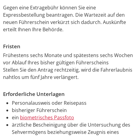
Gegen eine Extragebühr können Sie eine
Expressbestellung bea
n
tragen. Die Wartezeit auf den
neuen Führerschein verkürzt sich dadurch. Auskünfte
erteilt Ihnen Ihre Behörde.
Fristen
Frühestens sechs Monate und spätestens sechs Wochen
vor Ablauf Ihres bisher gültigen Führerscheins
Stellen Sie den Antrag rechtzeitig, wird die Fahrerlaubnis
nahtlos um fünf Jahre verlängert.
Erforderliche Unterlagen
Personalausweis oder Reisepass
bisheriger Führerschein
ein
biometrisches Passfoto
ärztliche Bescheinigung über die Untersuchung des
Sehvermögens beziehungsweise Zeugnis eines