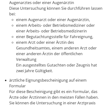
Augenarztes oder einer Augenärztin
Diese Untersuchung können Sie durchführen lassen
bei:
einem Augenarzt oder einer Augenärztin,
einem Arbeits- oder Betriebsmediziner oder
einer Arbeits- oder Betriebsmedizinerin
einer Begutachtungsstelle für Fahreignung,
einem Arzt oder einer Ärztin des
Gesundheitsamtes, einem anderen Arzt oder
einer anderen Ärztin der öffentlichen
Verwaltung
Ein ausgestelltes Gutachten oder Zeugnis hat
zwei Jahre Gültigkeit.
ärztliche Eignungsbescheinigung auf einem
Formular
Für diese Bescheinigung gibt es ein Formular, das
Ärzte oder Ärztinnen in den meisten Fällen haben.
Sie können die Untersuchung in einer Arztpraxis