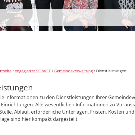
rtseite
/
engagierter SERVICE
/
Gemeindeverwaltung
/
Dienstleistungen
eistungen
Sie Informationen zu den Dienstleistungen Ihrer Gemeinde
Einrichtungen. Alle wesentlichen Informationen zu Voraus
Stelle, Ablauf, erforderliche Unterlagen, Fristen, Kosten und
age sind hier kompakt dargestellt.