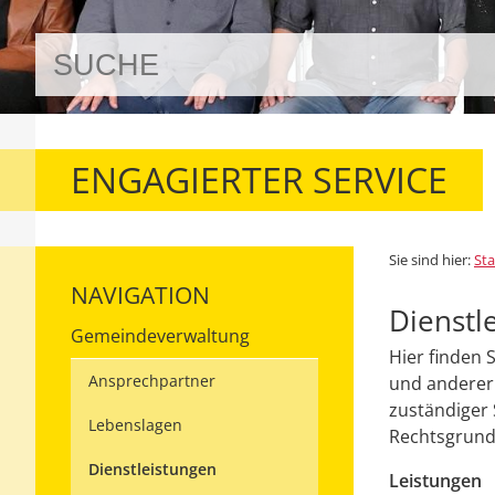
ENGAGIERTER SERVICE
Sie sind hier:
Sta
NAVIGATION
Dienstl
Gemeindeverwaltung
Hier finden 
Ansprechpartner
und anderer 
zuständiger 
Lebenslagen
Rechtsgrundl
Dienstleistungen
Leistungen