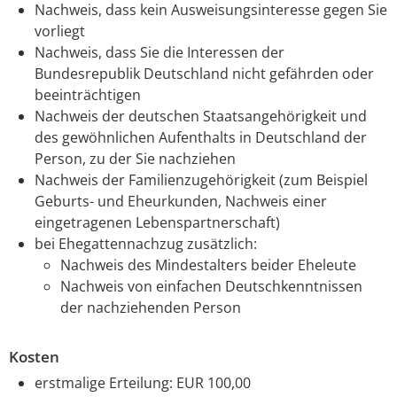
Nachweis, dass kein Ausweisungsinteresse gegen Sie
vorliegt
Nachweis, dass Sie die Interessen der
Bundesrepublik Deutschland nicht gefährden oder
beeinträchtigen
Nachweis der deutschen Staatsangehörigkeit und
des gewöhnlichen Aufenthalts in Deutschland der
Person, zu der Sie nachziehen
Nachweis der Familienzugehörigkeit (zum Beispiel
Geburts- und Eheurkunden, Nachweis einer
eingetragenen Lebenspartnerschaft)
bei Ehegattennachzug zusätzlich:
Nachweis des Mindestalters beider Eheleute
Nachweis von einfachen Deutschkenntnissen
der nachziehenden Person
Kosten
erstmalige Erteilung: EUR 100,00