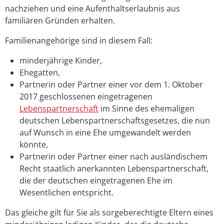
nachziehen und eine Aufenthaltserlaubnis aus
familiären Gründen erhalten.
Familienangehörige sind in diesem Fall:
minderjährige Kinder,
Ehegatten,
Partnerin oder Partner einer vor dem 1. Oktober
2017 geschlossenen eingetragenen
Lebenspartnerschaft
im Sinne des ehemaligen
deutschen Lebenspartnerschaftsgesetzes, die nun
auf Wunsch in eine Ehe umgewandelt werden
könnte,
Partnerin oder Partner einer nach ausländischem
Recht staatlich anerkannten Lebenspartnerschaft,
die der deutschen eingetragenen Ehe im
Wesentlichen entspricht.
Das gleiche gilt für Sie als sorgeberechtigte Eltern eines