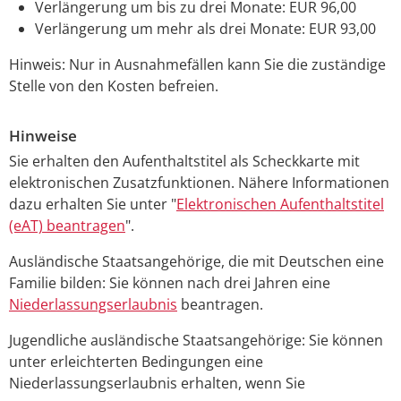
Verlängerung um bis zu drei Monate: EUR 96,00
Verlängerung um mehr als drei Monate: EUR 93,00
Hinweis: Nur in Ausnahmefällen kann Sie die zuständige
Stelle von den Kosten befreien.
Hinweise
Sie erhalten den Aufenthaltstitel als Scheckkarte mit
elektronischen Zusatzfunktionen. Nähere Informationen
dazu erhalten Sie unter "
Elektronischen Aufenthaltstitel
(eAT) beantragen
".
Ausländische Staatsangehörige, die mit Deutschen eine
Familie bilden: Sie können nach drei Jahren eine
Niederlassungserlaubnis
beantragen.
Jugendliche ausländische Staatsangehörige: Sie können
unter erleichterten Bedingungen eine
Niederlassungserlaubnis erhalten, wenn Sie