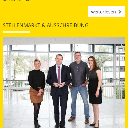
weiterlesen
STELLENMARKT & AUSSCHREIBUNG