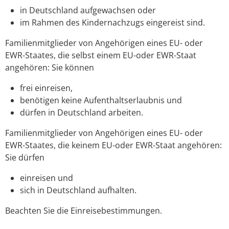
in Deutschland aufgewachsen oder
im Rahmen des Kindernachzugs eingereist sind.
Familienmitglieder von Angehörigen eines EU- oder
EWR-Staates, die selbst einem EU-oder EWR-Staat
angehören: Sie können
frei einreisen,
benötigen keine Aufenthaltserlaubnis und
dürfen in Deutschland arbeiten.
Familienmitglieder von Angehörigen eines EU- oder
EWR-Staates, die keinem EU-oder EWR-Staat angehören:
Sie dürfen
einreisen und
sich in Deutschland aufhalten.
Beachten Sie die Einreisebestimmungen.