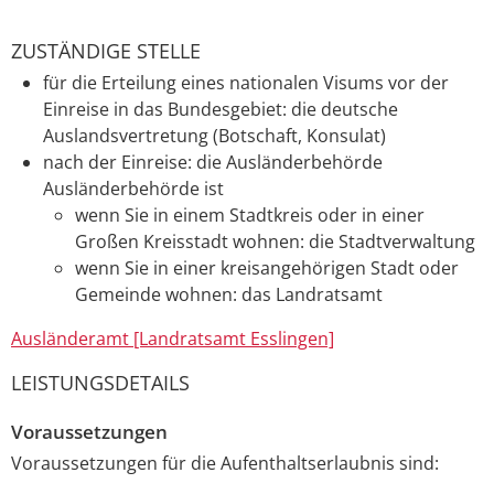
ZUSTÄNDIGE STELLE
für die Erteilung eines nationalen Visums vor der
Einreise in das Bundesgebiet: die deutsche
Auslandsvertretung (Botschaft, Konsulat)
nach der Einreise: die Ausländerbehörde
Ausländerbehörde ist
wenn Sie in einem Stadtkreis oder in einer
Großen Kreisstadt wohnen: die Stadtverwaltung
wenn Sie in einer kreisangehörigen Stadt oder
Gemeinde wohnen: das Landratsamt
Ausländeramt [Landratsamt Esslingen]
LEISTUNGSDETAILS
Voraussetzungen
Voraussetzungen für die Aufenthaltserlaubnis sind: