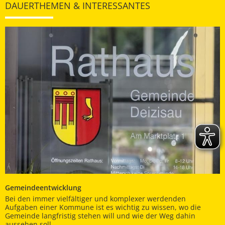
DAUERTHEMEN & INTERESSANTES
Gemeindeentwicklung
Bei den immer vielfältiger und komplexer werdenden
Aufgaben einer Kommune ist es wichtig zu wissen, wo die
Gemeinde langfristig stehen will und wie der Weg dahin
aussehen soll.