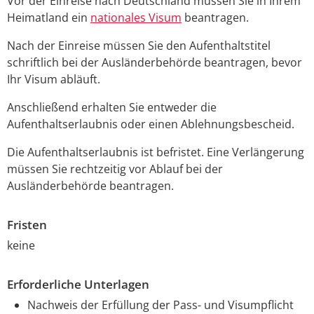
Vor der Einreise nach Deutschland müssen Sie in Ihrem
Heimatland ein
nationales Visum
beantragen.
Nach der Einreise müssen Sie den Aufenthaltstitel
schriftlich bei der Ausländerbehörde beantragen, bevor
Ihr Visum abläuft.
Anschließend erhalten Sie entweder die
Aufenthaltserlaubnis oder einen Ablehnungsbescheid.
Die Aufenthaltserlaubnis ist befristet. Eine Verlängerung
müssen Sie rechtzeitig vor Ablauf bei der
Ausländerbehörde beantragen.
Fristen
keine
Erforderliche Unterlagen
Nachweis der Erfüllung der Pass- und Visumpflicht