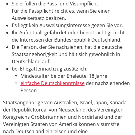
Sie erfüllen die Pass- und Visumpflicht.
Für die Passpflicht reicht es, wenn Sie einen
Ausweisersatz besitzen.
Es liegt kein Ausweisungsinteresse gegen Sie vor.
Ihr Aufenthalt gefährdet oder beeinträchtigt nicht
die Interessen der Bundesrepublik Deutschland.
Die Person, der Sie nachziehen, hat die deutsche
Staatsangehörigkeit und hält sich gewöhnlich in
Deutschland auf.
bei Ehegattennachzug zusätzlich:
Mindestalter beider Eheleute: 18 Jahre
einfache Deutschkenntnisse
der nachziehenden
Person
Staatsangehörige von Australien, Israel, Japan, Kanada,
der Republik Korea, von Neuseeland, des Vereinigten
Königreichs Großbritannien und Nordirland und der
Vereinigten Staaten von Amerika können visumsfrei
nach Deutschland einreisen und eine