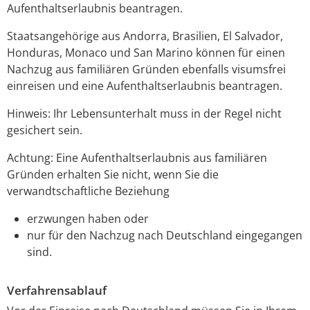
Aufenthaltserlaubnis beantragen.
Staatsangehörige aus Andorra, Brasilien, El Salvador,
Honduras, Monaco und San Marino können für einen
Nachzug aus familiären Gründen ebenfalls visumsfrei
einreisen und eine Aufenthaltserlaubnis beantragen.
Hinweis:
Ihr Lebensunterhalt muss in der Regel nicht
gesichert sein.
Achtung:
Eine Aufenthaltserlaubnis aus familiären
Gründen erhalten Sie nicht, wenn Sie die
verwandtschaftliche Beziehung
erzwungen haben oder
nur für den Nachzug nach Deutschland eingegangen
sind.
Verfahrensablauf