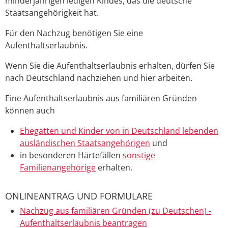
minderjährigen ledigen Kindes, das die deutsche
Staatsangehörigkeit hat.
Für den Nachzug benötigen Sie eine
Aufenthaltserlaubnis.
Wenn Sie die Aufenthaltserlaubnis erhalten, dürfen Sie
nach Deutschland nachziehen und hier arbeiten.
Eine Aufenthaltserlaubnis aus familiären Gründen
können auch
Ehegatten und Kinder von in Deutschland lebenden
ausländischen Staatsangehörigen
und
in besonderen Härtefällen
sonstige
Familienangehörige
erhalten.
ONLINEANTRAG UND FORMULARE
Nachzug aus familiären Gründen (zu Deutschen) -
Aufenthaltserlaubnis beantragen