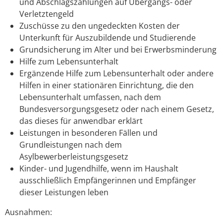
und Abschlagszahlungen auf Übergangs- oder
Verletztengeld
Zuschüsse zu den ungedeckten Kosten der
Unterkunft für Auszubildende und Studierende
Grundsicherung im Alter und bei Erwerbsminderung
Hilfe zum Lebensunterhalt
Ergänzende Hilfe zum Lebensunterhalt oder andere
Hilfen in einer stationären Einrichtung, die den
Lebensunterhalt umfassen, nach dem
Bundesversorgungsgesetz oder nach einem Gesetz,
das dieses für anwendbar erklärt
Leistungen in besonderen Fällen und
Grundleistungen nach dem
Asylbewerberleistungsgesetz
Kinder- und Jugendhilfe, wenn im Haushalt
ausschließlich Empfängerinnen und Empfänger
dieser Leistungen leben
Ausnahmen: