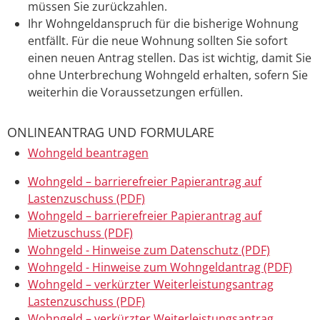
müssen Sie zurückzahlen.
Ihr Wohngeldanspruch für die bisherige Wohnung
entfällt. Für die neue Wohnung sollten Sie sofort
einen neuen Antrag stellen. Das ist wichtig, damit Sie
ohne Unterbrechung Wohngeld erhalten, sofern Sie
weiterhin die Voraussetzungen erfüllen.
ONLINEANTRAG UND FORMULARE
Wohngeld beantragen
Wohngeld – barrierefreier Papierantrag auf
Lastenzuschuss (PDF)
Wohngeld – barrierefreier Papierantrag auf
Mietzuschuss (PDF)
Wohngeld - Hinweise zum Datenschutz (PDF)
Wohngeld - Hinweise zum Wohngeldantrag (PDF)
Wohngeld – verkürzter Weiterleistungsantrag
Lastenzuschuss (PDF)
Wohngeld – verkürzter Weiterleistungsantrag