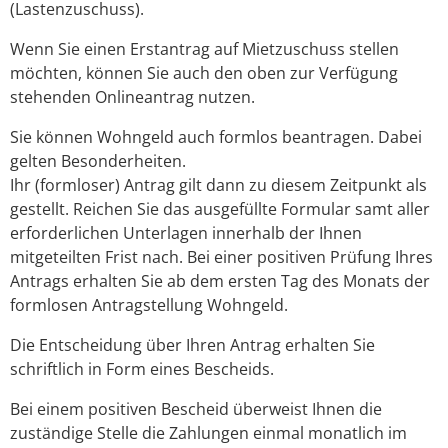
(Lastenzuschuss).
Wenn Sie einen Erstantrag auf Mietzuschuss stellen
möchten, können Sie auch den oben zur Verfügung
stehenden Onlineantrag nutzen.
Sie können Wohngeld auch formlos beantragen. Dabei
gelten Besonderheiten.
Ihr (formloser) Antrag gilt dann zu diesem Zeitpunkt als
gestellt. Reichen Sie das ausgefüllte Formular samt aller
erforderlichen Unterlagen innerhalb der Ihnen
mitgeteilten Frist nach. Bei einer positiven Prüfung Ihres
Antrags erhalten Sie ab dem ersten Tag des Monats der
formlosen Antragstellung Wohngeld.
Die Entscheidung über Ihren Antrag erhalten Sie
schriftlich in Form eines Bescheids.
Bei einem positiven Bescheid überweist Ihnen die
zuständige Stelle die Zahlungen einmal monatlich im