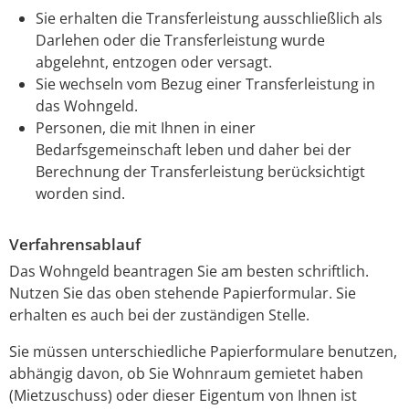
Sie erhalten die Transferleistung ausschließlich als
Darlehen oder die Transferleistung wurde
abgelehnt, entzogen oder versagt.
Sie wechseln vom Bezug einer Transferleistung in
das Wohngeld.
Personen, die mit Ihnen in einer
Bedarfsgemeinschaft leben und daher bei der
Berechnung der Transferleistung berücksichtigt
worden sind.
Verfahrensablauf
Das Wohngeld beantragen Sie am besten schriftlich.
Nutzen Sie das oben stehende Papierformular. Sie
erhalten es auch bei der zuständigen Stelle.
Sie müssen unterschiedliche Papierformulare benutzen,
abhängig davon, ob Sie Wohnraum gemietet haben
(Mietzuschuss) oder dieser Eigentum von Ihnen ist