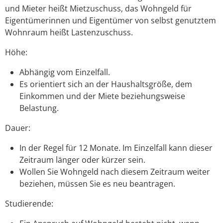
und Mieter heißt Mietzuschuss, das Wohngeld für
Eigentümerinnen und Eigentümer von selbst genutztem
Wohnraum heißt Lastenzuschuss.
Höhe:
Abhängig vom Einzelfall.
Es orientiert sich an der Haushaltsgröße, dem
Einkommen und der Miete beziehungsweise
Belastung.
Dauer:
In der Regel für 12 Monate. Im Einzelfall kann dieser
Zeitraum länger oder kürzer sein.
Wollen Sie Wohngeld nach diesem Zeitraum weiter
beziehen, müssen Sie es neu beantragen.
Studierende: