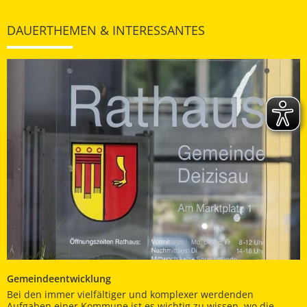
DAUERTHEMEN & INTERESSANTES
Gemeindeentwicklung
Bei den immer vielfältiger und komplexer werdenden
Aufgaben einer Kommune ist es wichtig zu wissen, wo die