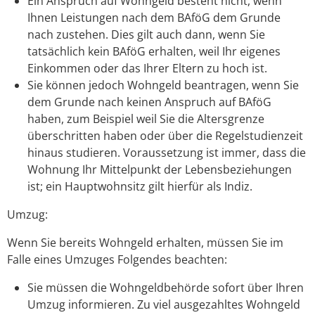
Ein Anspruch auf Wohngeld besteht nicht, wenn
Ihnen Leistungen nach dem BAföG dem Grunde
nach zustehen. Dies gilt auch dann, wenn Sie
tatsächlich kein BAföG erhalten, weil Ihr eigenes
Einkommen oder das Ihrer Eltern zu hoch ist.
Sie können jedoch Wohngeld beantragen, wenn Sie
dem Grunde nach keinen Anspruch auf BAföG
haben, zum Beispiel weil Sie die Altersgrenze
überschritten haben oder über die Regelstudienzeit
hinaus studieren. Voraussetzung ist immer, dass die
Wohnung Ihr Mittelpunkt der Lebensbeziehungen
ist; ein Hauptwohnsitz gilt hierfür als Indiz.
Umzug:
Wenn Sie bereits Wohngeld erhalten, müssen Sie im
Falle eines Umzuges Folgendes beachten:
Sie müssen die Wohngeldbehörde sofort über Ihren
Umzug informieren. Zu viel ausgezahltes Wohngeld