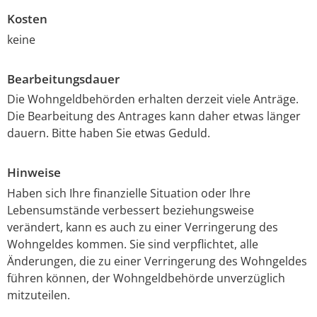
Kosten
keine
Bearbeitungsdauer
Die Wohngeldbehörden erhalten derzeit viele Anträge.
Die Bearbeitung des Antrages kann daher etwas länger
dauern. Bitte haben Sie etwas Geduld.
Hinweise
Haben sich Ihre finanzielle Situation oder Ihre
Lebensumstände verbessert beziehungsweise
verändert, kann es auch zu einer Verringerung des
Wohngeldes kommen. Sie sind verpflichtet, alle
Änderungen, die zu einer Verringerung des Wohngeldes
führen können, der Wohngeldbehörde unverzüglich
mitzuteilen.