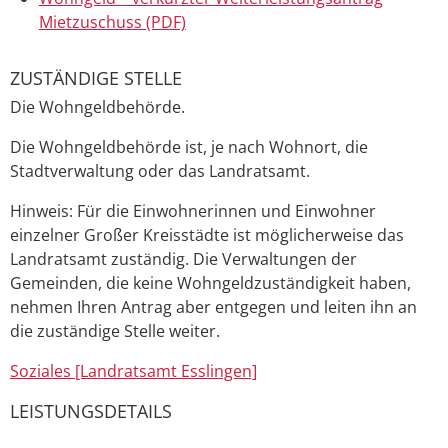
Mietzuschuss (PDF)
ZUSTÄNDIGE STELLE
Die Wohngeldbehörde.
Die Wohngeldbehörde ist, je nach Wohnort, die
Stadtverwaltung oder das Landratsamt.
Hinweis: Für die Einwohnerinnen und Einwohner
einzelner Großer Kreisstädte ist möglicherweise das
Landratsamt zuständig. Die Verwaltungen der
Gemeinden, die keine Wohngeldzuständigkeit haben,
nehmen Ihren Antrag aber entgegen und leiten ihn an
die zuständige Stelle weiter.
Soziales [Landratsamt Esslingen]
LEISTUNGSDETAILS