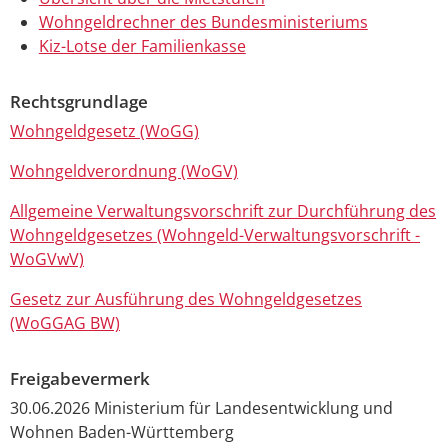
Wohngeldrechner des Bundesministeriums
Kiz-Lotse der Familienkasse
Rechtsgrundlage
Wohngeldgesetz (WoGG)
Wohngeldverordnung (WoGV)
Allgemeine Verwaltungsvorschrift zur Durchführung des
Wohngeldgesetzes (Wohngeld-Verwaltungsvorschrift -
WoGVwV)
Gesetz zur Ausführung des Wohngeldgesetzes
(WoGGAG BW)
Freigabevermerk
30.06.2026 Ministerium für Landesentwicklung und
Wohnen Baden-Württemberg