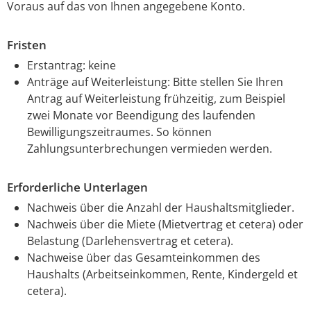
Voraus auf das von Ihnen angegebene Konto.
Fristen
Erstantrag: keine
Anträge auf Weiterleistung: Bitte stellen Sie Ihren
Antrag auf Weiterleistung frühzeitig, zum Beispiel
zwei Monate vor Beendigung des laufenden
Bewilligungszeitraumes. So können
Zahlungsunterbrechungen vermieden werden.
Erforderliche Unterlagen
Nachweis über die Anzahl der Haushaltsmitglieder.
Nachweis über die Miete (Mietvertrag et cetera) oder
Belastung (Darlehensvertrag et cetera).
Nachweise über das Gesamteinkommen des
Haushalts (Arbeitseinkommen, Rente, Kindergeld et
cetera).