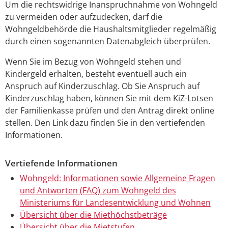
Um die rechtswidrige Inanspruchnahme von Wohngeld
zu vermeiden oder aufzudecken, darf die
Wohngeldbehörde die Haushaltsmitglieder regelmäßig
durch einen sogenannten Datenabgleich überprüfen.
Wenn Sie im Bezug von Wohngeld stehen und
Kindergeld erhalten, besteht eventuell auch ein
Anspruch auf Kinderzuschlag. Ob Sie Anspruch auf
Kinderzuschlag haben, können Sie mit dem KiZ-Lotsen
der Familienkasse prüfen und den Antrag direkt online
stellen. Den Link dazu finden Sie in den vertiefenden
Informationen.
Vertiefende Informationen
Wohngeld: Informationen sowie Allgemeine Fragen
und Antworten (FAQ) zum Wohngeld des
Ministeriums für Landesentwicklung und Wohnen
Übersicht über die Miethöchstbeträge
Übersicht über die Mietstufen