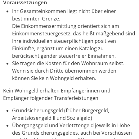
Voraussetzungen
Ihr Gesamteinkommen liegt nicht über einer
bestimmten Grenze.
Die Einkommensermittlung orientiert sich am
Einkommensteuergesetz, das heißt maßgebend sind
Ihre individuellen steuerpflichtigen positiven
Einkünfte, ergänzt um einen Katalog zu
berücksichtigender steuerfreier Einnahmen.
Sie tragen die Kosten für den Wohnraum selbst.
Wenn sie durch Dritte übernommen werden,
können Sie kein Wohngeld erhalten.
Kein Wohngeld erhalten Empfängerinnen und
Empfänger folgender Transferleistungen:
Grundsicherungsgeld (früher Bürgergeld,
Arbeitslosengeld II und Sozialgeld)
Übergangsgeld und Verletztengeld jeweils in Höhe
des Grundsicherungsgeldes, auch bei Vorschüssen