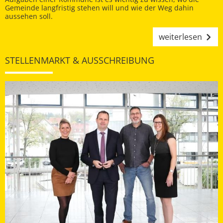
Gemeinde langfristig stehen will und wie der Weg dahin
aussehen soll.
weiterlesen
STELLENMARKT & AUSSCHREIBUNG