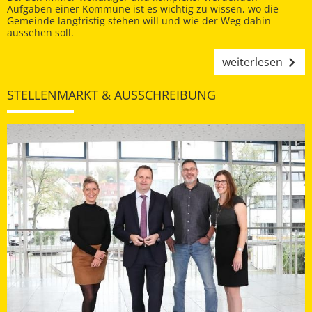
Aufgaben einer Kommune ist es wichtig zu wissen, wo die
Gemeinde langfristig stehen will und wie der Weg dahin
aussehen soll.
weiterlesen
STELLENMARKT & AUSSCHREIBUNG