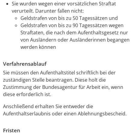
Sie wurden wegen einer vorsätzlichen Straftat
verurteilt. Darunter fallen nicht:
Geldstrafen von bis zu 50 Tagessätzen und
Geldstrafen von bis zu 90 Tagessätzen wegen
Straftaten, die nach dem Aufenthaltsgesetz nur
von Ausländern oder Ausländerinnen begangen
werden können
Verfahrensablauf
Sie müssen den Aufenthaltstitel schriftlich bei der
zuständigen Stelle beantragen.
Diese holt die
Zustimmung der Bundesagentur für Arbeit ein, wenn
diese erforderlich ist.
Anschließend erhalten Sie entweder die
Aufenthaltserlaubnis oder einen Ablehnungsbescheid.
Fristen