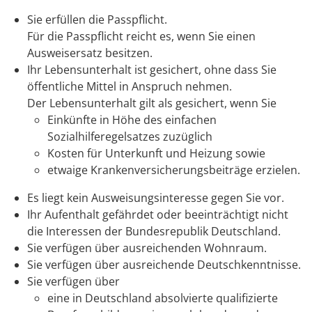
Sie erfüllen die Passpflicht.
Für die Passpflicht reicht es, wenn Sie einen
Ausweisersatz besitzen.
Ihr Lebensunterhalt ist gesichert, ohne dass Sie
öffentliche Mittel in Anspruch nehmen.
Der Lebensunterhalt gilt als gesichert, wenn Sie
Einkünfte in Höhe des einfachen
Sozialhilferegelsatzes zuzüglich
Kosten für Unterkunft und Heizung sowie
etwaige Krankenversicherungsbeiträge erzielen.
Es liegt kein Ausweisungsinteresse gegen Sie vor.
Ihr Aufenthalt gefährdet oder beeinträchtigt nicht
die Interessen der Bundesrepublik Deutschland.
Sie verfügen über ausreichenden Wohnraum.
Sie verfügen über ausreichende Deutschkenntnisse.
Sie verfügen über
eine in Deutschland absolvierte qualifizierte