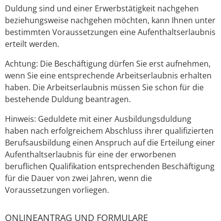
Duldung sind und einer Erwerbstätigkeit nachgehen
beziehungsweise nachgehen möchten, kann Ihnen unter
bestimmten Voraussetzungen eine Aufenthaltserlaubnis
erteilt werden.
Achtung:
Die Beschäftigung dürfen Sie erst aufnehmen,
wenn Sie eine entsprechende Arbeitserlaubnis erhalten
haben. Die Arbeitserlaubnis müssen Sie schon für die
bestehende Duldung beantragen.
Hinweis: Geduldete mit einer Ausbildung
sduldung
haben nach erfolgreichem Abschluss ihrer qualifizierten
Berufsausbildung einen Anspruch auf die Erteilung einer
Aufenthaltserlaubnis für eine der erworbenen
beruflichen Qualifikation entsprechenden Beschäftigung
für die Dauer von zwei Jahren, wenn die
Voraussetzungen vorliegen.
ONLINEANTRAG UND FORMULARE