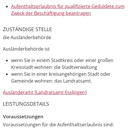
Aufenthaltserlaubnis für qualifizierte Geduldete zum
Zweck der Beschäftigung beantragen
ZUSTÄNDIGE STELLE
die Ausländerbehörde
Ausländerbehörde ist
wenn Sie in einem Stadtkreis oder einer großen
Kreisstadt wohnen: die Stadtverwaltung
wenn Sie in einer kreisangehörigen Stadt oder
Gemeinde wohnen: das Landratsamt.
Ausländeramt [Landratsamt Esslingen]
LEISTUNGSDETAILS
Voraussetzungen
Voraussetzungen für die Aufenthaltserlaubnis sind: