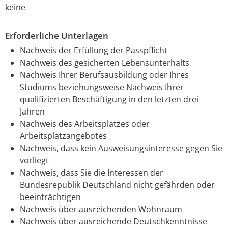
keine
Erforderliche Unterlagen
Nachweis der Erfüllung der Passpflicht
Nachweis des gesicherten Lebensunterhalts
Nachweis Ihrer Berufsausbildung oder Ihres
Studiums beziehungsweise Nachweis Ihrer
qualifizierten Beschäftigung in den letzten drei
Jahren
Nachweis des Arbeitsplatzes oder
Arbeitsplatzangebotes
Nachweis, dass kein Ausweisungsinteresse gegen Sie
vorliegt
Nachweis, dass Sie die Interessen der
Bundesrepublik Deutschland nicht gefährden oder
beeinträchtigen
Nachweis über ausreichenden Wohnraum
Nachweis über ausreichende Deutschkenntnisse