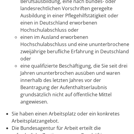
Berufsausbildung, eine nach bundes- oder
landesrechtlichen Vorschriften geregelte
Ausbildung in einer Pflegehilfstätigkeit oder
einen in Deutschland erworbenen
Hochschulabschluss oder
einen im Ausland erworbenen
Hochschulabschluss und eine ununterbrochene
zweijährige berufliche Erfahrung in Deutschland
oder
eine qualifizierte Beschäftigung, die Sie seit drei
Jahren ununterbrochen ausüben und waren
innerhalb des letzten Jahres vor der
Beantragung der Aufenthaltserlaubnis
grundsätzlich nicht auf öffentliche Mittel
angewiesen.
Sie haben einen Arbeitsplatz oder ein konkretes
Arbeitsplatzangebot.
Die Bundesagentur für Arbeit erteilt die