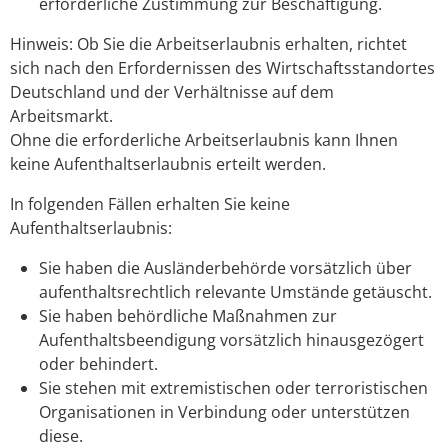
erforderliche Zustimmung zur Beschäftigung.
Hinweis:
Ob Sie die Arbeitserlaubnis erhalten, richtet
sich nach den Erfordernissen des Wirtschaftsstandortes
Deutschland und der Verhältnisse auf dem
Arbeitsmarkt.
Ohne die erforderliche Arbeitserlaubnis kann Ihnen
keine Aufenthaltserlaubnis erteilt werden.
In folgenden Fällen erhalten Sie keine
Aufenthaltserlaubnis:
Sie haben die Ausländerbehörde vorsätzlich über
aufenthaltsrechtlich relevante Umstände getäuscht.
Sie haben behördliche Maßnahmen zur
Aufenthaltsbeendigung vorsätzlich hinausgezögert
oder behindert.
Sie stehen mit extremistischen oder terroristischen
Organisationen in Verbindung oder unterstützen
diese.