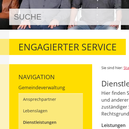
ENGAGIERTER SERVICE
Sie sind hier:
Sta
NAVIGATION
Dienstl
Gemeindeverwaltung
Hier finden 
Ansprechpartner
und anderer 
zuständiger 
Lebenslagen
Rechtsgrundl
Dienstleistungen
Leistungen