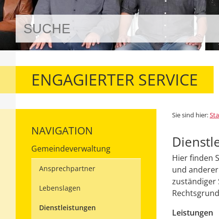
ENGAGIERTER SERVICE
Sie sind hier:
Sta
NAVIGATION
Dienstl
Gemeindeverwaltung
Hier finden 
Ansprechpartner
und anderer 
zuständiger 
Lebenslagen
Rechtsgrundl
Dienstleistungen
Leistungen