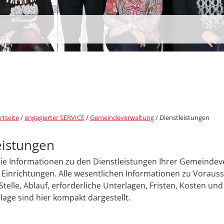
rtseite
/
engagierter SERVICE
/
Gemeindeverwaltung
/
Dienstleistungen
eistungen
Sie Informationen zu den Dienstleistungen Ihrer Gemeinde
Einrichtungen. Alle wesentlichen Informationen zu Voraus
Stelle, Ablauf, erforderliche Unterlagen, Fristen, Kosten und
age sind hier kompakt dargestellt.