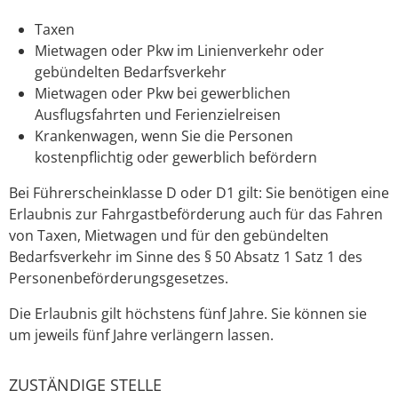
Taxen
Mietwagen oder Pkw im Linienverkehr oder
gebündelten Bedarfsverkehr
Mietwagen oder Pkw bei gewerblichen
Ausflugsfahrten und Ferienzielreisen
Krankenwagen, wenn Sie die Personen
kostenpflichtig oder gewerblich befördern
Bei Führerscheinklasse D oder D1 gilt: Sie benötigen eine
Erlaubnis zur Fahrgastbeförderung auch für das Fahren
von Taxen,
Mietwagen und für den gebündelten
Bedarfsverkehr im Sinne des § 50 Absatz 1 Satz 1 des
Personenbeförderungsgesetzes
.
Die Erlaubnis gilt höchstens fünf Jahre.
Sie können sie
um jeweils fünf Jahre verlängern lassen.
ZUSTÄNDIGE STELLE