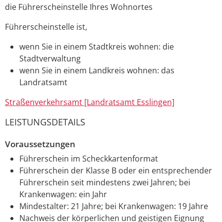
die Führerscheinstelle Ihres Wohnortes
Führerscheinstelle ist,
wenn Sie in einem Stadtkreis wohnen: die
Stadtverwaltung
wenn Sie in einem Landkreis wohnen: das
Landratsamt
Straßenverkehrsamt [Landratsamt Esslingen]
LEISTUNGSDETAILS
Voraussetzungen
Führerschein im Scheckkartenformat
Führerschein der Klasse B oder ein entsprechender
Führerschein seit mindestens zwei Jahren; bei
Krankenwagen: ein Jahr
Mindestalter: 21 Jahre; bei Krankenwagen: 19 Jahre
Nachweis der körperlichen und geistigen Eignung