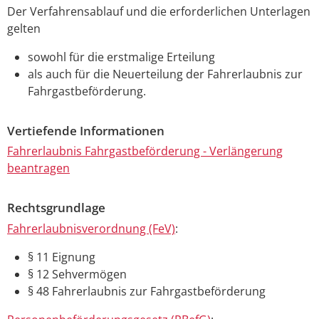
Der Verfahrensablauf und die erforderlichen Unterlagen
gelten
sowohl für die erstmalige Erteilung
als auch für die Neuerteilung der Fahrerlaubnis zur
Fahrgastbeförderung.
Vertiefende Informationen
Fahrerlaubnis Fahrgastbeförderung - Verlängerung
beantragen
Rechtsgrundlage
Fahrerlaubnisverordnung (FeV)
:
§ 11 Eignung
§ 12 Sehvermögen
§ 48 Fahrerlaubnis zur Fahrgastbeförderung