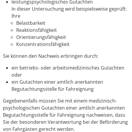
leistungspsychologisches Gutachten
In dieser Untersuchung wird beispielsweise geprüft:
Ihre
Belastbarkeit
Reaktionsfähigkeit
Orientierungsfähigkeit
Konzentrationsfähigkeit
Sie können den Nachweis erbringen durch:
ein betriebs- oder arbeitsmedizinisches Gutachten
oder
ein Gutachten einer amtlich anerkannten
Begutachtungsstelle für Fahreignung
Gegebenenfalls müssen Sie mit einem medizinisch-
psychologischen Gutachten einer amtlich anerkannten
Begutachtungsstelle für Fahreignung nachweisen, dass
Sie der besonderen Verantwortung bei der Beförderung
von Fahrgästen gerecht werden.