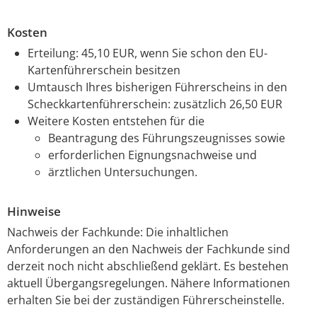
Kosten
Erteilung: 45,10 EUR, wenn Sie schon den EU-
Kartenführerschein besitzen
Umtausch Ihres bisherigen Führerscheins in den
Scheckkartenführerschein: zusätzlich 26,50 EUR
Weitere Kosten entstehen für die
Beantragung des Führungszeugnisses sowie
erforderlichen Eignungsnachweise und
ärztlichen Untersuchungen.
Hinweise
Nachweis der Fachkunde: Die inhaltlichen
Anforderungen an den Nachweis der Fachkunde sind
derzeit noch nicht abschließend geklärt. Es bestehen
aktuell Übergangsregelungen. Nähere Informationen
erhalten Sie bei der zuständigen Führerscheinstelle.