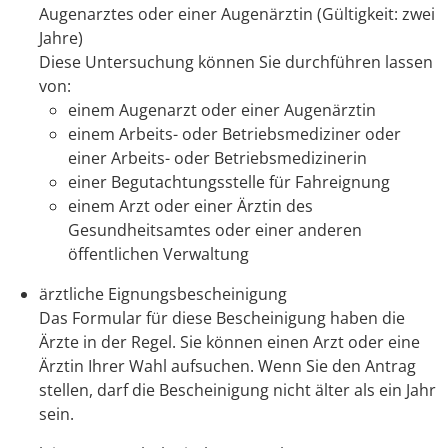
Augenarztes oder einer Augenärztin (Gültigkeit: zwei
Jahre)
Diese Untersuchung können Sie durchführen lassen
von:
einem Augenarzt oder einer Augenärztin
einem Arbeits- oder Betriebsmediziner oder
einer Arbeits- oder Betriebsmedizinerin
einer Begutachtungsstelle für Fahreignung
einem Arzt oder einer Ärztin des
Gesundheitsamtes oder einer anderen
öffentlichen Verwaltung
ärztliche Eignungsbescheinigung
Das Formular für diese Bescheinigung haben die
Ärzte in der Regel. Sie können einen Arzt oder eine
Ärztin Ihrer Wahl aufsuchen. Wenn Sie den Antrag
stellen, darf die Bescheinigung nicht älter als ein Jahr
sein.