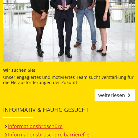
Wir suchen Sie!
Unser engagiertes und motiviertes Team sucht Verstärkung für
die Herausforderungen der Zukunft.
weiterlesen
INFORMATIV & HÄUFIG GESUCHT
Informationsbroschüre
Informationsbroschüre barrierefrei