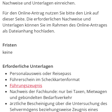
Nachweise und Unterlagen einreichen.
Für den Online-Antrag nutzen Sie bitte den Link auf
dieser Seite. Die erforderlichen Nachweise und
Unterlagen können Sie im Rahmen des Online-Antrages
als Dateianhang hochladen.
Fristen
keine
Erforderliche Unterlagen
Personalausweis oder Reisepass
Führerschein im Scheckkartenformat
Führungszeugnis
Nachweis der Fachkunde: nur bei Taxen, Mietwagen
und gebündelten Bedarfsverkehr
ärztliche Bescheinigung über die Untersuchung des
Sehvermögens beziehungsweise Zeugnis eines