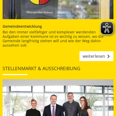
Gemeindeentwicklung
Bei den immer vielfältiger und komplexer werdenden
Aufgaben einer Kommune ist es wichtig zu wissen, wo die
Gemeinde langfristig stehen will und wie der Weg dahin
aussehen soll.
weiterlesen
STELLENMARKT & AUSSCHREIBUNG