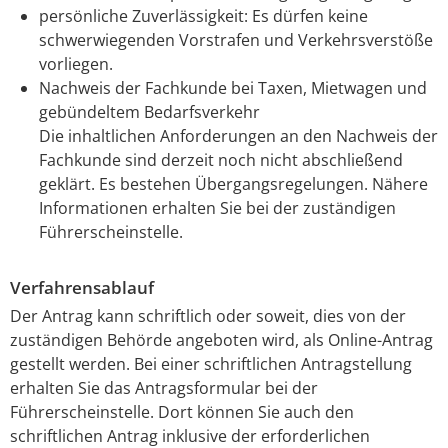
persönliche Zuverlässigkeit
: Es dürfen keine
schwerwiegenden Vorstrafen und Verkehrsverstöße
vorliegen.
Nachweis der Fachkunde bei Taxen, Mietwagen und
gebündeltem Bedarfsverkehr
Die inhaltlichen Anforderungen an den Nachweis der
Fachkunde sind derzeit noch nicht abschließend
geklärt. Es bestehen Übergangsregelungen. Nähere
Informationen erhalten Sie bei der zuständigen
Führerscheinstelle.
Verfahrensablauf
Der Antrag kann schriftlich oder soweit, dies von der
zuständigen Behörde angeboten wird, als Online-Antrag
gestellt werden. Bei einer schriftlichen Antragstellung
erhalten Sie das Antragsformular bei der
Führerscheinstelle. Dort können Sie auch den
schriftlichen Antrag inklusive der erforderlichen