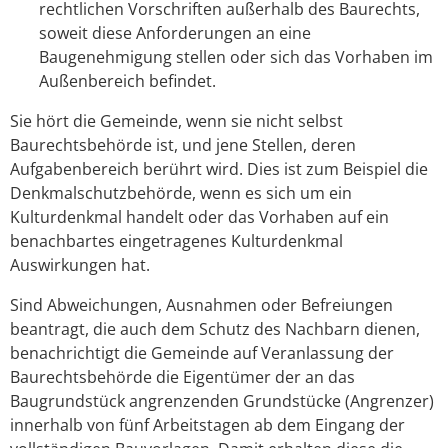
rechtlichen Vorschriften außerhalb des Baurechts,
soweit diese Anforderungen an eine
Baugenehmigung stellen oder sich das Vorhaben im
Außenbereich befindet.
Sie hört die Gemeinde, wenn sie nicht selbst
Baurechtsbehörde ist, und jene Stellen, deren
Aufgabenbereich berührt wird. Dies ist zum Beispiel die
Denkmalschutzbehörde, wenn es sich um ein
Kulturdenkmal handelt oder das Vorhaben auf ein
benachbartes eingetragenes Kulturdenkmal
Auswirkungen hat.
Sind Abweichungen, Ausnahmen oder Befreiungen
beantragt, die auch dem Schutz des Nachbarn dienen,
benachrichtigt die Gemeinde auf Veranlassung der
Baurechtsbehörde die Eigentümer der an das
Baugrundstück angrenzenden Grundstücke (Angrenzer)
innerhalb von fünf Arbeitstagen ab dem Eingang der