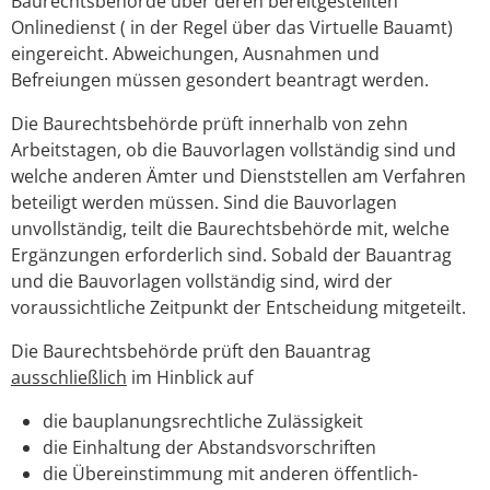
Baurechtsbehörde über deren bereitgestellten
Onlinedienst ( in der Regel über das Virtuelle Bauamt)
eingereicht. Abweichungen, Ausnahmen und
Befreiungen müssen gesondert beantragt werden.
Die Baurechtsbehörde prüft innerhalb von zehn
Arbeitstagen, ob die Bauvorlagen vollständig sind und
welche anderen Ämter und Dienststellen am Verfahren
beteiligt werden müssen. Sind die Bauvorlagen
unvollständig, teilt die Baurechtsbehörde mit, welche
Ergänzungen erforderlich sind. Sobald der Bauantrag
und die Bauvorlagen vollständig sind, wird der
voraussichtliche Zeitpunkt der Entscheidung mitgeteilt.
Die Baurechtsbehörde prüft den Bauantrag
ausschließlich
im Hinblick auf
die bauplanungsrechtliche Zulässigkeit
die Einhaltung der Abstandsvorschriften
die Übereinstimmung mit anderen öffentlich-