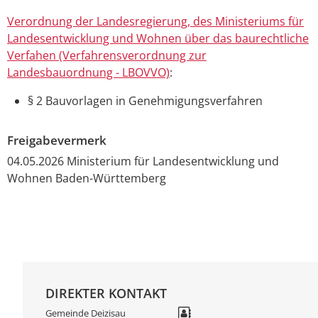
Verordnung der Landesregierung, des Ministeriums für
Landesentwicklung und Wohnen über das baurechtliche
Verfahen (Verfahrensverordnung zur
Landesbauordnung - LBOVVO)
:
§ 2 Bauvorlagen in Genehmigungsverfahren
Freigabevermerk
04.05.2026 Ministerium für Landesentwicklung und
Wohnen Baden-Württemberg
DIREKTER KONTAKT
Gemeinde Deizisau