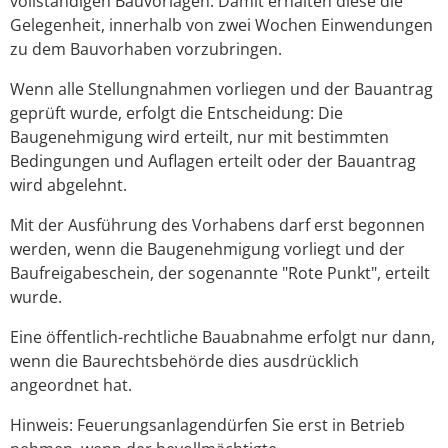
vollständigen Bauvorlagen. Damit erhalten diese die
Gelegenheit, innerhalb von zwei Wochen Einwendungen
zu dem Bauvorhaben vorzubringen.
Wenn alle Stellungnahmen vorliegen und der Bauantrag
geprüft wurde, erfolgt die Entscheidung: Die
Baugenehmigung wird erteilt, nur mit bestimmten
Bedingungen und Auflagen erteilt oder der Bauantrag
wird abgelehnt.
Mit der Ausführung des Vorhabens darf erst begonnen
werden, wenn die Baugenehmigung vorliegt und der
Baufreigabeschein, der sogenannte "Rote Punkt", erteilt
wurde.
Eine öffentlich-rechtliche Bauabnahme erfolgt nur dann,
wenn die Baurechtsbehörde dies ausdrücklich
angeordnet hat.
Hinweis: Feuerungsanlagendürfen Sie erst in Betrieb