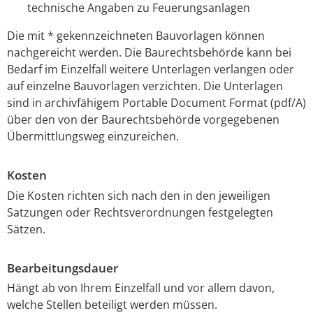
technische Angaben zu Feuerungsanlagen
Die mit * gekennzeichneten Bauvorlagen können
nachgereicht werden. Die Baurechtsbehörde kann bei
Bedarf im Einzelfall weitere Unterlagen verlangen oder
auf einzelne Bauvorlagen verzichten. Die Unterlagen
sind in archivfähigem Portable Document Format (pdf/A)
über den von der Baurechtsbehörde vorgegebenen
Übermittlungsweg einzureichen.
Kosten
Die Kosten richten sich nach den in den jeweiligen
Satzungen oder Rechtsverordnungen festgelegten
Sätzen.
Bearbeitungsdauer
Hängt ab von Ihrem Einzelfall und vor allem davon,
welche Stellen beteiligt werden müssen.