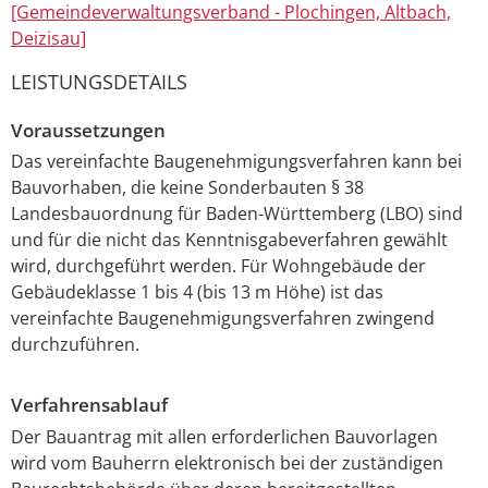
[Gemeindeverwaltungsverband - Plochingen, Altbach,
Deizisau]
LEISTUNGSDETAILS
Voraussetzungen
Das vereinfachte Baugenehmigungsverfahren kann bei
Bauvorhaben, die keine Sonderbauten § 38
Landesbauordnung für Baden-Württemberg (LBO) sind
und für die nicht das Kenntnisgabeverfahren gewählt
wird, durchgeführt werden. Für Wohngebäude der
Gebäudeklasse 1 bis 4 (bis 13 m Höhe) ist das
vereinfachte Baugenehmigungsverfahren zwingend
durchzuführen.
Verfahrensablauf
Der Bauantrag mit allen erforderlichen Bauvorlagen
wird vom Bauherrn elektronisch bei der zuständigen