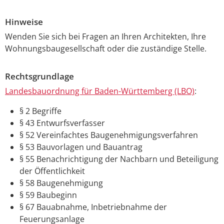
Hinweise
Wenden Sie sich bei Fragen an Ihren Architekten, Ihre
Wohnungsbaugesellschaft oder die zuständige Stelle.
Rechtsgrundlage
Landesbauordnung für Baden-Württemberg (LBO)
:
§ 2 Begriffe
§ 43 Entwurfsverfasser
§ 52 Vereinfachtes Baugenehmigungsverfahren
§ 53 Bauvorlagen und Bauantrag
§ 55 Benachrichtigung der Nachbarn und Beteiligung
der Öffentlichkeit
§ 58 Baugenehmigung
§ 59 Baubeginn
§ 67 Bauabnahme, Inbetriebnahme der
Feuerungsanlage