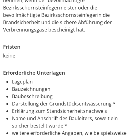
nehmen, wenn der bevollmächtigte
Bezirksschornsteinfegermeister oder die
bevollmächtigte Bezirksschornsteinfegerin die
Brandsicherheit und die sichere Abführung der
Verbrennungsgase bescheinigt hat.
Fristen
keine
Erforderliche Unterlagen
Lageplan
Bauzeichnungen
Baubeschreibung
Darstellung der Grundstücksentwässerung *
Erklärung zum Standsicherheitsnachweis
Name und Anschrift des Bauleiters, soweit ein
solcher bestellt wurde *
weitere erforderliche Angaben, wie beispielsweise