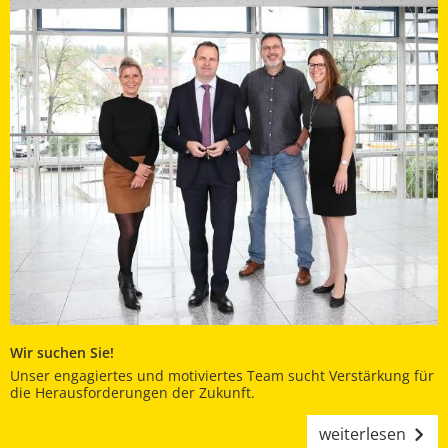
Wir suchen Sie!
Unser engagiertes und motiviertes Team sucht Verstärkung für
die Herausforderungen der Zukunft.
weiterlesen