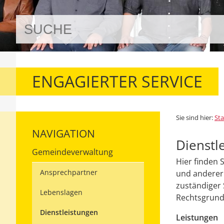
ENGAGIERTER SERVICE
Sie sind hier:
Sta
NAVIGATION
Dienstl
Gemeindeverwaltung
Hier finden 
Ansprechpartner
und anderer 
zuständiger 
Lebenslagen
Rechtsgrundl
Dienstleistungen
Leistungen