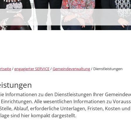
rtseite
/
engagierter SERVICE
/
Gemeindeverwaltung
/
Dienstleistungen
eistungen
Sie Informationen zu den Dienstleistungen Ihrer Gemeinde
Einrichtungen. Alle wesentlichen Informationen zu Voraus
Stelle, Ablauf, erforderliche Unterlagen, Fristen, Kosten und
age sind hier kompakt dargestellt.