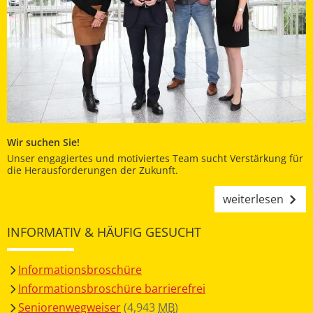
Wir suchen Sie!
Unser engagiertes und motiviertes Team sucht Verstärkung für
die Herausforderungen der Zukunft.
weiterlesen
INFORMATIV & HÄUFIG GESUCHT
Informationsbroschüre
Informationsbroschüre barrierefrei
Seniorenwegweiser
(4,943
MB
)