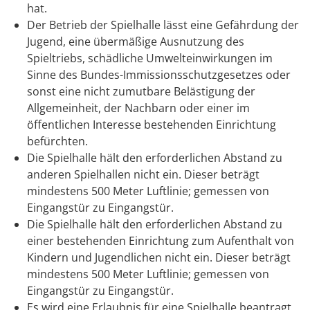
hat.
Der Betrieb der Spielhalle lässt eine Gefährdung der
Jugend, eine übermäßige Ausnutzung des
Spieltriebs, schädliche Umwelteinwirkungen im
Sinne des Bundes-Immissionsschutzgesetzes oder
sonst eine nicht zumutbare Belästigung der
Allgemeinheit, der Nachbarn oder einer im
öffentlichen Interesse bestehenden Einrichtung
befürchten.
Die Spielhalle hält den erforderlichen Abstand zu
anderen Spielhallen nicht ein.
Dieser beträgt
mindestens 500 Meter Luftlinie; gemessen von
Eingangstür zu Eingangstür.
Die Spielhalle hält den erforderlichen Abstand zu
einer bestehenden Einrichtung zum Aufenthalt von
Kindern und Jugendlichen nicht ein.
Dieser beträgt
mindestens 500 Meter Luftlinie; gemessen von
Eingangstür zu Eingangstür.
Es wird eine Erlaubnis für eine Spielhalle beantragt,