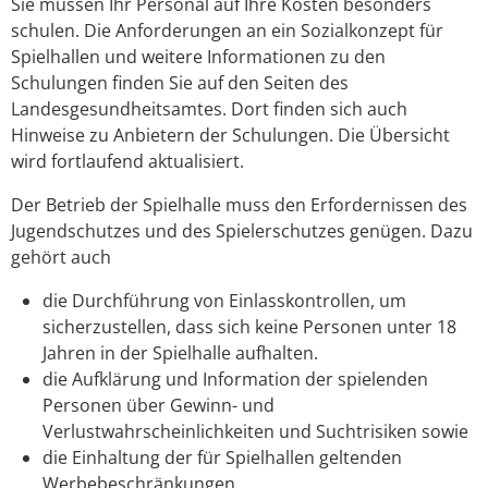
Sie müssen Ihr Personal auf Ihre Kosten besonders
schulen. Die Anforderungen an ein Sozialkonzept für
Spielhallen und weitere Informationen zu den
Schulungen finden Sie auf den Seiten des
Landesgesundheitsamtes.
Dort finden sich auch
Hinweise zu Anbietern der Schulungen. Die Übersicht
wird fortlaufend aktualisiert.
Der Betrieb der Spielhalle muss den Erfordernissen des
Jugendschutzes und des Spielerschutzes genügen.
Dazu
gehört auch
die Durchführung von Einlasskontrollen,
um
sicherzustellen, dass sich keine Personen unter 18
Jahren in der Spielhalle aufhalten.
die Aufklärung und Information der spielenden
Personen über Gewinn- und
Verlustwahrscheinlichkeiten und Suchtrisiken sowie
die Einhaltung der für Spielhallen geltenden
Werbebeschränkungen.