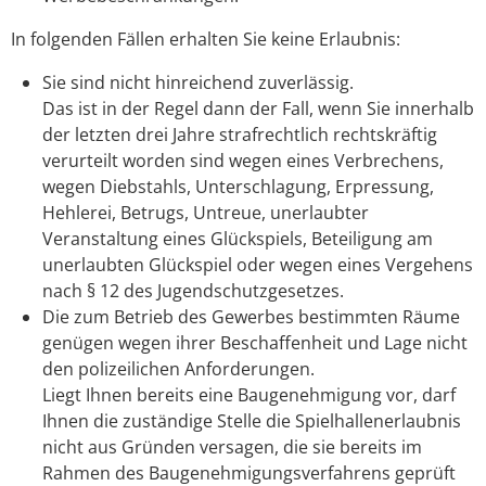
In folgenden Fällen erhalten Sie keine Erlaubnis:
Sie sind nicht hinreichend zuverlässig.
Das ist in der Regel dann der Fall, wenn Sie innerhalb
der letzten drei Jahre strafrechtlich rechtskräftig
verurteilt worden sind wegen eines Verbrechens,
wegen Diebstahls, Unterschlagung, Erpressung,
Hehlerei, Betrugs, Untreue, unerlaubter
Veranstaltung eines Glückspiels, Beteiligung am
unerlaubten Glückspiel oder wegen eines Vergehens
nach § 12 des Jugendschutzgesetzes.
Die zum Betrieb des Gewerbes bestimmten Räume
genügen wegen ihrer Beschaffenheit und Lage nicht
den polizeilichen Anforderungen.
Liegt Ihnen bereits eine Baugenehmigung vor, darf
Ihnen die zuständige Stelle die Spielhallenerlaubnis
nicht aus Gründen versagen, die sie bereits im
Rahmen des Baugenehmigungsverfahrens geprüft