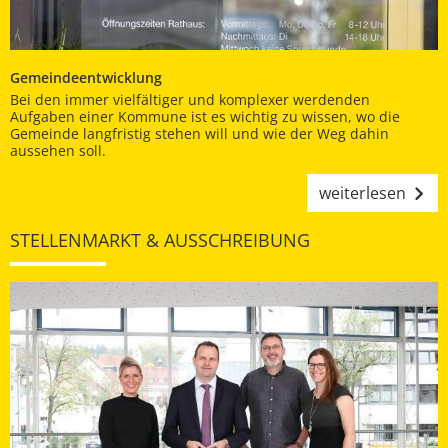
Gemeindeentwicklung
Bei den immer vielfältiger und komplexer werdenden
Aufgaben einer Kommune ist es wichtig zu wissen, wo die
Gemeinde langfristig stehen will und wie der Weg dahin
aussehen soll.
weiterlesen
STELLENMARKT & AUSSCHREIBUNG