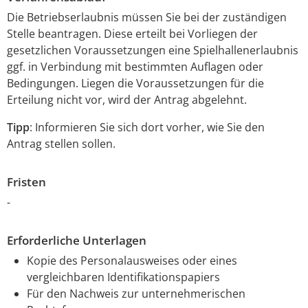
Die Betriebserlaubnis müssen Sie bei der zuständigen
Stelle beantragen. Diese erteilt bei Vorliegen der
gesetzlichen Voraussetzungen eine Spielhallenerlaubnis
ggf. in Verbindung mit bestimmten Auflagen oder
Bedingungen. Liegen die Voraussetzungen für die
Erteilung nicht vor, wird der Antrag abgelehnt.
Tipp
: Informieren Sie sich dort vorher, wie Sie den
Antrag stellen sollen.
Fristen
-
Erforderliche Unterlagen
Kopie des Personalausweises oder eines
vergleichbaren Identifikationspapiers
Für den Nachweis zur unternehmerischen