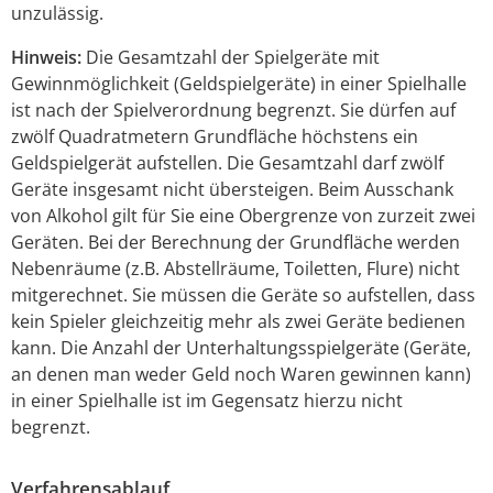
unzulässig.
Hinweis:
Die Gesamtzahl der Spielgeräte mit
Gewinnmöglichkeit (Geldspielgeräte) in einer Spielhalle
ist nach der Spielverordnung begrenzt. Sie dürfen auf
zwölf Quadratmetern Grundfläche höchstens ein
Geldspielgerät aufstellen. Die Gesamtzahl darf zwölf
Geräte insgesamt nicht übersteigen. Beim Ausschank
von Alkohol gilt für Sie eine Obergrenze von zurzeit zwei
Geräten. Bei der Berechnung der Grundfläche werden
Nebenräume (z.B. Abstellräume, Toiletten, Flure) nicht
mitgerechnet. Sie müssen die Geräte so aufstellen, dass
kein Spieler gleichzeitig mehr als zwei Geräte bedienen
kann. Die Anzahl der Unterhaltungsspielgeräte (Geräte,
an denen man weder Geld noch Waren gewinnen kann)
in einer Spielhalle ist im Gegensatz hierzu nicht
begrenzt.
Verfahrensablauf