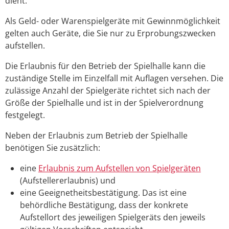
dient.
Als Geld- oder Warenspielgeräte mit Gewinnmöglichkeit
gelten auch Geräte, die Sie nur zu Erprobungszwecken
aufstellen.
Die Erlaubnis für den Betrieb der Spielhalle kann die
zuständige Stelle im Einzelfall mit Auflagen versehen. Die
zulässige Anzahl der Spielgeräte richtet sich nach der
Größe der Spielhalle und ist in der Spielverordnung
festgelegt.
Neben der Erlaubnis zum Betrieb der Spielhalle
benötigen Sie zusätzlich:
eine
Erlaubnis zum Aufstellen von Spielgeräten
(Aufstellererlaubnis) und
eine Geeignetheitsbestätigung. Das ist eine
behördliche Bestätigung, dass der konkrete
Aufstellort des jeweiligen Spielgeräts den jeweils