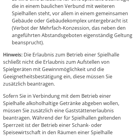
die in einem baulichen Verbund mit weiteren
Spielhallen steht, vor allem in einem gemeinsamen
Gebäude oder Gebäudekomplex untergebracht ist
(Verbot der Mehrfach-Konzession, das neben den
angeführten Abstandsgeboten eigenständig Geltung
beansprucht)
.
Hinweis:
Die Erlaubnis zum Betrieb einer Spielhalle
schließt nicht die Erlaubnis zum Aufstellen von
Spielgeräten mit Gewinnmöglichkeit und die
Geeignetheitsbestätigung ein, diese müssen Sie
zusätzlich beantragen.
Sofern Sie in Verbindung mit dem Betrieb einer
Spielhalle alkoholhaltige Getränke abgeben wollen,
müssen Sie zusätzlich eine Gaststättenerlaubnis
beantragen. Während der für Spielhallen geltenden
Sperrzeit ist der Betrieb einer Schank- oder
Speisewirtschaft in den Räumen einer Spielhalle