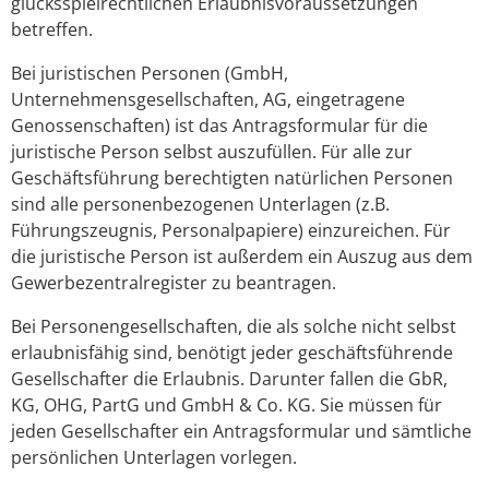
glücksspielrechtlichen Erlaubnisvoraussetzungen
betreffen.
Bei juristischen Personen (GmbH,
Unternehmensgesellschaften, AG, eingetragene
Genossenschaften) ist das Antragsformular für die
juristische Person selbst auszufüllen. Für alle zur
Geschäftsführung berechtigten natürlichen Personen
sind alle personenbezogenen Unterlagen (z.B.
Führungszeugnis, Personalpapiere) einzureichen. Für
die juristische Person ist außerdem ein Auszug aus dem
Gewerbezentralregister zu beantragen.
Bei Personengesellschaften, die als solche nicht selbst
erlaubnisfähig sind, benötigt jeder geschäftsführende
Gesellschafter die Erlaubnis. Darunter fallen die GbR,
KG, OHG, PartG und GmbH & Co. KG. Sie müssen für
jeden Gesellschafter ein Antragsformular und sämtliche
persönlichen Unterlagen vorlegen.