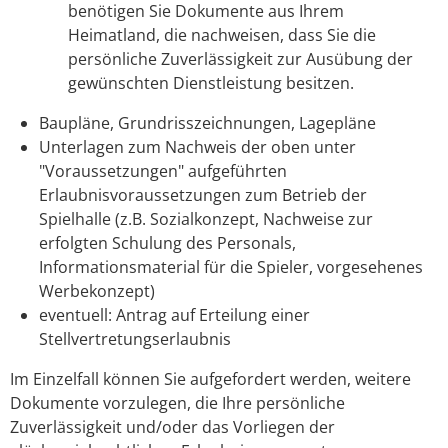
benötigen Sie Dokumente aus Ihrem
Heimatland, die nachweisen, dass Sie die
persönliche Zuverlässigkeit zur Ausübung der
gewünschten Dienstleistung besitzen.
Baupläne, Grundrisszeichnungen, Lagepläne
Unterlagen zum Nachweis der oben unter
"Voraussetzungen" aufgeführten
Erlaubnisvoraussetzungen zum Betrieb der
Spielhalle (z.B. Sozialkonzept, Nachweise zur
erfolgten Schulung des Personals,
Informationsmaterial für die Spieler, vorgesehenes
Werbekonzept)
eventuell: Antrag auf Erteilung einer
Stellvertretungserlaubnis
Im Einzelfall können Sie aufgefordert werden, weitere
Dokumente vorzulegen, die Ihre persönliche
Zuverlässigkeit und/oder das Vorliegen der