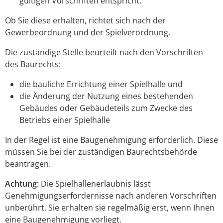
gültigen Vorschriften entspricht.
Ob Sie diese erhalten, richtet sich nach der
Gewerbeordnung und der Spielverordnung.
Die zuständige Stelle beurteilt nach den Vorschriften
des Baurechts:
die bauliche Errichtung einer Spielhalle und
die Änderung der Nutzung eines bestehenden
Gebäudes oder Gebäudeteils zum Zwecke des
Betriebs einer Spielhalle
In der Regel ist eine Baugenehmigung erforderlich. Diese
müssen Sie bei der zuständigen Baurechtsbehörde
beantragen.
Achtung:
Die Spielhallenerlaubnis lässt
Genehmigungserfordernisse nach anderen Vorschriften
unberührt. Sie erhalten sie regelmäßig erst, wenn Ihnen
eine Baugenehmigung vorliegt.