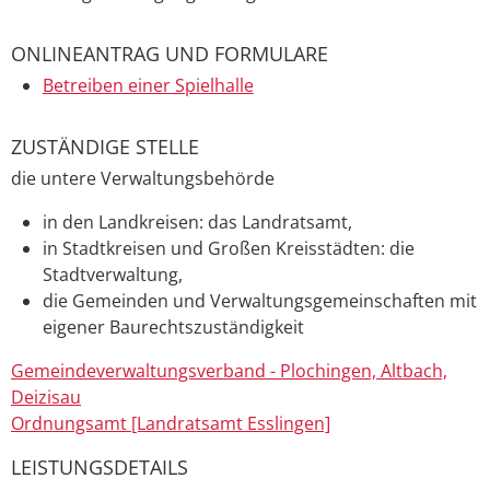
ONLINEANTRAG UND FORMULARE
Betreiben einer Spielhalle
ZUSTÄNDIGE STELLE
die untere Verwaltungsbehörde
in den Landkreisen: das Landratsamt,
in Stadtkreisen und Großen Kreisstädten: die
Stadtverwaltung,
die Gemeinden und Verwaltungsgemeinschaften mit
eigener Baurechtszuständigkeit
Gemeindeverwaltungsverband - Plochingen, Altbach,
Deizisau
Ordnungsamt [Landratsamt Esslingen]
LEISTUNGSDETAILS