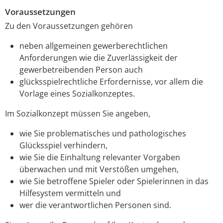
Voraussetzungen
Zu den Voraussetzungen gehören
neben allgemeinen gewerberechtlichen
Anforderungen wie die Zuverlässigkeit der
gewerbetreibenden Person auch
glücksspielrechtliche Erfordernisse, vor allem die
Vorlage eines Sozialkonzeptes.
Im Sozialkonzept müssen Sie angeben,
wie Sie problematisches und pathologisches
Glücksspiel verhindern,
wie Sie die Einhaltung relevanter Vorgaben
überwachen und mit Verstößen umgehen,
wie Sie betroffene Spieler oder Spielerinnen in das
Hilfesystem vermitteln und
wer die verantwortlichen Personen sind.