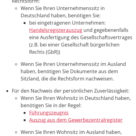
Rechtsform:
Wenn Sie Ihren Unternehmenssitz in
Deutschland haben, benötigen Sie:
bei eingetragenen Unternehmen:
Handelsregisterauszug
und gegebenenfalls
eine Ausfertigung des Gesellschaftsvertrages
(z.B. bei einer Gesellschaft bürgerlichen
Rechts (GbR))
Wenn Sie Ihren Unternehmenssitz im Ausland
haben, benötigen Sie Dokumente aus dem
Sitzland, die die Rechtsform nachweisen.
Für den Nachweis der persönlichen Zuverlässigkeit:
Wenn Sie Ihren Wohnsitz in Deutschland haben,
benötigen Sie in der Regel:
Führungszeugnis
Auszug aus dem Gewerbezentralregister
Wenn Sie Ihren Wohnsitz im Ausland haben,