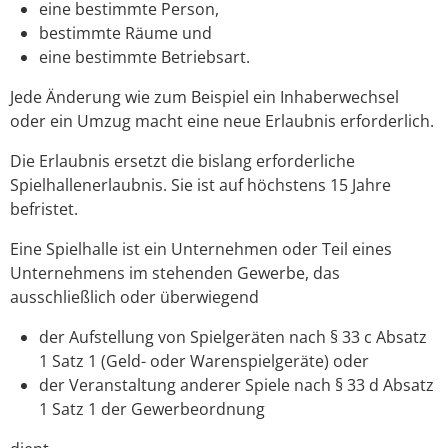
eine bestimmte Person,
bestimmte Räume und
eine bestimmte Betriebsart.
Jede Änderung wie zum Beispiel ein Inhaberwechsel
oder ein Umzug macht eine neue Erlaubnis erforderlich.
Die Erlaubnis ersetzt die bislang erforderliche
Spielhallenerlaubnis. Sie ist auf höchstens 15 Jahre
befristet.
Eine Spielhalle ist ein Unternehmen oder Teil eines
Unternehmens im stehenden Gewerbe, das
ausschließlich oder überwiegend
der Aufstellung von Spielgeräten nach § 33 c Absatz
1 Satz 1 (Geld- oder Warenspielgeräte) oder
der Veranstaltung anderer Spiele nach § 33 d Absatz
1 Satz 1 der Gewerbeordnung