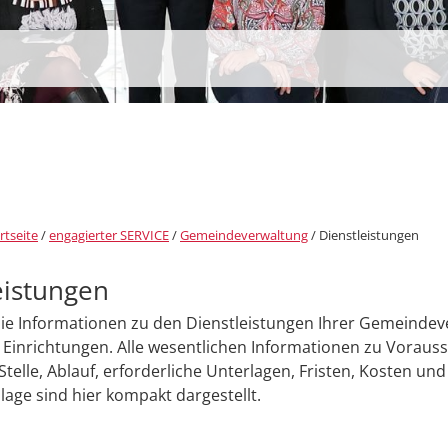
rtseite
/
engagierter SERVICE
/
Gemeindeverwaltung
/
Dienstleistungen
eistungen
Sie Informationen zu den Dienstleistungen Ihrer Gemeinde
Einrichtungen. Alle wesentlichen Informationen zu Voraus
Stelle, Ablauf, erforderliche Unterlagen, Fristen, Kosten und
age sind hier kompakt dargestellt.