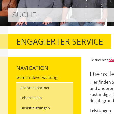
ENGAGIERTER SERVICE
Sie sind hier:
Sta
NAVIGATION
Dienstl
Gemeindeverwaltung
Hier finden 
Ansprechpartner
und anderer 
zuständiger 
Lebenslagen
Rechtsgrundl
Dienstleistungen
Leistungen