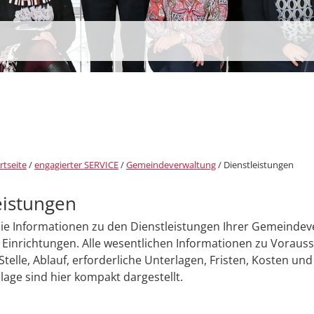
rtseite
/
engagierter SERVICE
/
Gemeindeverwaltung
/
Dienstleistungen
eistungen
Sie Informationen zu den Dienstleistungen Ihrer Gemeinde
Einrichtungen. Alle wesentlichen Informationen zu Voraus
Stelle, Ablauf, erforderliche Unterlagen, Fristen, Kosten und
age sind hier kompakt dargestellt.