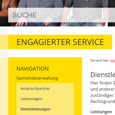
ENGAGIERTER SERVICE
Sie sind hier:
Sta
NAVIGATION
Dienstl
Gemeindeverwaltung
Hier finden 
Ansprechpartner
und anderer 
zuständiger 
Lebenslagen
Rechtsgrundl
Dienstleistungen
Leistungen