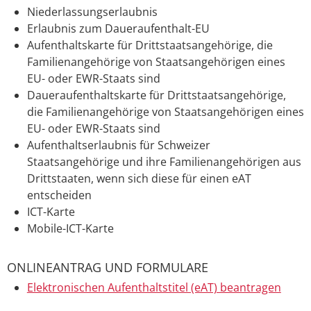
Niederlassungserlaubnis
Erlaubnis zum Daueraufenthalt-EU
Aufenthaltskarte für Drittstaatsangehörige, die
Familienangehörige von Staatsangehörigen eines
EU- oder EWR-Staats sind
Daueraufenthaltskarte für Drittstaatsangehörige,
die Familienangehörige von Staatsangehörigen eines
EU- oder EWR-Staats sind
Aufenthaltserlaubnis für Schweizer
Staatsangehörige und ihre Familienangehörigen aus
Drittstaaten, wenn sich diese für einen eAT
entscheiden
ICT-Karte
Mobile-ICT-Karte
ONLINEANTRAG UND FORMULARE
Elektronischen Aufenthaltstitel (eAT) beantragen