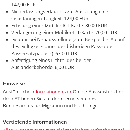
147,00 EUR
Niederlassungserlaubnis zur Ausübung einer
selbständigen Tätigkeit: 124,00 EUR
Erteilung einer Mobiler-ICT-Karte: 80,00 EUR
Verlängerung einer Mobiler-ICT-Karte: 70,00 EUR
Gebühr bei Neuausstellung (zum Beispiel bei Ablauf
des Gültigkeitsdauer des bisherigen Pass- oder
Passersatzpapiers): 67,00 EUR
Anfertigung eines Lichtbildes bei der
Ausländerbehörde: 6,00 EUR
Hinweise
Ausführliche
Informationen zur
Online-Ausweisfunktion
des eAT finden Sie auf derInternetseite des
Bundesamtes für Migration und Flüchtlinge.
Vertiefende Informationen