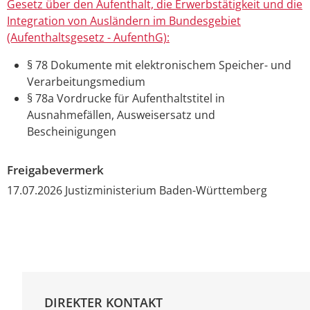
Gesetz über den Aufenthalt, die Erwerbstätigkeit und die
Integration von Ausländern im Bundesgebiet
(Aufenthaltsgesetz - AufenthG):
§ 78
Dokumente mit elektronischem Speicher- und
Verarbeitungsmedium
§ 78a Vordrucke für Aufenthaltstitel in
Ausnahmefällen, Ausweisersatz und
Bescheinigungen
Freigabevermerk
17.07.2026 Justizministerium Baden-Württemberg
DIREKTER KONTAKT