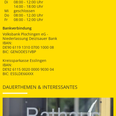
Di
08:00 - 12:00 Uhr
14:00 - 18:00 Uhr
Mi
geschlossen
Do
08:00 - 12.00 Uhr
Fr
08:00 - 12:00 Uhr
Bankverbindung
Volksbank Plochingen eG -
Niederlassung Deizisauer Bank
IBAN:
DE90 6119 1310 0700 1000 08
BIC: GENODES1VBP
Kreissparkasse Esslingen
IBAN:
DE92 6115 0020 0000 9030 04
BIC: ESSLDE66XXX
DAUERTHEMEN & INTERESSANTES