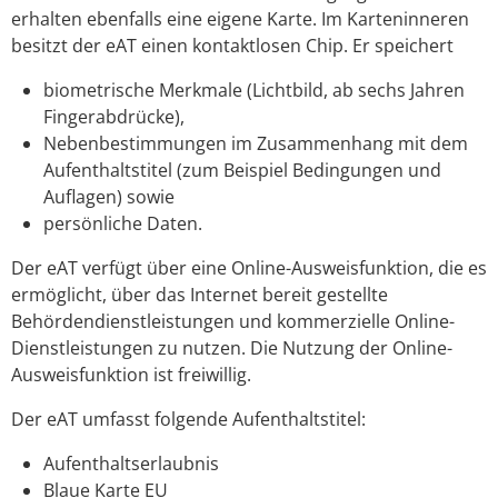
erhalten ebenfalls eine eigene Karte. Im Karteninneren
besitzt der eAT einen kontaktlosen Chip. Er speichert
biometrische Merkmale (Lichtbild, ab sechs Jahren
Fingerabdrücke),
Nebenbestimmungen im Zusammenhang mit dem
Aufenthaltstitel
(zum Beispiel Bedingungen und
Auflagen)
sowie
persönliche Daten.
D
er eAT verfügt über eine Online-Ausweisfunktion, die es
ermöglicht, über das Internet bereit gestellte
Behördendienstleistungen und kommerzielle Online-
Dienstleistungen zu nutzen.
Die Nutzung der Online-
Ausweisfunktion ist freiwillig.
Der eAT umfasst folgende Aufenthaltstitel:
Aufenthaltserlaubnis
Blaue Karte EU