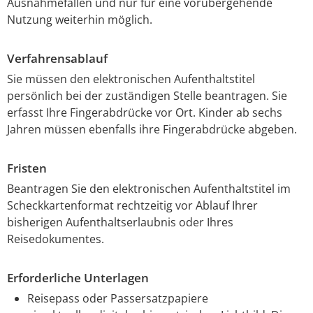
Ausnahmefällen und nur für eine vorübergehende
Nutzung weiterhin möglich.
Verfahrensablauf
Sie müssen den elektronischen Aufenthaltstitel
persönlich bei der zuständigen Stelle beantragen. Sie
erfasst Ihre Fingerabdrücke vor Ort. Kinder ab sechs
Jahren müssen ebenfalls ihre Fingerabdrücke abgeben.
Fristen
Beantragen Sie den elektronischen Aufenthaltstitel im
Scheckkartenformat rechtzeitig vor Ablauf Ihrer
bisherigen Aufenthaltserlaubnis oder Ihres
Reisedokumentes.
Erforderliche Unterlagen
Reisepass oder Passersatzpapiere