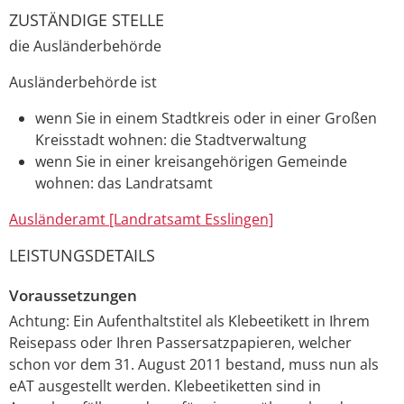
ZUSTÄNDIGE STELLE
die Ausländerbehörde
Ausländerbehörde ist
wenn Sie in einem Stadtkreis oder in einer Großen
Kreisstadt wohnen: die Stadtverwaltung
wenn Sie in einer kreisangehörigen Gemeinde
wohnen: das Landratsamt
Ausländeramt [Landratsamt Esslingen]
LEISTUNGSDETAILS
Voraussetzungen
Achtung: Ein Aufenthaltstitel als Klebeetikett in Ihrem
Reisepass oder Ihren Passersatzpapieren, welcher
schon vor dem 31. August 2011 bestand, muss nun als
eAT ausgestellt werden. Klebeetiketten sind in