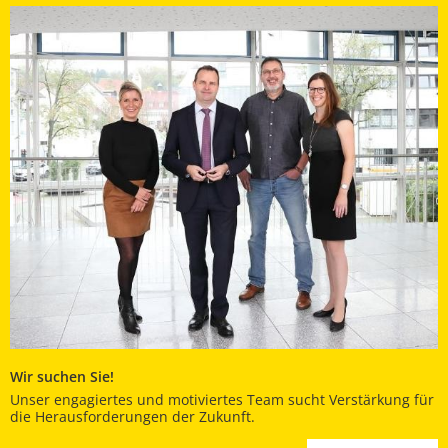
Wir suchen Sie!
Unser engagiertes und motiviertes Team sucht Verstärkung für
die Herausforderungen der Zukunft.