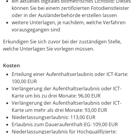
ein
aktuelles digitales biometrisches Lichtbild: Dieses
können Sie bei einem zertifizierten Fotodienstleister
oder in der Ausländerbehörde erstellen lassen
weitere Unterlagen, je nachdem, welche Verfahren
vorausgegangen sind
Erkundigen Sie sich zuvor bei der zuständigen Stelle,
welche Unterlagen Sie vorlegen müssen.
Kosten
Erteilung einer Aufenthaltserlaubnis oder ICT-Karte:
100,00 EUR
Verlängerung der Aufenthaltserlaubnis oder ICT-
Karte um bis zu drei Monate: 96,00 EUR
Verlängerung der Aufenthaltserlaubnis oder ICT-
Karte um mehr als drei Monate: 93,00 EUR
Niederlassungserlaubnis: 113,00 EUR
Erlaubnis zum Daueraufenthalt-EG: 109,00 EUR
Niederlassungserlaubnis für Hochqualifizierte: