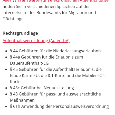
Alles Wissenswerte zum elektronischen Aufenthaltstitel
finden Sie in verschiedenen Sprachen auf der
Internetseite des Bundesamts für Migration und
Flüchtlinge.
Rechtsgrundlage
Aufenthaltsverordnung (AufenthV)
:
§ 44
Gebühren für die Niederlassungserlaubnis
§ 44a Gebühren für die Erlaubnis zum
Daueraufenthalt-EG
§ 45 Gebühren für die Aufenthaltserlaubnis, die
Blaue Karte EU, die ICT-Karte und die Mobiler-ICT-
Karte
§ 45c Gebühr bei Neuausstellung
§ 48 Gebühren für pass- und ausweisrechtliche
Maßnahmen
§ 61h Anwendung der Personalausweisverordnung