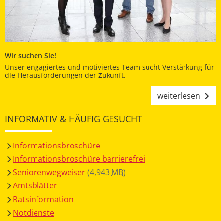
Wir suchen Sie!
Unser engagiertes und motiviertes Team sucht Verstärkung für
die Herausforderungen der Zukunft.
weiterlesen
INFORMATIV & HÄUFIG GESUCHT
Informationsbroschüre
Informationsbroschüre barrierefrei
Seniorenwegweiser
(4,943
MB
)
Amtsblätter
Ratsinformation
Notdienste