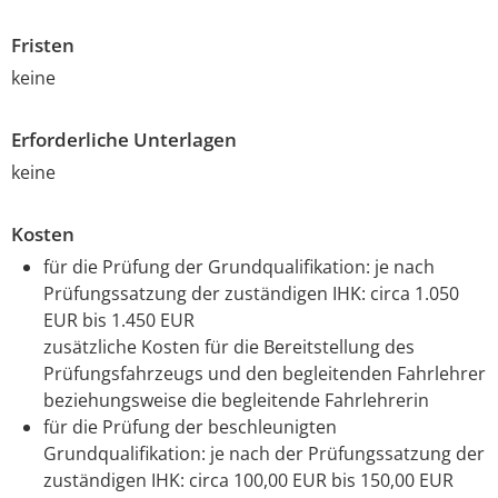
Fristen
keine
Erforderliche Unterlagen
keine
Kosten
für die Prüfung der Grundqualifikation: je nach
Prüfungssatzung der zuständigen IHK: circa 1.050
EUR bis 1.450 EUR
zusätzliche Kosten für die Bereitstellung des
Prüfungsfahrzeugs und den begleitenden Fahrlehrer
beziehungsweise die begleitende Fahrlehrerin
für die Prüfung der beschleunigten
Grundqualifikation: je nach der Prüfungssatzung der
zuständigen IHK: circa 100,00 EUR bis 150,00 EUR