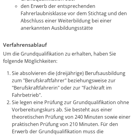
den Erwerb der entsprechenden
Fahrerlaubnisklasse vor dem Stichtag und den
Abschluss einer Weiterbildung bei einer
anerkannten Ausbildungsstätte
Verfahrensablauf
Um die Grundqualifikation zu erhalten, haben Sie
folgende Möglichkeiten:
Sie absolvieren die (dreijährige) Berufsausbildung
zum "Berufskraftfahrer" beziehungsweise zur
"Berufskraftfahrerin" oder zur "Fachkraft im
Fahrbetrieb".
Sie legen eine Prüfung zur Grundqualifikation ohne
Vorbereitungskurs ab.
Sie besteht aus e
i
ner
theoretischen Prüfung von 240 Minuten sowie einer
praktischen Prüfung von 210 M
i
nuten. Für den
Erwerb der Grundqualifikation muss die