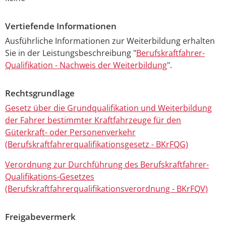
Vertiefende Informationen
Ausführliche Informationen zur Weiterbildung erhalten
Sie in der Leistungsbeschreibung "
Berufskraftfahrer-
Qualifikation - Nachweis der Weiterbildung
".
Rechtsgrundlage
Gesetz über die Grundqualifikation und Weiterbildung
der Fahrer bestimmter Kraftfahrzeuge für den
Güterkraft- oder Personenverkehr
(Berufskraftfahrerqualifikationsgesetz - BKrFQG)
Verordnung zur Durchführung des Berufskraftfahrer-
Qualifikations-Gesetzes
(Berufskraftfahrerqualifikationsverordnung -
BKrFQV)
Freigabevermerk