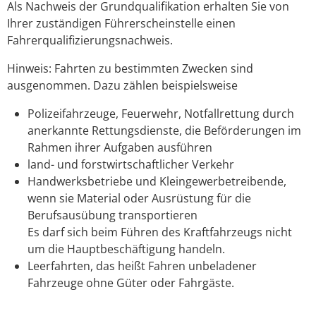
Als Nachweis der Grundqualifikation erhalten Sie von
Ihrer zuständigen Führerscheinstelle einen
Fahrerqualifizierungsnachweis.
Hinweis:
Fahrten zu bestimmten Zwecken sind
ausgenommen. Dazu zählen beispielsweise
Polizeifahrzeuge,
Feuerwehr,
Notfallrettung durch
anerkannte Rettungsdienste, die Beförderungen im
Rahmen ihrer Aufgaben ausführen
land- und forstwirtschaftlicher Verkehr
Handwerksbetriebe und Kleingewerbetreibende,
wenn sie Material oder Ausrüstung für die
Berufsausübung transportieren
Es darf sich beim Führen des Kraftfahrzeugs nicht
um die Hauptbeschäftigung handeln.
Leerfahrten, das heißt Fahren unbeladener
Fahrzeuge ohne Güter oder Fahrgäste
.