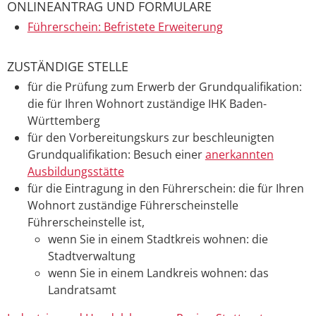
ONLINEANTRAG UND FORMULARE
Führerschein: Befristete Erweiterung
ZUSTÄNDIGE STELLE
für die Prüfung zum Erwerb der Grundqualifikation:
die für Ihren Wohnort zuständige IHK Baden-
Württemberg
für den Vorbereitungskurs zur beschleunigten
Grundqualifikation: Besuch einer
anerkannten
Ausbildungsstätte
für die Eintragung in den Führerschein: die für Ihren
Wohnort zuständige Führerscheinstelle
Führerscheinstelle ist,
wenn Sie in einem Stadtkreis wohnen: die
Stadtverwaltung
wenn Sie in einem Landkreis wohnen: das
Landratsamt