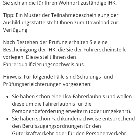
Sie sich an die für Ihren Wohnort zuständige IHK.
Tipp:
Ein Muster der Teilnahmebescheinigung der
Ausbildungsstätte steht Ihnen zum Download zur
Verfügung.
Nach Bestehen der Prüfung erhalten Sie eine
Bescheinigung der IHK, die Sie der Führerscheinstelle
vorlegen. Diese stellt Ihnen den
Fahrerqualifizierungsnachweis aus.
Hinweis:
Für folgende Fälle sind Schulungs- und
Prüfungserleicht
e
rungen vorgesehen:
Sie haben schon eine Lkw-Fahrerlaubnis und wollen
diese um die Fahrerlaubnis für die
Personenbeförderung erwe
i
tern (oder umgekehrt).
Sie haben schon Fachkundenachweise entsprechend
den Berufszugangsordnungen für den
Güterkraftverkehr oder für den Personenverkehr.