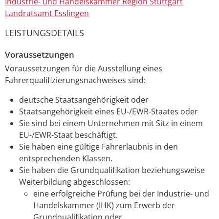
Industrie- und Handelskammer Region Stuttgart
Landratsamt Esslingen
LEISTUNGSDETAILS
Voraussetzungen
Voraussetzungen für die Ausstellung eines
Fahrerqualifizierungsnachweises sind:
deutsche Staatsangehörigkeit oder
Staatsangehörigkeit eines EU-/EWR-Staates oder
Sie sind bei einem Unternehmen mit Sitz in einem
EU-/EWR-Staat beschäftigt.
Sie haben eine gültige Fahrerlaubnis in den
entsprechenden Klassen.
Sie haben die Grundqualifikation beziehungsweise
Weiterbildung abgeschlossen:
eine erfolgreiche Prüfung bei der
Industrie- und
Handelskammer
(IHK) zum Erwerb der
Grundqualifikation oder