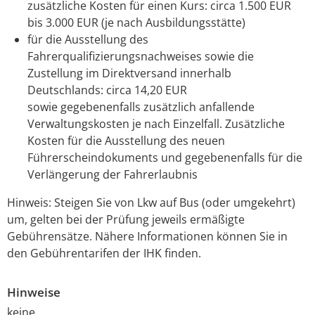
zusätzliche Kosten für einen Kurs: circa 1.500 EUR
bis 3.000 EUR (je nach Ausbildungsstätte)
für die Ausstellung des
Fahrerqualifizierungsnachweises sowie die
Zustellung im Direktversand innerhalb
Deutschlands: circa 14,20 EUR
sowie gegebenenfalls zusätzlich anfallende
Verwaltungskosten je nach Einzelfall. Zusätzliche
Kosten für die Ausstellung des neuen
Führerscheindokuments und gegebenenfalls für die
Verlängerung der Fahrerlaubnis
Hinweis: Steigen Sie von Lkw auf Bus (oder umgekehrt)
um, gelten bei der Prüfung jeweils ermäßigte
Gebührensätze. Nähere Informationen können Sie in
den Gebührentarifen der IHK finden.
Hinweise
keine