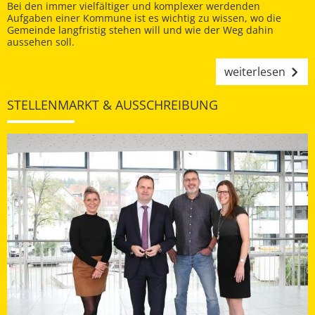
Bei den immer vielfältiger und komplexer werdenden
Aufgaben einer Kommune ist es wichtig zu wissen, wo die
Gemeinde langfristig stehen will und wie der Weg dahin
aussehen soll.
weiterlesen
STELLENMARKT & AUSSCHREIBUNG