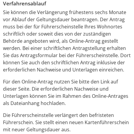
Verfahrensablauf
Sie können die Verlängerung frühestens sechs Monate
vor Ablauf der Geltungsdauer beantragen. Der Antrag
muss bei der für Führerscheinstelle Ihres Wohnortes
schriftlich oder soweit dies von der zuständigen
Behörde angeboten wird, als Online-Antrag gestellt
werden. Bei einer schriftlichen Antragstellung erhalten
Sie das Antragsformular bei der Führerscheinstelle. Dort
können Sie auch den schriftlichen Antrag inklusive der
erforderlichen Nachweise und Unterlagen einreichen.
Für den Online-Antrag nutzen Sie bitte den Link auf
dieser Seite. Die erforderlichen Nachweise und
Unterlagen können Sie im Rahmen des Online-Antrages
als Dateianhang hochladen.
Die Führerscheinstelle verlängert den befristeten
Führerschein. Sie stellt einen neuen Kartenführerschein
mit neuer Geltungsdauer aus.