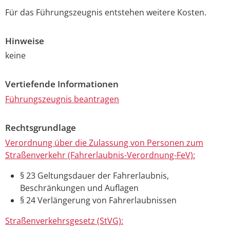
Für das Führungszeugnis entstehen weitere Kosten.
Hinweise
keine
Vertiefende Informationen
Führungszeugnis beantragen
Rechtsgrundlage
Verordnung über die Zulassung von Personen zum
Straßenverkehr (Fahrerlaubnis-Verordnung-FeV):
§ 23 Geltungsdauer der Fahrerlaubnis,
Beschränkungen und Auflagen
§ 24 Verlängerung von Fahrerlaubnissen
Straßenverkehrsgesetz (StVG):