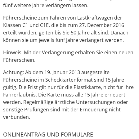
fünf weitere Jahre verlängern lassen.
Führerscheine zum Fahren von Lastkraftwagen der
Klassen C1 und C1E, die bis zum 27. Dezember 2016
erteilt wurden, gelten bis Sie 50 Jahre alt sind. Danach
können sie um jeweils fünf Jahre verlängert werden.
Hinweis:
Mit der Verlängerung erhalten Sie einen neuen
Führe
r
schein.
Achtung: Ab dem 19. Januar 2013 ausgestellte
Führerscheine im Scheckkartenformat sind 15 Jahre
gültig. Die Frist gilt nur für die Plastikkarte, nicht für Ihre
Fahrerlaubnis. Die Karte muss alle 15 Jahre erneuert
werden. Regelmäßige ärztliche Untersuchungen oder
sonstige Prüfungen sind mit der Erneuerung nicht
verbunden.
ONLINEANTRAG UND FORMULARE