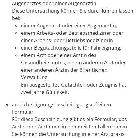
Augenarztes oder einer Augenärztin
Diese Untersuchung können Sie durchführen lassen
bei:
einem Augenarzt oder einer Augenärztin,
einem Arbeits- oder Betriebsmediziner oder
einer Arbeits- oder Betriebsmedizinerin
einer Begutachtungsstelle für Fahreignung,
einem Arzt oder einer Ärztin des
Gesundheitsamtes, einem anderen Arzt oder
einer anderen Ärztin der öffentlichen
Verwaltung
Ein ausgestelltes Gutachten oder Zeugnis hat
zwei Jahre Gültigkeit.
ärztliche Eignungsbescheinigung auf einem
Formular
Für diese Bescheinigung gibt es ein Formular, das
Ärzte oder Ärztinnen in den meisten Fällen haben.
Sie können die Untersuchung in einer Arztpraxis