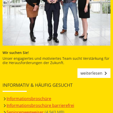
Wir suchen Sie!
Unser engagiertes und motiviertes Team sucht Verstärkung für
die Herausforderungen der Zukunft.
weiterlesen
INFORMATIV & HÄUFIG GESUCHT
Informationsbroschüre
Informationsbroschüre barrierefrei
Seniorenwegweiser
(4,943
MB
)