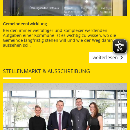
Gemeindeentwicklung
Bei den immer vielfältiger und komplexer werdenden
Aufgaben einer Kommune ist es wichtig zu wissen, wo die
Gemeinde langfristig stehen will und wie der Weg dahin
aussehen soll.
weiterlesen
STELLENMARKT & AUSSCHREIBUNG