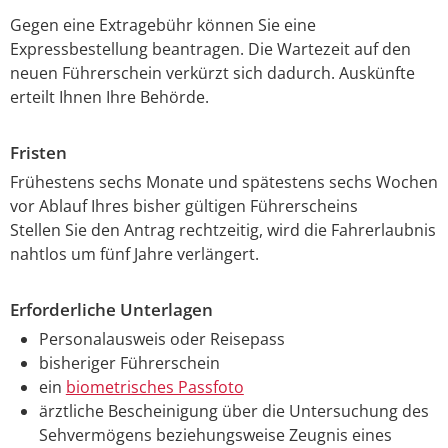
Gegen eine Extragebühr können Sie eine
Expressbestellung bea
n
tragen. Die Wartezeit auf den
neuen Führerschein verkürzt sich dadurch. Auskünfte
erteilt Ihnen Ihre Behörde.
Fristen
Frühestens sechs Monate und spätestens sechs Wochen
vor Ablauf Ihres bisher gültigen Führerscheins
Stellen Sie den Antrag rechtzeitig, wird die Fahrerlaubnis
nahtlos um fünf Jahre verlängert.
Erforderliche Unterlagen
Personalausweis oder Reisepass
bisheriger Führerschein
ein
biometrisches Passfoto
ärztliche Bescheinigung über die Untersuchung des
Sehvermögens beziehungsweise Zeugnis eines