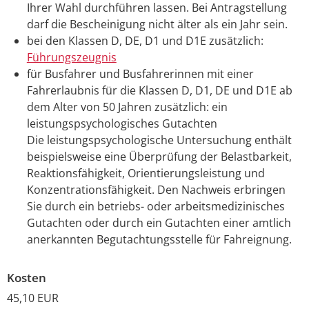
Ihrer Wahl durchführen lassen. Bei Antragstellung
darf die Bescheinigung nicht älter als ein Jahr sein.
bei den Klassen D, DE, D1 und D1E zusätzlich:
Führungszeugnis
für Busfahrer und Busfahrerinnen mit einer
Fahrerlaubnis für die Klassen D, D1, DE und D1E ab
dem Alter von 50 Jahren zusätzlich: ein
leistungspsychologisches Gutachten
Die leistungspsychologische Untersuchung enthält
beispielsweise eine Überprüfung der Belastbarkeit,
Reaktionsfähigkeit, Orientierungsleistung und
Konzentrationsfähigkeit. Den Nachweis erbringen
Sie durch ein betriebs- oder arbeitsmedizinisches
Gutachten oder durch ein Gutachten einer amtlich
anerkannten Begutachtungsstelle für Fahreignung.
Kosten
45,10 EUR