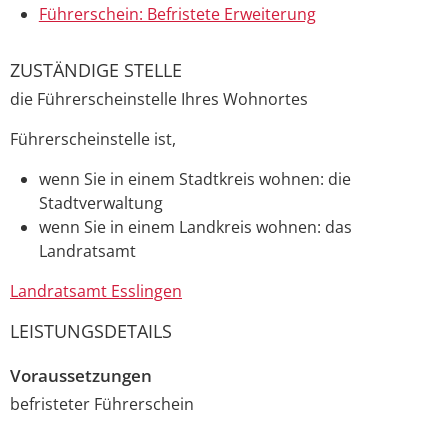
Führerschein: Befristete Erweiterung
ZUSTÄNDIGE STELLE
die Führerscheinstelle Ihres Wohnortes
Führerscheinstelle ist,
wenn Sie in einem Stadtkreis wohnen: die
Stadtverwaltung
wenn Sie in einem Landkreis wohnen: das
Landratsamt
Landratsamt Esslingen
LEISTUNGSDETAILS
Voraussetzungen
befristeter Führerschein