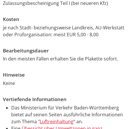
Zulassungsbescheinigung Teil I (bei neueren Kfz)
Kosten
je nach Stadt- beziehungsweise Landkreis, AU-Werkstatt
oder Prüforganisation: meist EUR 5,00 - 8,00
Bearbeitungsdauer
In den meisten Fällen erhalten Sie die Plakette sofort.
Hinweise
Keine
Vertiefende Informationen
Das Ministerium für Verkehr Baden-Württemberg
bietet auf seinen Seiten ausführliche Informationen
zum Thema "
Luftreinhaltung
“ an.
Eine
Übersicht über Umweltzonen in ganz