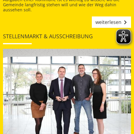
Gemeinde langfristig stehen will und wie der Weg dahin
aussehen soll.
weiterlesen
STELLENMARKT & AUSSCHREIBUNG