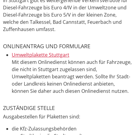
In Stuttgart gibt es weitergehende Verkehrsverbote für
Diesel-Fahrzeuge bis Euro 4/IV in der Umweltzone und
Diesel-Fahrzeuge bis Euro 5/V in der kleinen Zone,
welche den Talkessel, Bad Cannstatt, Feuerbach und
Zuffenhausen umfasst.
ONLINEANTRAG UND FORMULARE
Umweltplakette Stuttgart
Mit diesem Onlinedienst können auch für Fahrzeuge,
die nicht in Stuttgart zugelassen sind,
Umweltplaketten beantragt werden. Sollte Ihr Stadt-
oder Landkreis keinen Onlinedienst anbieten,
können Sie daher auch diesen Onlinedienst nutzen.
ZUSTÄNDIGE STELLE
Ausgabestellen für Plaketten sind:
die Kfz-Zulassungsbehörden