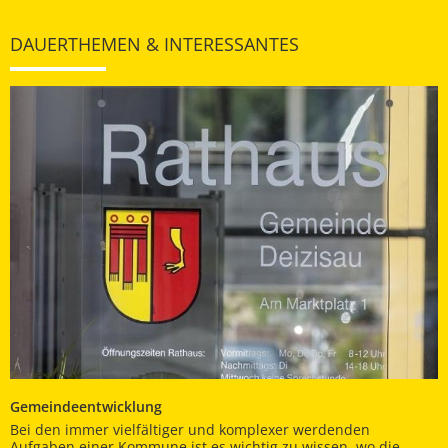
DAUERTHEMEN & INTERESSANTES
Gemeindeentwicklung
Bei den immer vielfältiger und komplexer werdenden
Aufgaben einer Kommune ist es wichtig zu wissen, wo die