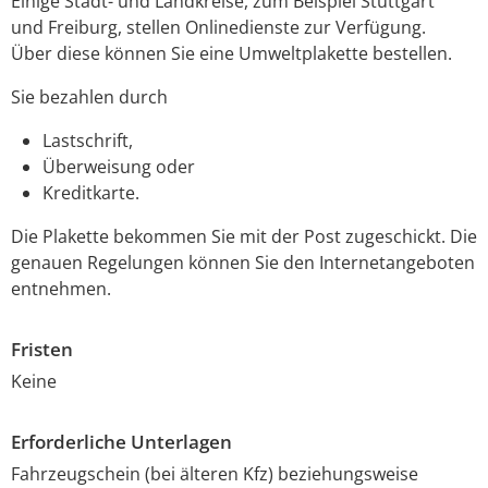
Einige Stadt- und Landkreise, zum Beispiel Stuttgart
und Freiburg, stellen Onlinedienste zur Verfügung.
Über diese können Sie eine Umweltplakette bestellen.
Sie bezahlen durch
Lastschrift,
Überweisung oder
Kreditkarte.
Die Plakette bekommen Sie mit der Post zugeschickt.
Die
genauen Regelungen können Sie den Internetangeboten
entnehmen.
Fristen
Keine
Erforderliche Unterlagen
Fahrzeugschein (bei älteren Kfz) beziehungsweise