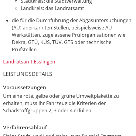
Stadtkreis: die Stadtverwaltung
Landkreis: das Landratsamt
die für die Durchführung der Abgasuntersuchungen
(AU) anerkannten Stellen, beispielsweise AU-
Werkstätten, zugelassene Prüforganisationen wie
Dekra, GTÜ, KÜS, TÜV, GTS oder technische
Prüfstellen
Landratsamt Esslingen
LEISTUNGSDETAILS
Voraussetzungen
Um eine rote, gelbe oder grüne Umweltplakette zu
erhalten, muss Ihr Fahrzeug die Kriterien der
Schadstoffgruppen 2, 3 oder 4 erfüllen.
Verfahrensablauf