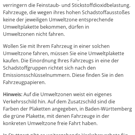
verringern die Feinstaub- und Stickstoffdioxidbelastung.
Fahrzeuge, die wegen ihres hohen Schadstoffausstoßes
keine der jeweiligen Umweltzone entsprechende
Umweltplakette bekommen, dürfen in
Umweltzonen nicht fahren.
Wollen Sie mit Ihrem Fahrzeug in einer solchen
Umweltzone fahren, müssen Sie eine Umweltplakette
kaufen.
Die Einordnung Ihres Fahrzeugs in eine der
Schadstoffgruppen richtet sich nach den
Emissionsschlüsselnu
m
mern. Diese finden Sie in den
Fahrzeugpapieren.
Hinweis:
Auf die Umweltzonen weist ein eigenes
Verkehrsschild hin. Auf dem Zusatzschild sind die
Farben der Plaketten angeg
e
ben, in Baden-Württemberg
die grüne Plakette, mit denen Fahrzeuge in der
konkreten Umweltzone freie Fahrt haben.