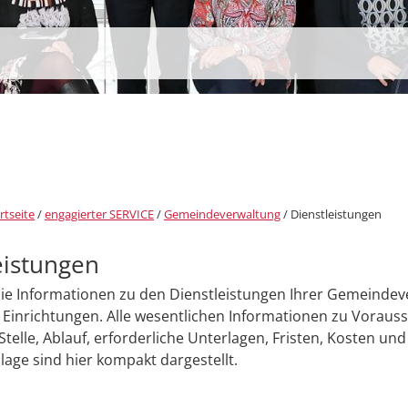
rtseite
/
engagierter SERVICE
/
Gemeindeverwaltung
/
Dienstleistungen
eistungen
Sie Informationen zu den Dienstleistungen Ihrer Gemeinde
Einrichtungen. Alle wesentlichen Informationen zu Voraus
Stelle, Ablauf, erforderliche Unterlagen, Fristen, Kosten und
age sind hier kompakt dargestellt.