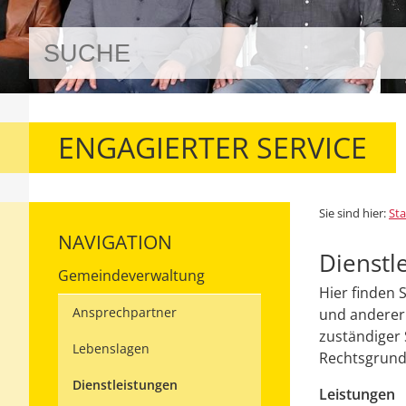
ENGAGIERTER SERVICE
Sie sind hier:
Sta
NAVIGATION
Dienstl
Gemeindeverwaltung
Hier finden 
Ansprechpartner
und anderer 
zuständiger 
Lebenslagen
Rechtsgrundl
Dienstleistungen
Leistungen