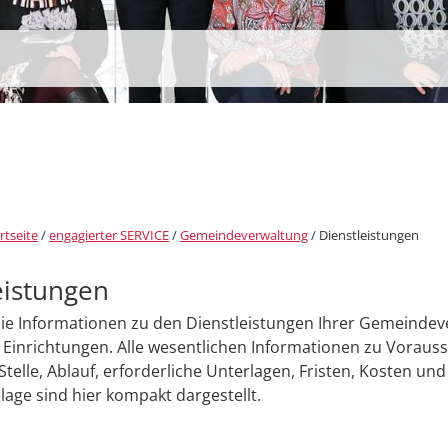
rtseite
/
engagierter SERVICE
/
Gemeindeverwaltung
/
Dienstleistungen
eistungen
Sie Informationen zu den Dienstleistungen Ihrer Gemeinde
Einrichtungen. Alle wesentlichen Informationen zu Voraus
Stelle, Ablauf, erforderliche Unterlagen, Fristen, Kosten und
age sind hier kompakt dargestellt.