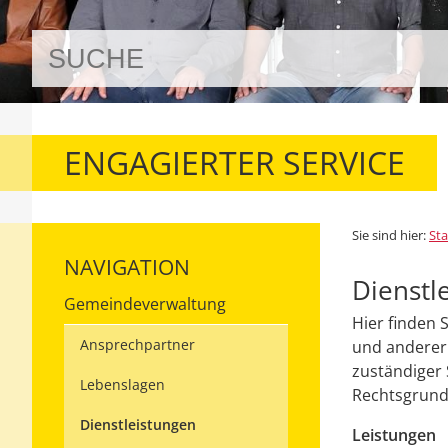
ENGAGIERTER SERVICE
Sie sind hier:
Sta
NAVIGATION
Dienstl
Gemeindeverwaltung
Hier finden 
Ansprechpartner
und anderer 
zuständiger 
Lebenslagen
Rechtsgrundl
Dienstleistungen
Leistungen