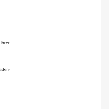
 Ihrer
aden-