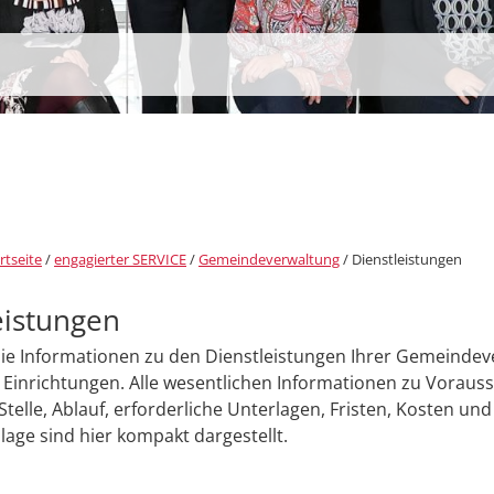
rtseite
/
engagierter SERVICE
/
Gemeindeverwaltung
/
Dienstleistungen
eistungen
Sie Informationen zu den Dienstleistungen Ihrer Gemeinde
Einrichtungen. Alle wesentlichen Informationen zu Voraus
Stelle, Ablauf, erforderliche Unterlagen, Fristen, Kosten und
age sind hier kompakt dargestellt.