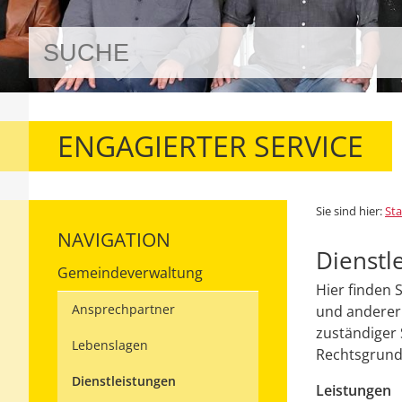
ENGAGIERTER SERVICE
Sie sind hier:
Sta
NAVIGATION
Dienstl
Gemeindeverwaltung
Hier finden 
Ansprechpartner
und anderer 
zuständiger 
Lebenslagen
Rechtsgrundl
Dienstleistungen
Leistungen