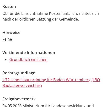
Kosten
Ob für die Einsichtnahme Kosten anfallen, richtet sich
nach der örtlichen Satzung der Gemeinde.
Hinweise
keine
Vertiefende Informationen
Grundbuch einsehen
Rechtsgrundlage
§ 72 Landesbauordnung für Baden-Württemberg (LBO,
Baulastenverzeichnis)
Freigabevermerk
04.05.2026 Ministerium für Landesentwicklung und