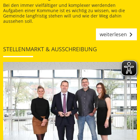
Bei den immer vielfältiger und komplexer werdenden
Aufgaben einer Kommune ist es wichtig zu wissen, wo die
Gemeinde langfristig stehen will und wie der Weg dahin
aussehen soll.
weiterlesen
STELLENMARKT & AUSSCHREIBUNG