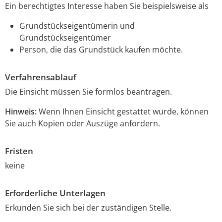
Ein berechtigtes Interesse haben Sie beispielsweise als
Grundstückseigentümerin und
Grundstückseigent
ü
mer
Person, die das Grundstück kaufen möchte.
Verfahrensablauf
Die Einsicht müssen Sie formlos beantragen.
Hinweis:
Wenn Ihnen Einsicht gestattet wurde, können
Sie auch Kopien oder Auszüge anfordern.
Fristen
keine
Erforderliche Unterlagen
Erkunden Sie sich bei der zuständigen Stelle.