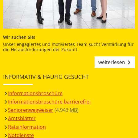
Wir suchen Sie!
Unser engagiertes und motiviertes Team sucht Verstärkung für
die Herausforderungen der Zukunft.
weiterlesen
INFORMATIV & HÄUFIG GESUCHT
Informationsbroschüre
Informationsbroschüre barrierefrei
Seniorenwegweiser
(4,943
MB
)
Amtsblätter
Ratsinformation
Notdienste