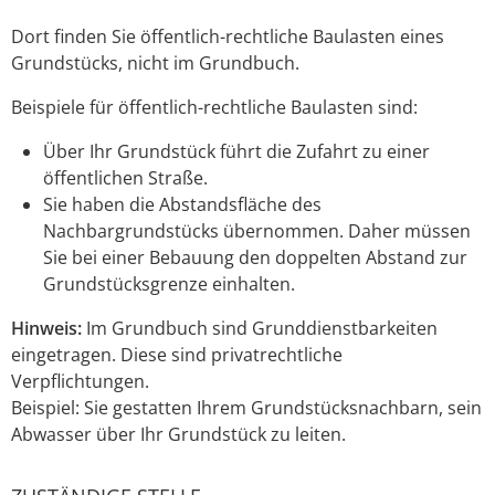
Dort finden Sie öffentlich-rechtliche Baulasten eines
Grundstücks, nicht im Grundbuch.
Beispiele für öffentlich-rechtliche Baulasten sind:
Über Ihr Grundstück führt die Zufahrt zu einer
öffentlichen Straße.
Sie haben die Abstandsfläche des
Nachbargrundstücks übernommen. Daher müssen
Sie bei einer Bebauung den doppelten Abstand zur
Grundstücksgrenze einhalten.
Hinweis:
Im Grundbuch sind Grunddienstbarkeiten
eingetragen. Diese sind pr
i
vatrechtliche
Verpflichtungen.
Beispiel: Sie gestatten Ihrem Grun
d
stücksnachbarn, sein
Abwasser über Ihr Grundstück zu leiten.