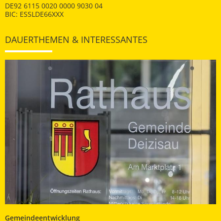
DE92 6115 0020 0000 9030 04
BIC: ESSLDE66XXX
DAUERTHEMEN & INTERESSANTES
Gemeindeentwicklung