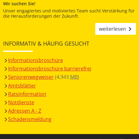
Wir suchen Sie!
Unser engagiertes und motiviertes Team sucht Verstärkung für
die Herausforderungen der Zukunft.
weiterlesen
INFORMATIV & HÄUFIG GESUCHT
Informationsbroschüre
Informationsbroschüre barrierefrei
Seniorenwegweiser
(4,943
MB
)
Amtsblätter
Ratsinformation
Notdienste
Adressen A - Z
Schadensmeldung