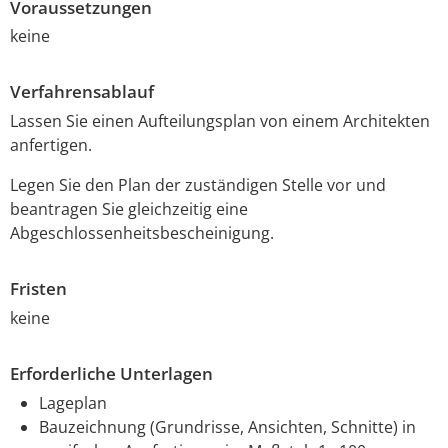
Voraussetzungen
keine
Verfahrensablauf
Lassen Sie einen Aufteilungsplan von einem Architekten
anfertigen.
Legen Sie den Plan der zuständigen Stelle vor und
beantragen Sie gleichzeitig eine
Abgeschlossenheitsbescheinigung.
Fristen
keine
Erforderliche Unterlagen
Lageplan
Bauzeichnung (Grundrisse, Ansichten, Schnitte) in