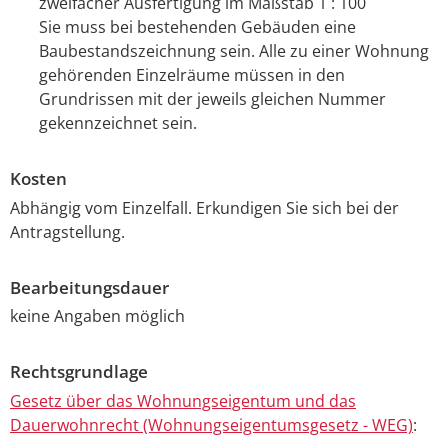
zweifacher Ausfertigung im Maßstab 1 : 100
Sie muss bei bestehenden Gebäuden eine
Baubestandszeichnung sein. Alle zu einer Wohnung
gehörenden Einzelräume müssen in den
Grundrissen mit der jeweils gleichen Nummer
gekennzeichnet sein.
Kosten
Abhängig vom Einzelfall. Erkundigen Sie sich bei der
Antragstellung.
Bearbeitungsdauer
keine Angaben möglich
Rechtsgrundlage
Gesetz über das Wohnungseigentum und das
Dauerwohnrecht (Wohnungseigentumsgesetz - WEG)
: