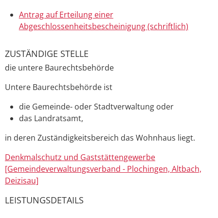
Antrag auf Erteilung einer
Abgeschlossenheitsbescheinigung (schriftlich)
ZUSTÄNDIGE STELLE
die untere Baurechtsbehörde
Untere Baurechtsbehörde ist
die Gemeinde- oder Stadtverwaltung oder
das Landratsamt,
in deren Zuständigkeitsbereich das Wohnhaus liegt.
Denkmalschutz und Gaststättengewerbe
[Gemeindeverwaltungsverband - Plochingen, Altbach,
Deizisau]
LEISTUNGSDETAILS