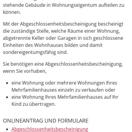
stehende Gebäude in Wohnungseigentum aufteilen zu
können.
Mit der Abgeschlossenheitsbescheinigung bescheinigt
die zuständige Stelle, welche Räume einer Wohnung,
abgetrennte Keller oder Garagen in sich geschlossene
Einheiten des Wohnhauses bilden und damit
sondereigentumgsfähig sind.
Sie benötigen eine Abgeschlossenheitsbescheinigung,
wenn Sie vorhaben,
eine Wohnung oder mehrere Wohnungen Ihres
Mehrfamilienhauses einzeln zu verkaufen oder
eine Wohnung Ihres Mehrfamilienhauses auf Ihr
Kind zu übertragen.
ONLINEANTRAG UND FORMULARE
Abgeschlossenheitsbescheinigung