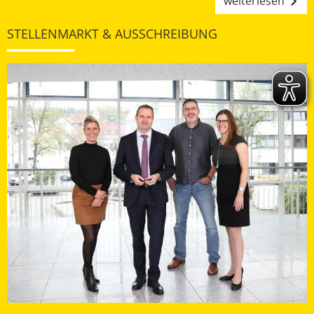
weiterlesen
STELLENMARKT & AUSSCHREIBUNG